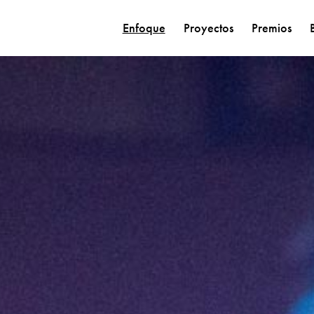
Enfoque
Proyectos
Premios