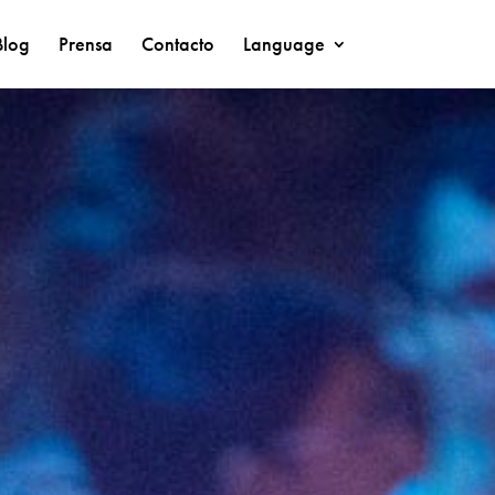
Blog
Prensa
Contacto
Language