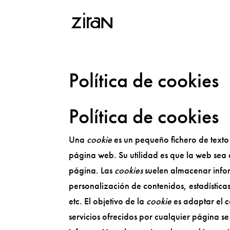
Política de cookies
Política de cookies
Una
cookie
es un pequeño fichero de texto
página web. Su utilidad es que la web sea
página. Las
cookies
suelen almacenar infor
personalización de contenidos, estadísticas
etc. El objetivo de la
cookie
es adaptar el c
servicios ofrecidos por cualquier página 