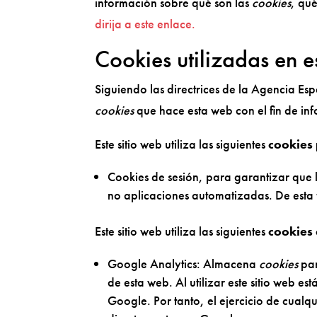
información sobre qué son las
cookies
, qu
dirija a este enlace.
Cookies utilizadas en e
Siguiendo las directrices de la Agencia Es
cookies
que hace esta web con el fin de in
Este sitio web utiliza las siguientes
cookies
Cookies de sesión, para garantizar que 
no aplicaciones automatizadas. De esta
Este sitio web utiliza las siguientes
cookies 
Google Analytics: Almacena
cookies
par
de esta web. Al utilizar este sitio web e
Google. Por tanto, el ejercicio de cual