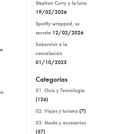
Stephen Curry y la luna
19/02/2026
Spotify wrapped, su
secreto
12/02/2026
Sobervivir a la
cancelación
01/10/2025
Categorías
01. Ocio y Tecnología
(126)
02. Viajes y turismo
(7)
03. Moda y accesorios
(57)