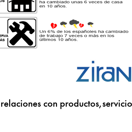
relaciones con productos,servicio