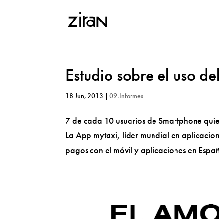
Estudio sobre el uso d
18 Jun, 2013
|
09.Informes
7 de cada 10 usuarios de Smartphone quie
La App mytaxi, líder mundial en aplicacio
pagos con el móvil y aplicaciones en Españ