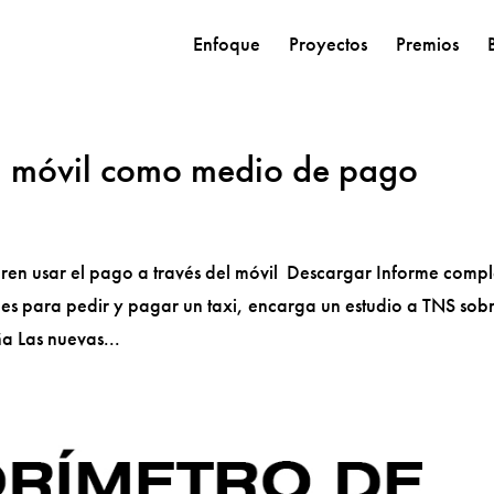
Enfoque
Proyectos
Premios
el móvil como medio de pago
ren usar el pago a través del móvil Descargar Informe compl
nes para pedir y pagar un taxi, encarga un estudio a TNS sob
a Las nuevas...