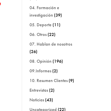
04. Formación e
investigación
(39)
05. Deporte
(11)
06. Otros
(22)
07. Hablan de nosotros
(26)
08. Opinión
(196)
09.Informes
(2)
10. Resumen Clientes
(9)
Entrevistas
(2)
Noticias
(43)
Uncategorized
(22)