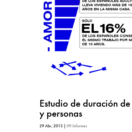
Estudio de duración de 
y personas
29 Abr, 2013
|
09.Informes