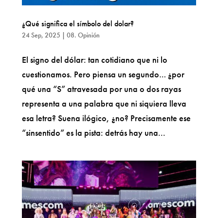
¿Qué significa el símbolo del dolar?
24 Sep, 2025
|
08. Opinión
El signo del dólar: tan cotidiano que ni lo
cuestionamos. Pero piensa un segundo… ¿por
qué una “S” atravesada por una o dos rayas
representa a una palabra que ni siquiera lleva
esa letra? Suena ilógico, ¿no? Precisamente ese
“sinsentido” es la pista: detrás hay una...