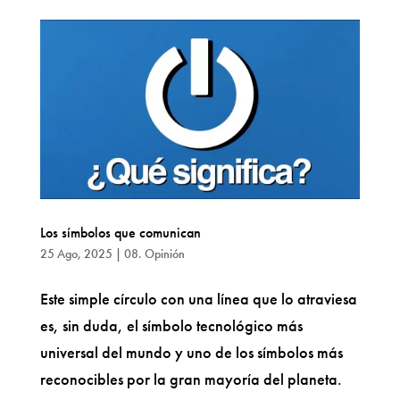
Los símbolos que comunican
25 Ago, 2025
|
08. Opinión
Este simple círculo con una línea que lo atraviesa
es, sin duda, el símbolo tecnológico más
universal del mundo y uno de los símbolos más
reconocibles por la gran mayoría del planeta.