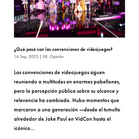
¿Qué pasó con las convenciones de videojuegos?
16 Sep, 2025
|
08. Opinión
Las convenciones de videojuegos siguen
reuniendo a multitudes en enormes pabellones,
pero la percepción pública sobre su alcance y
relevancia ha cambiado. Hubo momentos que
marcaron a una generación —desde el tumulto
alrededor de Jake Paul en VidCon hasta el
icónico...