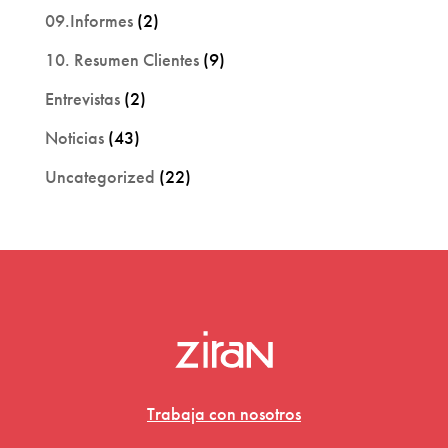
09.Informes
(2)
10. Resumen Clientes
(9)
Entrevistas
(2)
Noticias
(43)
Uncategorized
(22)
Trabaja con nosotros