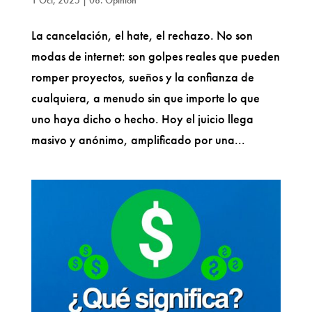
La cancelación, el hate, el rechazo. No son
modas de internet: son golpes reales que pueden
romper proyectos, sueños y la confianza de
cualquiera, a menudo sin que importe lo que
uno haya dicho o hecho. Hoy el juicio llega
masivo y anónimo, amplificado por una...