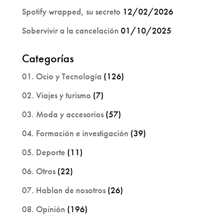
Spotify wrapped, su secreto
12/02/2026
Sobervivir a la cancelación
01/10/2025
Categorías
01. Ocio y Tecnología
(126)
02. Viajes y turismo
(7)
03. Moda y accesorios
(57)
04. Formación e investigación
(39)
05. Deporte
(11)
06. Otros
(22)
07. Hablan de nosotros
(26)
08. Opinión
(196)