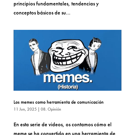
principios fundamentales, tendencias y
conceptos básicos de su...
Los memes como herramienta de comunicación
11 Jun, 2025
|
08. Opinión
En esta serie de videos, os contamos cómo el
meme se ha convertido en una herramienta de