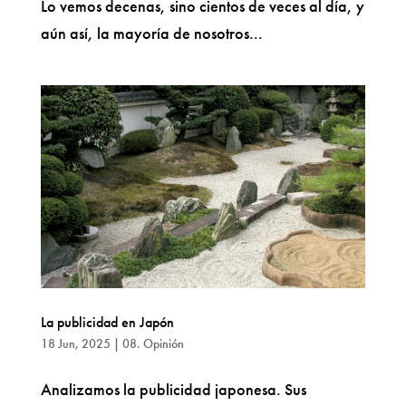
Lo vemos decenas, sino cientos de veces al día, y
aún así, la mayoría de nosotros...
La publicidad en Japón
18 Jun, 2025
|
08. Opinión
Analizamos la publicidad japonesa. Sus