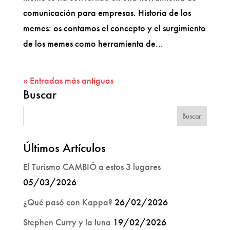
comunicación para empresas. Historia de los
memes: os contamos el concepto y el surgimiento
de los memes como herramienta de...
« Entradas más antiguas
Buscar
Últimos Artículos
El Turismo CAMBIÓ a estos 3 lugares
05/03/2026
¿Qué pasó con Kappa?
26/02/2026
Stephen Curry y la luna
19/02/2026