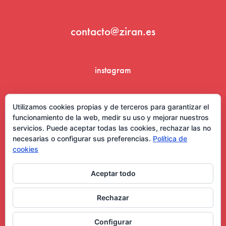
contacto@ziran.es
instagram
linkedin
Utilizamos cookies propias y de terceros para garantizar el
funcionamiento de la web, medir su uso y mejorar nuestros
servicios. Puede aceptar todas las cookies, rechazar las no
necesarias o configurar sus preferencias.
Política de
cookies
Aceptar todo
Aviso Legal y Condiciones de Uso
Rechazar
Configurar