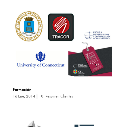
Formación
16 Ene, 2014
|
10. Resumen Clientes