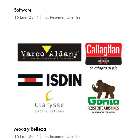
Software
16 Ene, 2014
|
10. Resumen Clientes
Moda y Belleza
16 Ene, 2014
|
10. Resumen Clientes