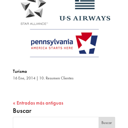
Turismo
16 Ene, 2014
|
10. Resumen Clientes
« Entradas más antiguas
Buscar