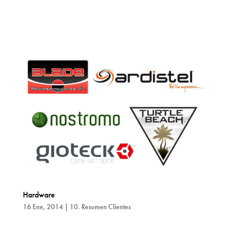
Hardware
16 Ene, 2014
|
10. Resumen Clientes