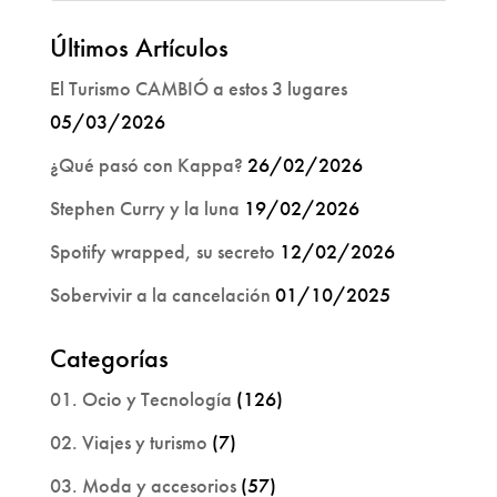
Últimos Artículos
El Turismo CAMBIÓ a estos 3 lugares
05/03/2026
¿Qué pasó con Kappa?
26/02/2026
Stephen Curry y la luna
19/02/2026
Spotify wrapped, su secreto
12/02/2026
Sobervivir a la cancelación
01/10/2025
Categorías
01. Ocio y Tecnología
(126)
02. Viajes y turismo
(7)
03. Moda y accesorios
(57)