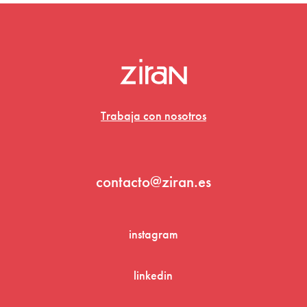
Trabaja con nosotros
contacto@ziran.es
instagram
linkedin