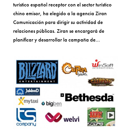
turístico español receptor con el sector turístico
chino emisor, ha elegido a la agencia Ziran
Comunicación para dirigir su actividad de
relaciones públicas. Ziran se encargará de
planificar y desarrollar la campaña de...