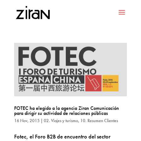
FOTEC ha elegido a la agencia Ziran Comunicación
para dirigir su actividad de relaciones públicas
16 Nov, 2015
|
02. Viajes y turismo
,
10. Resumen Clientes
Fotec, el Foro B2B de encuentro del sector