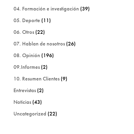
04. Formación e investigación
(39)
05. Deporte
(11)
06. Otros
(22)
07. Hablan de nosotros
(26)
08. Opinión
(196)
09.Informes
(2)
10. Resumen Clientes
(9)
Entrevistas
(2)
Noticias
(43)
Uncategorized
(22)