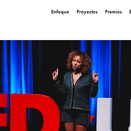
Enfoque
Proyectos
Premios