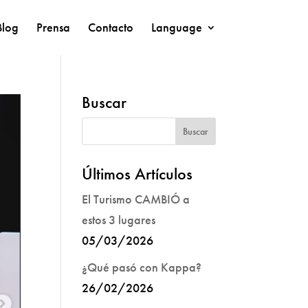
Blog
Prensa
Contacto
Language
Buscar
Últimos Artículos
El Turismo CAMBIÓ a
estos 3 lugares
05/03/2026
¿Qué pasó con Kappa?
26/02/2026