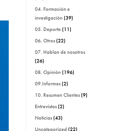
04. Formación e
investigación
(39)
05. Deporte
(11)
06. Otros
(22)
07. Hablan de nosotros
(26)
08. Opinión
(196)
09.Informes
(2)
10. Resumen Clientes
(9)
Entrevistas
(2)
Noticias
(43)
Uncategorized
(22)