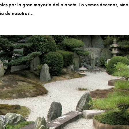
les por la gran mayoría del planeta. Lo vemos decenas, sino
ía de nosotros...