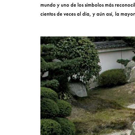
mundo y uno de los símbolos más reconocib
cientos de veces al día, y aún así, la mayor