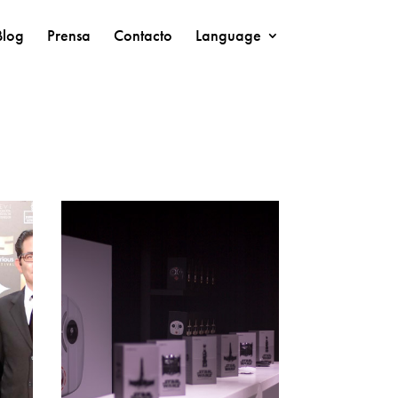
Blog
Prensa
Contacto
Language