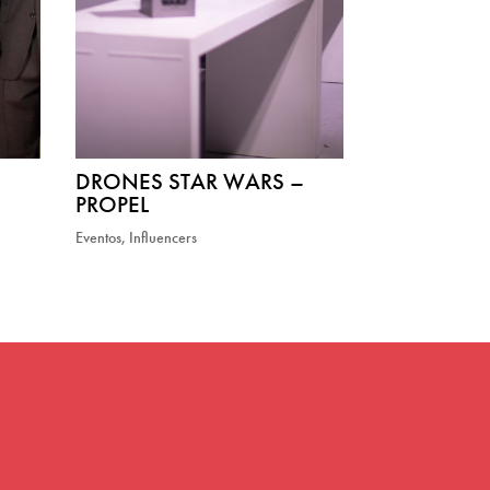
DRONES STAR WARS –
PROPEL
Eventos
,
Influencers