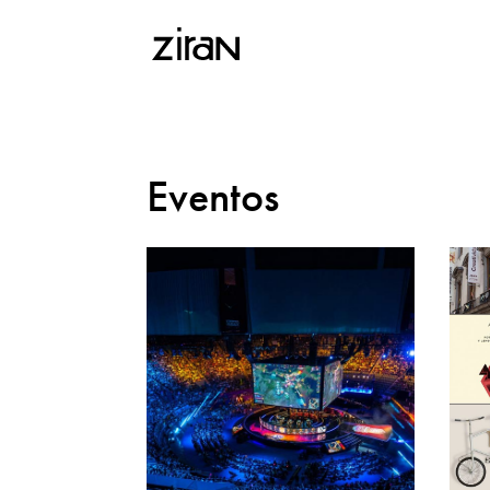
Eventos