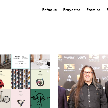
Enfoque
Proyectos
Premios