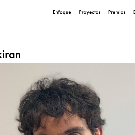
Enfoque
Proyectos
Premios
kiran