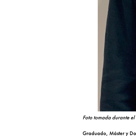
Foto tomada durante el 
Graduado, Máster y Doc