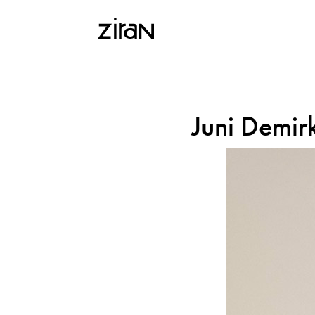
Juni Demir