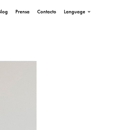
Blog
Prensa
Contacto
Language