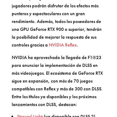
jugadores podrán disfrutar de los efectos más
punteros y espectaculares con un gran
rendimiento. Además, todos los poseedores de
una GPU GeForce RTX 900 o superior, tendrán
la posibilidad de mejorar la respuesta de sus
controles gracias a
NVIDIA Reflex
.
NVIDIA ha aprovechado la llegada de F1®23
para anunciar la implementación de DLSS en
más videojuegos. El ecosistema de GeForce RTX
sigue en expansión, con más de 70 juegos
compatibles con Reflex y más de 300 con DLSS.
Entre los títulos ya disponibles y los próximos
lanzamientos con DLSS, destacan:
Strayed Lights
(ya disponible con DLSS 2)