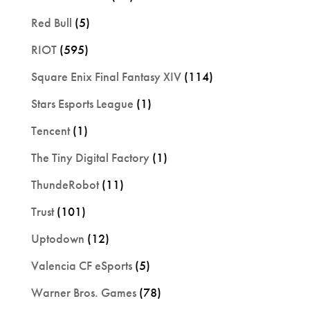
Red Bull
(5)
RIOT
(595)
Square Enix Final Fantasy XIV
(114)
Stars Esports League
(1)
Tencent
(1)
The Tiny Digital Factory
(1)
ThundeRobot
(11)
Trust
(101)
Uptodown
(12)
Valencia CF eSports
(5)
Warner Bros. Games
(78)