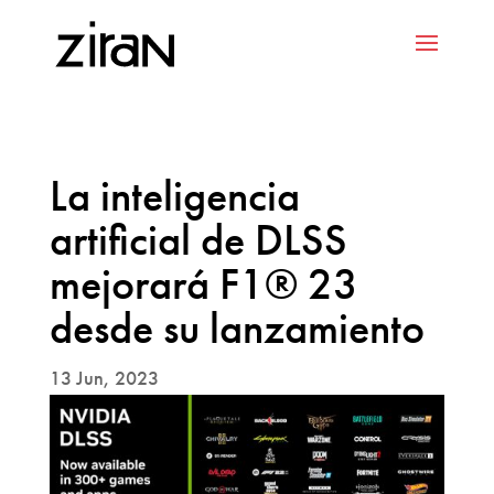
La inteligencia
artificial de DLSS
mejorará F1® 23
desde su lanzamiento
13 Jun, 2023