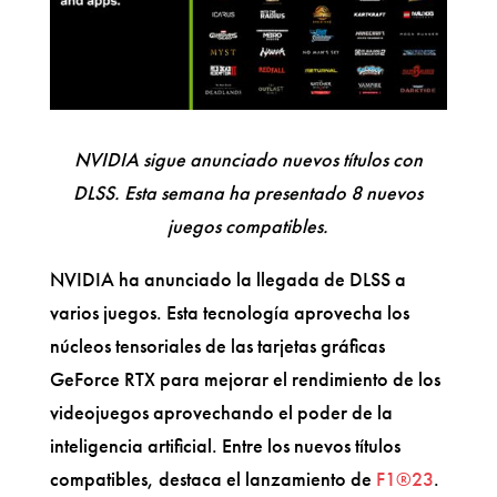
NVIDIA sigue anunciado nuevos títulos con
DLSS. Esta semana ha presentado 8 nuevos
juegos compatibles.
NVIDIA ha anunciado la llegada de DLSS a
varios juegos. Esta tecnología aprovecha los
núcleos tensoriales de las tarjetas gráficas
GeForce RTX para mejorar el rendimiento de los
videojuegos aprovechando el poder de la
inteligencia artificial. Entre los nuevos títulos
compatibles, destaca el lanzamiento de
F1®23
.