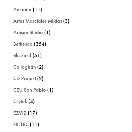
Ankama
(11)
Artes Marciales Mixtas
(3)
Artisan Studio
(1)
Bethesda
(354)
Blizzard
(51)
Callaghan
(2)
CD Projekt
(2)
CEU San Pablo
(1)
Crytek
(4)
EZVIZ
(17)
FR-TEC
(11)