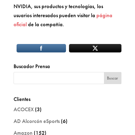
NVIDIA, sus productos y tecnologías, los
usuarios interesados pueden visitar la
página
oficial
de la compañía.
Buscador Prensa
Clientes
ACOCEX
(3)
AD Alcorcón eSports
(6)
Amazon
(152)