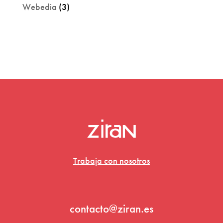
Webedia
(3)
Trabaja con nosotros
contacto@ziran.es