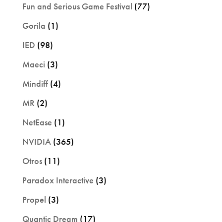
Fun and Serious Game Festival
(77)
Gorila
(1)
IED
(98)
Maeci
(3)
Mindiff
(4)
MR
(2)
NetEase
(1)
NVIDIA
(365)
Otros
(11)
Paradox Interactive
(3)
Propel
(3)
Quantic Dream
(17)