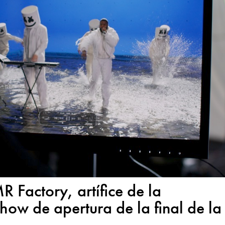
 Factory, artífice de la
show de apertura de la final de la