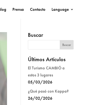
Blog
Prensa
Contacto
Language
Buscar
Últimos Artículos
El Turismo CAMBIÓ a
estos 3 lugares
05/03/2026
¿Qué pasó con Kappa?
26/02/2026