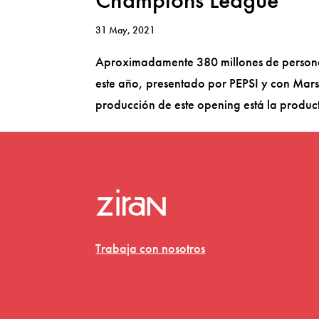
31 May, 2021
Aproximadamente 380 millones de personas
este año, presentado por PEPSI y con Mar
producción de este opening está la produc
Trabaja con nosotros