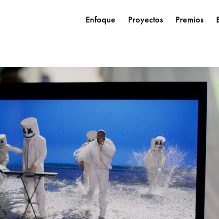
Enfoque
Proyectos
Premios