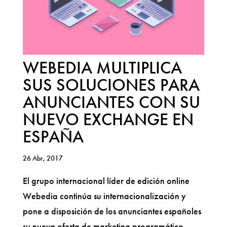
WEBEDIA MULTIPLICA
SUS SOLUCIONES PARA
ANUNCIANTES CON SU
NUEVO EXCHANGE EN
ESPAÑA
26 Abr, 2017
El grupo internacional líder de edición online
Webedia continúa su internacionalización y
pone a disposición de los anunciantes españoles
su nueva oferta de marketing programático,