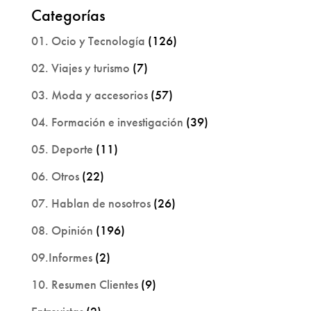
Categorías
01. Ocio y Tecnología
(126)
02. Viajes y turismo
(7)
03. Moda y accesorios
(57)
04. Formación e investigación
(39)
05. Deporte
(11)
06. Otros
(22)
07. Hablan de nosotros
(26)
08. Opinión
(196)
09.Informes
(2)
10. Resumen Clientes
(9)