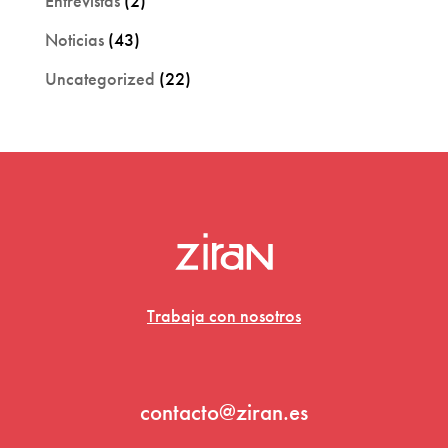
Entrevistas
(2)
Noticias
(43)
Uncategorized
(22)
Trabaja con nosotros
contacto@ziran.es