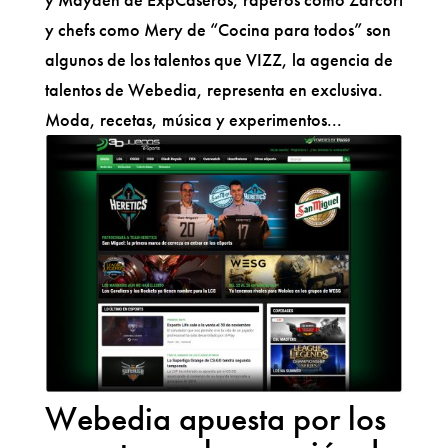
y chefs como Mery de “Cocina para todos” son
algunos de los talentos que VIZZ, la agencia de
talentos de Webedia, representa en exclusiva.
Moda, recetas, música y experimentos...
Webedia apuesta por los