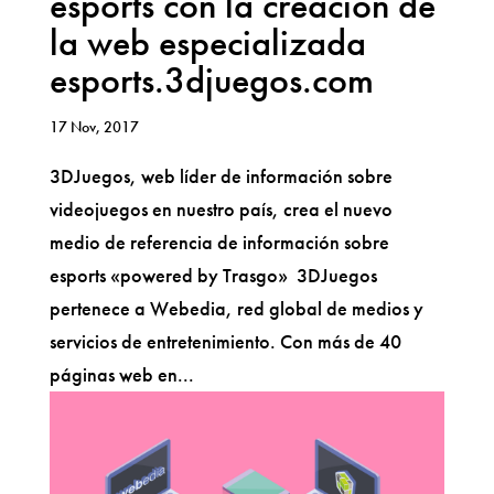
esports con la creación de
la web especializada
esports.3djuegos.com
17 Nov, 2017
3DJuegos, web líder de información sobre
videojuegos en nuestro país, crea el nuevo
medio de referencia de información sobre
esports «powered by Trasgo» 3DJuegos
pertenece a Webedia, red global de medios y
servicios de entretenimiento. Con más de 40
páginas web en...