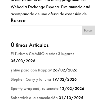
Webedia Exchange España. Este anuncio está
acompañado de una oferta de extensión de...
Buscar
Últimos Artículos
El Turismo CAMBIÓ a estos 3 lugares
05/03/2026
¿Qué pasó con Kappa?
26/02/2026
Stephen Curry y la luna
19/02/2026
Spotify wrapped, su secreto
12/02/2026
Sobervivir a la cancelación
01/10/2025