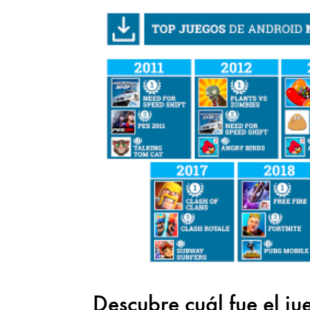
Descubre cuál fue el j