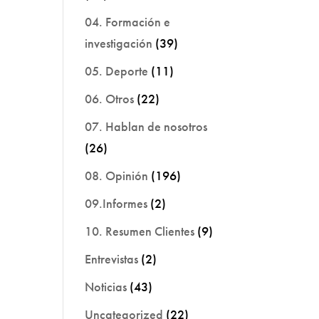
04. Formación e
investigación
(39)
05. Deporte
(11)
06. Otros
(22)
07. Hablan de nosotros
(26)
08. Opinión
(196)
09.Informes
(2)
10. Resumen Clientes
(9)
Entrevistas
(2)
Noticias
(43)
Uncategorized
(22)