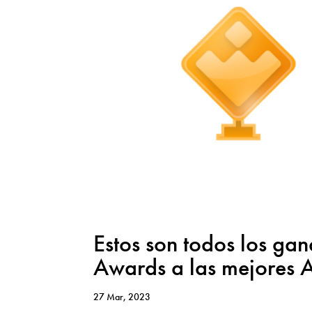
Estos son todos los ga
Awards a las mejores 
27 Mar, 2023