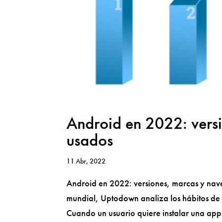
Android en 2022: vers
usados
11 Abr, 2022
Android en 2022: versiones, marcas y nav
mundial, Uptodown analiza los hábitos de l
Cuando un usuario quiere instalar una app