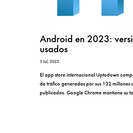
Android en 2023: vers
usados
5 Jul, 2023
El app store internacional Uptodown compart
de tráfico generadas por sus 132 millones 
publicados. Google Chrome mantiene su tot