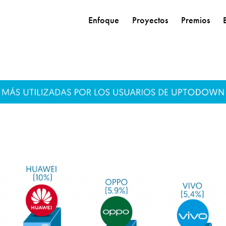
Enfoque
Proyectos
Premios