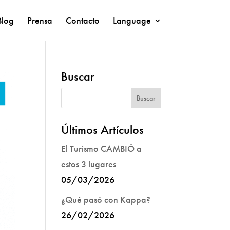
Blog
Prensa
Contacto
Language
Buscar
Últimos Artículos
El Turismo CAMBIÓ a
estos 3 lugares
05/03/2026
¿Qué pasó con Kappa?
26/02/2026