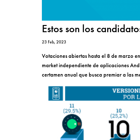
Estos son los candida
23 Feb, 2023
Votaciones abiertas hasta el 8 de marz
market independiente de aplicaciones And
certamen anual que busca premiar a las me