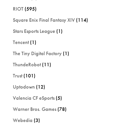
RIOT
(595)
Square Enix Final Fantasy XIV
(114)
Stars Esports League
(1)
Tencent
(1)
The Tiny Digital Factory
(1)
ThundeRobot
(11)
Trust
(101)
Uptodown
(12)
Valencia CF eSports
(5)
Warner Bros. Games
(78)
Webedia
(3)