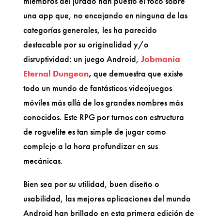
miembros del jurado han puesto el foco sobre
una app que, no encajando en ninguna de las
categorías generales, les ha parecido
destacable por su originalidad y/o
disruptividad: un juego Android,
Jobmania
Eternal Dungeon
,
que demuestra que existe
todo un mundo de fantásticos videojuegos
móviles más allá de los grandes nombres más
conocidos. Este RPG por turnos con estructura
de roguelite es tan simple de jugar como
complejo a la hora profundizar en sus
mecánicas.
Bien sea por su utilidad, buen diseño o
usabilidad, las mejores aplicaciones del mundo
Android han brillado en esta primera edición de