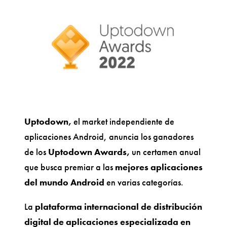
Uptodown,
el market independiente de
aplicaciones Android, anuncia los ganadores
de los
Uptodown Awards,
un certamen anual
que busca premiar a las
mejores aplicaciones
del mundo Android
en varias categorías.
La
plataforma internacional de distribución
digital de aplicaciones especializada en