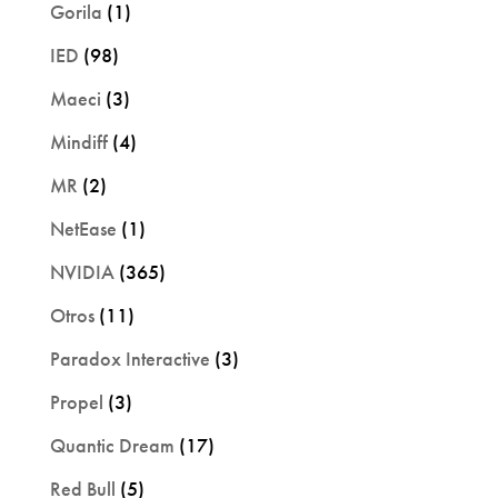
Gorila
(1)
IED
(98)
Maeci
(3)
Mindiff
(4)
MR
(2)
NetEase
(1)
NVIDIA
(365)
Otros
(11)
Paradox Interactive
(3)
Propel
(3)
Quantic Dream
(17)
Red Bull
(5)