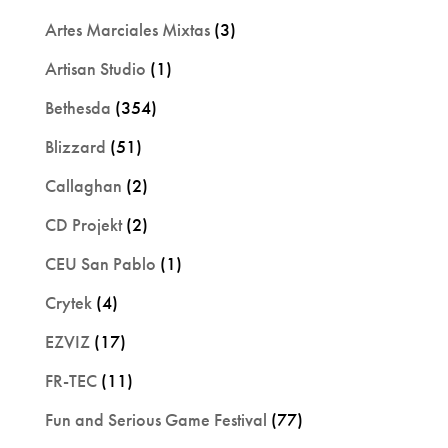
Artes Marciales Mixtas
(3)
Artisan Studio
(1)
Bethesda
(354)
Blizzard
(51)
Callaghan
(2)
CD Projekt
(2)
CEU San Pablo
(1)
Crytek
(4)
EZVIZ
(17)
FR-TEC
(11)
Fun and Serious Game Festival
(77)