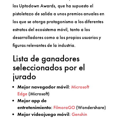
los Uptodown Awards, que ha supuesto el
pistoletazo de salida a unos premios anuales en
los que se otorga protagonismo a los diferentes
estratos del ecosistema móvil, tanto a los
desarrolladores como a los propios usuarios y
figuras relevantes de la industria.
Lista de ganadores
seleccionados por el
jurado
Mejor navegador móvil
:
Microsoft
Edge
(Microsoft)
Mejor app de
entretenimiento
:
FilmoraGO
(Wondershare)
Mejor videojuego móvil
:
Genshin