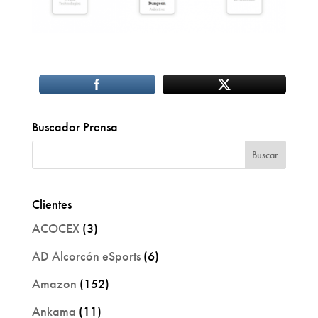
Buscador Prensa
Clientes
ACOCEX
(3)
AD Alcorcón eSports
(6)
Amazon
(152)
Ankama
(11)