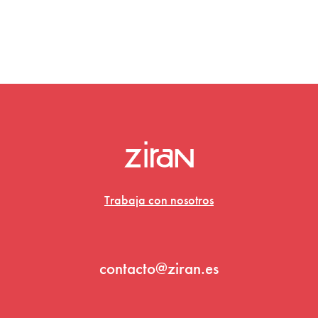
Trabaja con nosotros
contacto@ziran.es