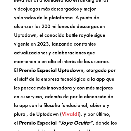
videojuegos más descargados y mejor
valorados de la plataforma. A punto de
alcanzar los 200 millones de descargas en
Uptodown, el conocido battle royale sigue
vigente en 2023, lanzando constantes
actualizaciones y colaboraciones que
mantienen bien alto el interés de los usuarios.
El
Premio Especial Uptodown
, otorgado por
el staff de la empresa tecnológica a la app que
les parece más innovadora y con más mejoras
en su servicio, además de por la alineación de
la app con la filosofía fundacional, abierta y
plural, de Uptodown (
Vivaldi
), y por último,
el
Premio Especial
“Joya Oculta”,
donde los