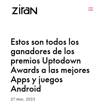
Estos son todos los
ganadores de los
premios Uptodown
Awards a las mejores
Apps y juegos
Android
27 Mar, 2023