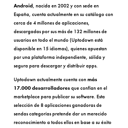
Android
, nacida en 2002 y con sede en
España, cuenta actualmente en su catálogo con
cerca de 4 millones de aplicaciones,
descargadas por sus más de 132 millones de
usuarios en todo el mundo (Uptodown está
disponible en 15 idiomas), quienes apuestan
por una plataforma independiente, sólida y
segura para descargar y distribuir apps.
Uptodown actualmente cuenta con
más
17.000 desarrolladores
que confían en el
marketplace para publicar su software. Esta
selección de 8 aplicaciones ganadoras de
sendas categorías pretende dar un merecido
reconocimiento a todos ellos en base a su éxito