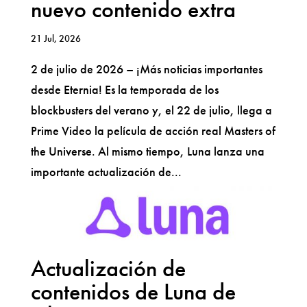
nuevo contenido extra
21 Jul, 2026
2 de julio de 2026 – ¡Más noticias importantes
desde Eternia! Es la temporada de los
blockbusters del verano y, el 22 de julio, llega a
Prime Video la película de acción real Masters of
the Universe. Al mismo tiempo, Luna lanza una
importante actualización de...
Actualización de
contenidos de Luna de