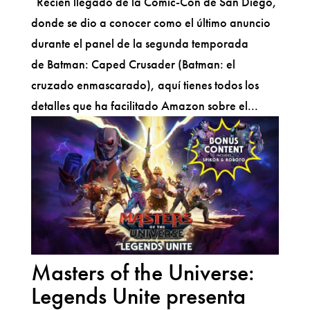
Recién llegado de la Comic-Con de San Diego,
donde se dio a conocer como el último anuncio
durante el panel de la segunda temporada
de Batman: Caped Crusader (Batman: el
cruzado enmascarado), aquí tienes todos los
detalles que ha facilitado Amazon sobre el...
Masters of the Universe:
Legends Unite presenta