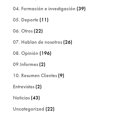
04. Formación e investigación
(39)
05. Deporte
(11)
06. Otros
(22)
07. Hablan de nosotros
(26)
08. Opinión
(196)
09.Informes
(2)
10. Resumen Clientes
(9)
Entrevistas
(2)
Noticias
(43)
Uncategorized
(22)