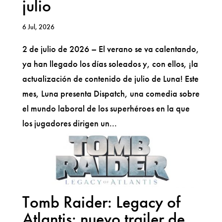
julio
6 Jul, 2026
2 de julio de 2026 – El verano se va calentando,
ya han llegado los días soleados y, con ellos, ¡la
actualización de contenido de julio de Luna! Este
mes, Luna presenta Dispatch, una comedia sobre
el mundo laboral de los superhéroes en la que
los jugadores dirigen un...
Tomb Raider: Legacy of
Atlantis: nuevo trailer de