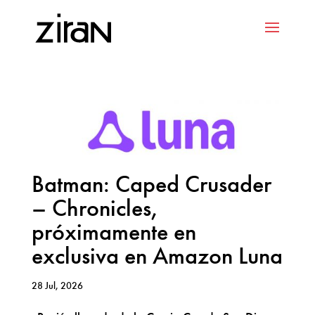
Batman: Caped Crusader
– Chronicles,
próximamente en
exclusiva en Amazon Luna
28 Jul, 2026