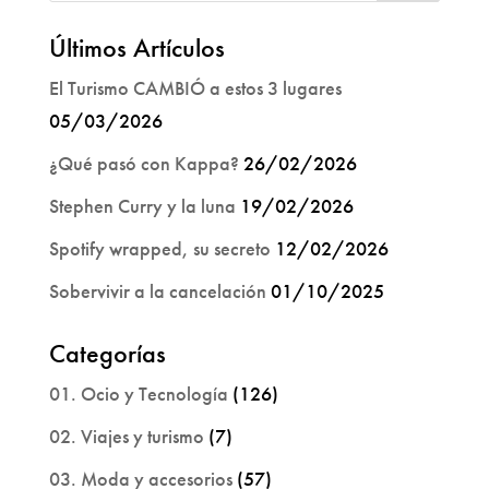
Últimos Artículos
El Turismo CAMBIÓ a estos 3 lugares
05/03/2026
¿Qué pasó con Kappa?
26/02/2026
Stephen Curry y la luna
19/02/2026
Spotify wrapped, su secreto
12/02/2026
Sobervivir a la cancelación
01/10/2025
Categorías
01. Ocio y Tecnología
(126)
02. Viajes y turismo
(7)
03. Moda y accesorios
(57)