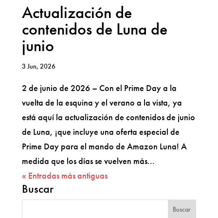
Actualización de
contenidos de Luna de
junio
3 Jun, 2026
2 de junio de 2026 – Con el Prime Day a la
vuelta de la esquina y el verano a la vista, ya
está aquí la actualización de contenidos de junio
de Luna, ¡que incluye una oferta especial de
Prime Day para el mando de Amazon Luna! A
medida que los días se vuelven más...
« Entradas más antiguas
Buscar