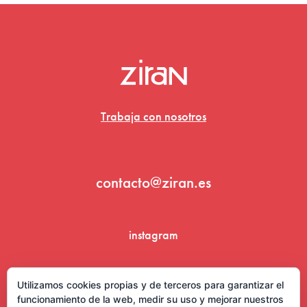
Trabaja con nosotros
contacto@ziran.es
instagram
linkedin
Utilizamos cookies propias y de terceros para garantizar el
funcionamiento de la web, medir su uso y mejorar nuestros