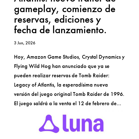
gameplay, comienzo de
reservas, ediciones y
fecha de lanzamiento.
3 Jun, 2026
Hoy, Amazon Game Studios, Crystal Dynamics y
Flying Wild Hog han anunciado que ya se
pueden realizar reservas de Tomb Raider:
Legacy of Atlantis, la esperadísima nueva
versión del juego original Tomb Raider de 1996.
El juego saldrá a la venta el 12 de febrero de...