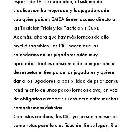
esports de TFT se expanden, el sistema de
clasificación ha mejorado y los jugadores de
cualquier país en EMEA tienen acceso directo a
las Tactician Trials y las Tactician’s Cups.
Además, ahora que hay más torneos de alto
nivel disponibles, los CRT hacen que los
calendarios de los jugadores estén muy
apretados. Riot es consciente de la importancia
de respetar el tiempo de los jugadores y quiere
dar a los jugadores la posibilidad de priorizar su
rendimiento en unos pocos torneos clave, en vez
de obligarlos a repartir su esfuerzo entre muchas
competiciones distintas.
Con estos cambios, los CRT ya no son necesarios
como rutas para la clasificación. En su lugar, Riot