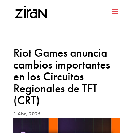
Riot Games anuncia
cambios importantes
en los Circuitos
Regionales de TFT
(CRT)
1 Abr, 2025