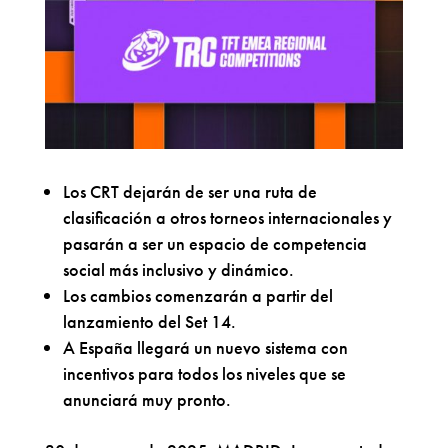
Los CRT dejarán de ser una ruta de
clasificación a otros torneos internacionales y
pasarán a ser un espacio de competencia
social más inclusivo y dinámico.
Los cambios comenzarán a partir del
lanzamiento del Set 14.
A España llegará un nuevo sistema con
incentivos para todos los niveles que se
anunciará muy pronto.