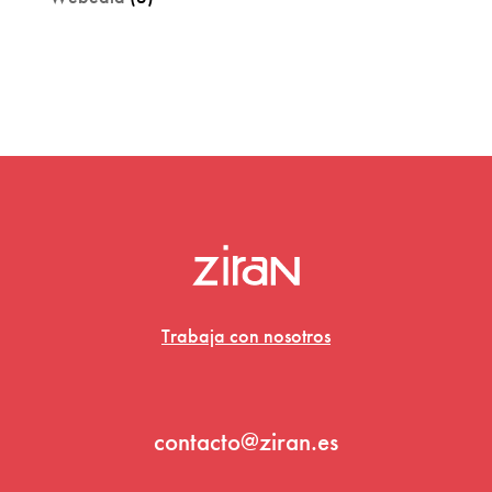
Trabaja con nosotros
contacto@ziran.es