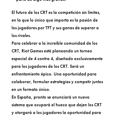
El futuro de los CRT es la competición sin límites,
en la que lo único que importa es la pasión de
los jugadores por TFT y sus ganas de superar a
los rivales.
Para celebrar a la increíble comunidad de los
CRT, Riot Games está planeando un torneo
especial de 4 contra 4, diseñado exclusivamente
para los jugadores de los CRT. Será un
enfrentamiento épico. Una oportunidad para
colaborar, formular estrategias y competir juntos
en un formato único.
En España, pronto se anunciará un nuevo
sistema que ocupará el hueco que dejen los CRT
y otorgará a los jugadores la oportunidad para