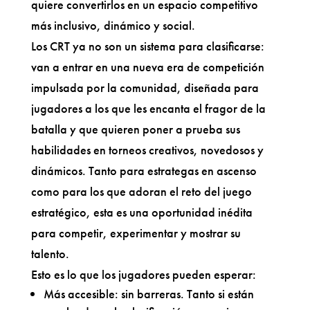
quiere convertirlos en un espacio competitivo
más inclusivo, dinámico y social.
Los CRT ya no son un sistema para clasificarse:
van a entrar en una nueva era de competición
impulsada por la comunidad, diseñada para
jugadores a los que les encanta el fragor de la
batalla y que quieren poner a prueba sus
habilidades en torneos creativos, novedosos y
dinámicos. Tanto para estrategas en ascenso
como para los que adoran el reto del juego
estratégico, esta es una oportunidad inédita
para competir, experimentar y mostrar su
talento.
Esto es lo que los jugadores pueden esperar:
Más accesible: sin barreras. Tanto si están