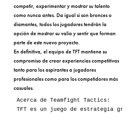
competir, experimentar y mostrar su talento
como nunca antes. Da igual si son bronces o
diamantes, todos los jugadores tendrán la
opción de mostrar su valía y sentir que forman
parte de este nuevo proyecto.
En definitiva, el equipo de TFT mantiene su
compromiso de crear experiencias competitivas
tanto para los aspirantes a jugadores
profesionales como para los competidores más
casuales.
Acerca de Teamfight Tactics: 

TFT es un juego de estrategia gratu