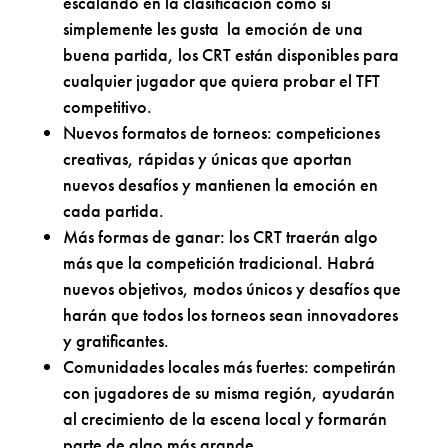
escalando en la clasificación como si
simplemente les gusta la emoción de una
buena partida, los CRT están disponibles para
cualquier jugador que quiera probar el TFT
competitivo.
Nuevos formatos de torneos: competiciones
creativas, rápidas y únicas que aportan
nuevos desafíos y mantienen la emoción en
cada partida.
Más formas de ganar: los CRT traerán algo
más que la competición tradicional. Habrá
nuevos objetivos, modos únicos y desafíos que
harán que todos los torneos sean innovadores
y gratificantes.
Comunidades locales más fuertes: competirán
con jugadores de su misma región, ayudarán
al crecimiento de la escena local y formarán
parte de algo más grande.