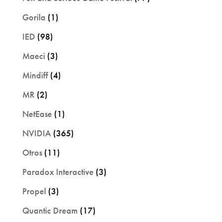
Gorila
(1)
IED
(98)
Maeci
(3)
Mindiff
(4)
MR
(2)
NetEase
(1)
NVIDIA
(365)
Otros
(11)
Paradox Interactive
(3)
Propel
(3)
Quantic Dream
(17)