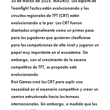
30 de marzo de 2025. MADRID.
Los esports de
Teamfight Tactics están evolucionando y los
circuitos regionales de TFT (CRT) están
evolucionando a la par. Los CRT fueron
diseñados originalmente como un primer paso
para los jugadores que quisieran clasificarse
para las competiciones de alto nivel y jugaron un
papel muy importante en el ecosistema. Sin
embargo, con el crecimiento de la escena
competitiva de TFT, su propósito está
evolucionando.
Riot Games creó los CRT para suplir una
necesidad en el escenario competitivo y crear un
camino estructurado hacia los torneos
internacionales. Sin embargo, a medida que los