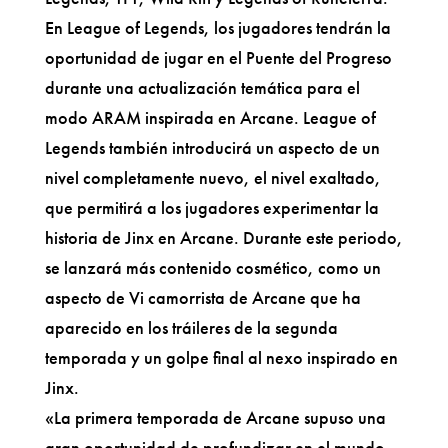
En League of Legends, los jugadores tendrán la
oportunidad de jugar en el Puente del Progreso
durante una actualización temática para el
modo ARAM inspirada en Arcane. League of
Legends también introducirá un aspecto de un
nivel completamente nuevo, el nivel exaltado,
que permitirá a los jugadores experimentar la
historia de Jinx en Arcane. Durante este periodo,
se lanzará más contenido cosmético, como un
aspecto de Vi camorrista de Arcane que ha
aparecido en los tráileres de la segunda
temporada y un golpe final al nexo inspirado en
Jinx.
«La primera temporada de Arcane supuso una
gran oportunidad de profundizar en el mundo