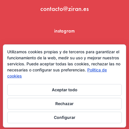
contacto@ziran.es
instagram
linkedin
Utilizamos cookies propias y de terceros para garantizar el
funcionamiento de la web, medir su uso y mejorar nuestros
servicios. Puede aceptar todas las cookies, rechazar las no
necesarias o configurar sus preferencias.
Política de
cookies
Aceptar todo
Aviso Legal y Condiciones de Uso
Rechazar
Configurar