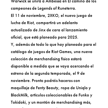
Warwick se unirá a Ambessa en El camino de los
campeones de Legends of Runeterra.
El 11 de noviembre, 2XKO, el nuevo juego de
lucha de Riot, compartirá un adelanto
actualizado de Jinx de cara al lanzamiento
oficial, que está planeado para 2025.
Y, además de todo lo que hay planeado para el
catálogo de juegos de Riot Games, una nueva
colección de merchandising físico estará
disponible a medida que se vaya acercando el
estreno de la segunda temporada, el 9 de
noviembre. Pronto podréis haceros con
maquillaje de Fenty Beauty, ropa de Uniqlo y
BlackMilk, artículos coleccionables de Funko y
Tokidoki, y un montón de merchandising más,