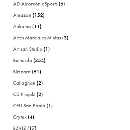
AD Alcorcón eSports
(6)
Amazon
(152)
Ankama
(11)
Artes Marciales Mixtas
(3)
Artisan Studio
(1)
Bethesda
(354)
Blizzard
(51)
Callaghan
(2)
CD Projekt
(2)
CEU San Pablo
(1)
Crytek
(4)
EZVIZ
(17)