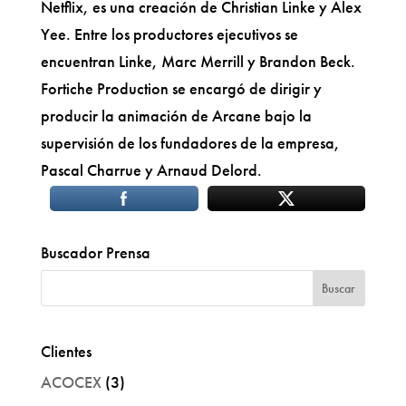
Netflix, es una creación de Christian Linke y Alex
Yee. Entre los productores ejecutivos se
encuentran Linke, Marc Merrill y Brandon Beck.
Fortiche Production se encargó de dirigir y
producir la animación de Arcane bajo la
supervisión de los fundadores de la empresa,
Pascal Charrue y Arnaud Delord.
Buscador Prensa
Clientes
ACOCEX
(3)