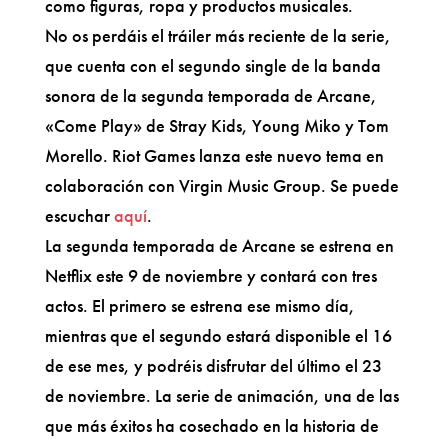
como figuras, ropa y productos musicales.
No os perdáis el tráiler más reciente de la serie,
que cuenta con el segundo single de la banda
sonora de la segunda temporada de Arcane,
«Come Play» de Stray Kids, Young Miko y Tom
Morello. Riot Games lanza este nuevo tema en
colaboración con Virgin Music Group. Se puede
escuchar
aquí
.
La segunda temporada de Arcane se estrena en
Netflix este 9 de noviembre y contará con tres
actos. El primero se estrena ese mismo día,
mientras que el segundo estará disponible el 16
de ese mes, y podréis disfrutar del último el 23
de noviembre. La serie de animación, una de las
que más éxitos ha cosechado en la historia de