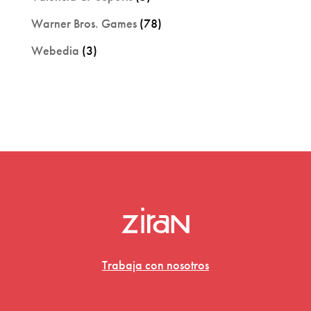
Warner Bros. Games
(78)
Webedia
(3)
Trabaja con nosotros