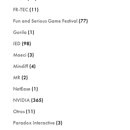
FR-TEC
(11)
Fun and Serious Game Festival
(77)
Gorila
(1)
IED
(98)
Maeci
(3)
Mindiff
(4)
MR
(2)
NetEase
(1)
NVIDIA
(365)
Otros
(11)
Paradox Interactive
(3)