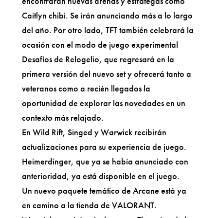
encontrarán nuevas arenas y estrategas como
Caitlyn chibi. Se irán anunciando más a lo largo
del año. Por otro lado, TFT también celebrará la
ocasión con el modo de juego experimental
Desafíos de Relogelio, que regresará en la
primera versión del nuevo set y ofrecerá tanto a
veteranos como a recién llegados la
oportunidad de explorar las novedades en un
contexto más relajado.
En Wild Rift, Singed y Warwick recibirán
actualizaciones para su experiencia de juego.
Heimerdinger, que ya se había anunciado con
anterioridad, ya está disponible en el juego.
Un nuevo paquete temático de Arcane está ya
en camino a la tienda de VALORANT.