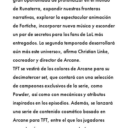
de Runaterra, expandir nuestras fronteras
narrativas, explorar la espectacular animación
de Fortiche, incorporar nueva música y esconder
un par de secretos para los fans de LoL más
entregados. La segunda temporada desarrollará
aún más este universo», afirma Christian Linke,
cocreador y director de Arcane.
TFT se vestirá de los colores de Arcane para su
decimotercer set, que contará con una selección
de campeones exclusivos de la serie, como
Powder, así como con mecánicas y atributos
inspirados en los episodios. Además, se lanzará
una serie de contenido cosmético basado en
Arcane para TFT, entre el que los jugadores