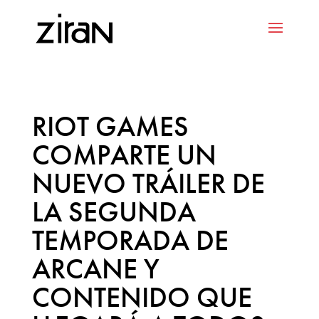
RIOT GAMES
COMPARTE UN
NUEVO TRÁILER DE
LA SEGUNDA
TEMPORADA DE
ARCANE Y
CONTENIDO QUE