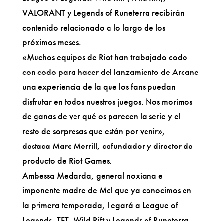
VALORANT y Legends of Runeterra recibirán
contenido relacionado a lo largo de los
próximos meses.
«Muchos equipos de Riot han trabajado codo
con codo para hacer del lanzamiento de Arcane
una experiencia de la que los fans puedan
disfrutar en todos nuestros juegos. Nos morimos
de ganas de ver qué os parecen la serie y el
resto de sorpresas que están por venir»,
destaca Marc Merrill, cofundador y director de
producto de Riot Games.
Ambessa Medarda, general noxiana e
imponente madre de Mel que ya conocimos en
la primera temporada, llegará a League of
Legends, TFT, Wild Rift y Legends of Runeterra.