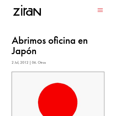
Abrimos oficina en
Japón
2 Jul, 2012
|
06. Otros