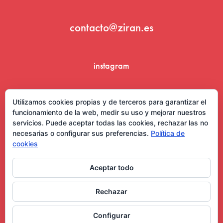
contacto@ziran.es
instagram
linkedin
Utilizamos cookies propias y de terceros para garantizar el
funcionamiento de la web, medir su uso y mejorar nuestros
servicios. Puede aceptar todas las cookies, rechazar las no
necesarias o configurar sus preferencias.
Política de
cookies
Aceptar todo
Aviso Legal y Condiciones de Uso
Rechazar
Configurar