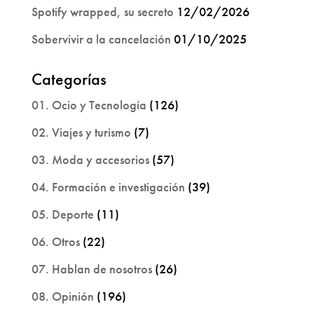
Spotify wrapped, su secreto
12/02/2026
Sobervivir a la cancelación
01/10/2025
Categorías
01. Ocio y Tecnología
(126)
02. Viajes y turismo
(7)
03. Moda y accesorios
(57)
04. Formación e investigación
(39)
05. Deporte
(11)
06. Otros
(22)
07. Hablan de nosotros
(26)
08. Opinión
(196)