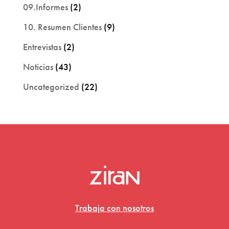
09.Informes
(2)
10. Resumen Clientes
(9)
Entrevistas
(2)
Noticias
(43)
Uncategorized
(22)
Trabaja con nosotros