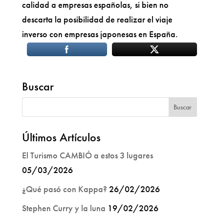
calidad a empresas españolas, si bien no
descarta la posibilidad de realizar el viaje
inverso con empresas japonesas en España.
Buscar
Últimos Artículos
El Turismo CAMBIÓ a estos 3 lugares
05/03/2026
¿Qué pasó con Kappa?
26/02/2026
Stephen Curry y la luna
19/02/2026