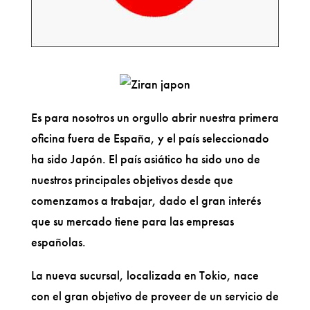
Es para nosotros un orgullo abrir nuestra primera
oficina fuera de España, y el país seleccionado
ha sido Japón. El país asiático ha sido uno de
nuestros principales objetivos desde que
comenzamos a trabajar, dado el gran interés
que su mercado tiene para las empresas
españolas.
La nueva sucursal, localizada en Tokio, nace
con el gran objetivo de proveer de un servicio de