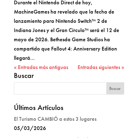
Durante el Nintendo Direct de hoy,
MachineGames ha revelado que la fecha de
lanzamiento para Nintendo Switch™ 2 de
Indiana Jones y el Gran Círculo™ será el 12 de
mayo de 2026. Bethesda Game Studios ha
compartido que Fallout 4: Anniversary Edition
llegará...
« Entradas más antiguas
Entradas siguientes »
Buscar
Últimos Artículos
El Turismo CAMBIÓ a estos 3 lugares
05/03/2026