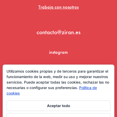
Trabaja con nosotros
contacto@ziran.es
instagram
linkedin
Utilizamos cookies propias y de terceros para garantizar el
funcionamiento de la web, medir su uso y mejorar nuestros
servicios. Puede aceptar todas las cookies, rechazar las no
necesarias o configurar sus preferencias.
Política de
cookies
Aceptar todo