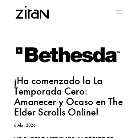
¡Ha comenzado la La
Temporada Cero:
Amanecer y Ocaso en The
Elder Scrolls Online!
6 Abr, 2026