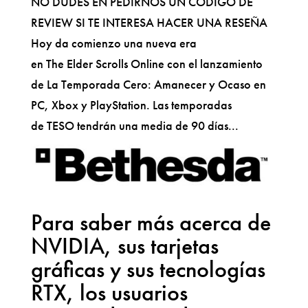
NO DUDES EN PEDIRNOS UN CÓDIGO DE
REVIEW SI TE INTERESA HACER UNA RESEÑA
Hoy da comienzo una nueva era
en The Elder Scrolls Online con el lanzamiento
de La Temporada Cero: Amanecer y Ocaso en
PC, Xbox y PlayStation. Las temporadas
de TESO tendrán una media de 90 días...
Para saber más acerca de
NVIDIA, sus tarjetas
gráficas y sus tecnologías
RTX, los usuarios