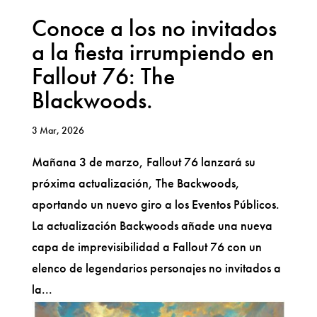
Conoce a los no invitados
a la fiesta irrumpiendo en
Fallout 76: The
Blackwoods.
3 Mar, 2026
Mañana 3 de marzo, Fallout 76 lanzará su
próxima actualización, The Backwoods,
aportando un nuevo giro a los Eventos Públicos.
La actualización Backwoods añade una nueva
capa de imprevisibilidad a Fallout 76 con un
elenco de legendarios personajes no invitados a
la...