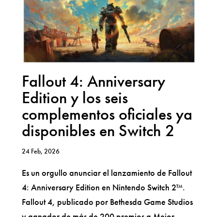
Fallout 4: Anniversary
Edition y los seis
complementos oficiales ya
disponibles en Switch 2
24 Feb, 2026
Es un orgullo anunciar el lanzamiento de Fallout
4: Anniversary Edition en Nintendo Switch 2™.
Fallout 4, publicado por Bethesda Game Studios
y ganador de más de 200 premios a Mejor