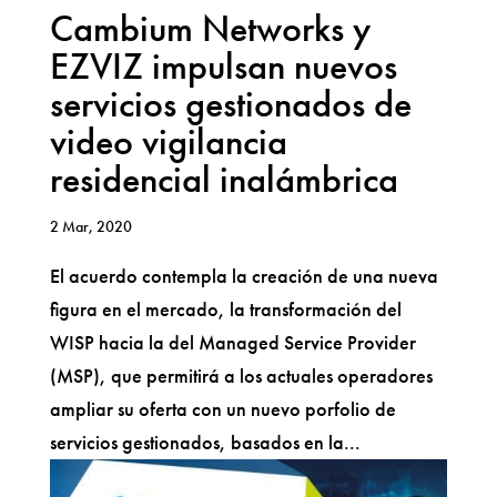
Cambium Networks y
EZVIZ impulsan nuevos
servicios gestionados de
video vigilancia
residencial inalámbrica
2 Mar, 2020
El acuerdo contempla la creación de una nueva
figura en el mercado, la transformación del
WISP hacia la del Managed Service Provider
(MSP), que permitirá a los actuales operadores
ampliar su oferta con un nuevo porfolio de
servicios gestionados, basados en la...