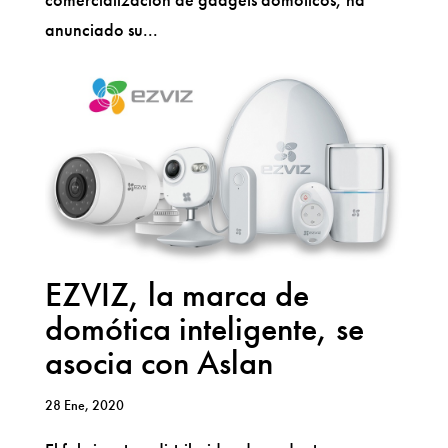
anunciado su...
EZVIZ, la marca de
domótica inteligente, se
asocia con Aslan
28 Ene, 2020