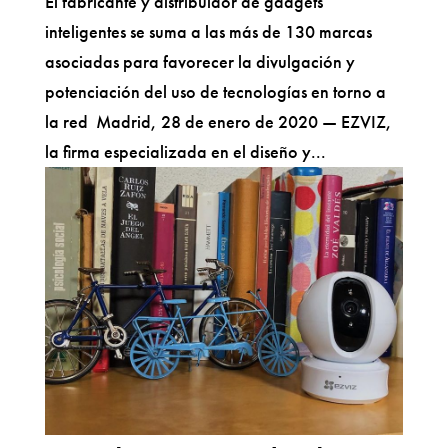
El fabricante y distribuidor de gadgets
inteligentes se suma a las más de 130 marcas
asociadas para favorecer la divulgación y
potenciación del uso de tecnologías en torno a
la red Madrid, 28 de enero de 2020 — EZVIZ,
la firma especializada en el diseño y...