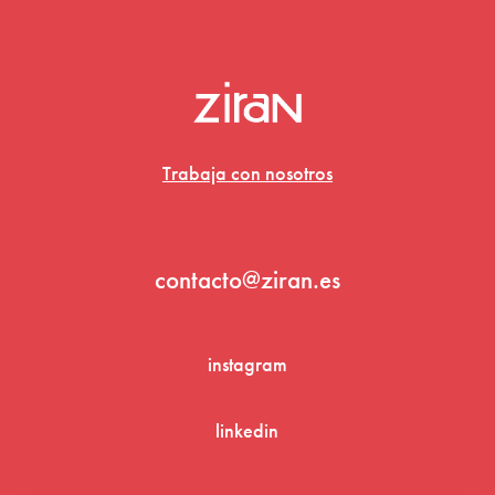
Trabaja con nosotros
contacto@ziran.es
instagram
linkedin