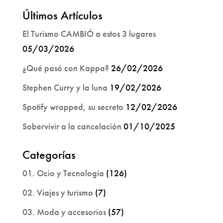
Últimos Artículos
El Turismo CAMBIÓ a estos 3 lugares
05/03/2026
¿Qué pasó con Kappa?
26/02/2026
Stephen Curry y la luna
19/02/2026
Spotify wrapped, su secreto
12/02/2026
Sobervivir a la cancelación
01/10/2025
Categorías
01. Ocio y Tecnología
(126)
02. Viajes y turismo
(7)
03. Moda y accesorios
(57)