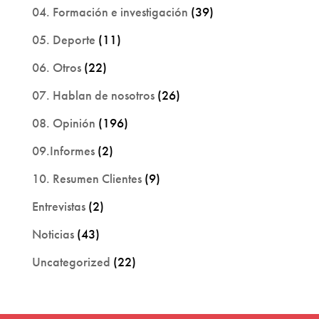
04. Formación e investigación
(39)
05. Deporte
(11)
06. Otros
(22)
07. Hablan de nosotros
(26)
08. Opinión
(196)
09.Informes
(2)
10. Resumen Clientes
(9)
Entrevistas
(2)
Noticias
(43)
Uncategorized
(22)