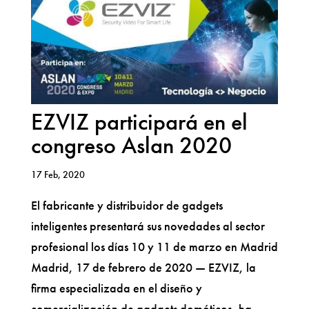
EZVIZ participará en el
congreso Aslan 2020
17 Feb, 2020
El fabricante y distribuidor de gadgets
inteligentes presentará sus novedades al sector
profesional los días 10 y 11 de marzo en Madrid
Madrid, 17 de febrero de 2020 — EZVIZ, la
firma especializada en el diseño y
comercialización de gadgets domóticos, ha