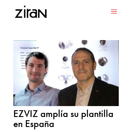
EZVIZ amplía su plantilla
en España