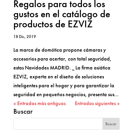
Regalos para todos los
gustos en el catálogo de
productos de EZVIZ
18 Dic, 2019
La marca de domótica propone cámaras y
accesorios para acertar, con total seguridad,
estas Navidades MADRID. _ La firma asiática
EZVIZ, experta en el diseño de soluciones
inteligentes para el hogar y para garantizar la
seguridad en pequeños negocios, presenta sus...
« Entradas más antiguas
Entradas siguientes »
Buscar