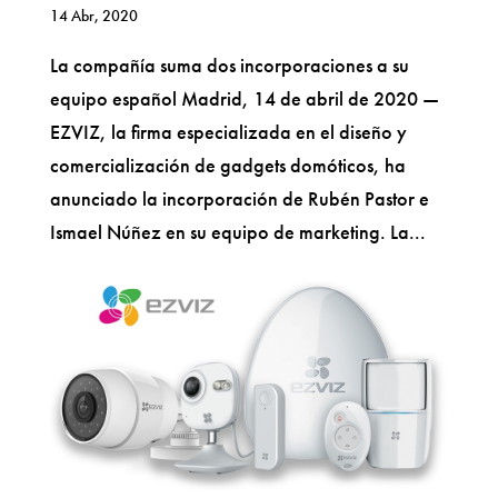
14 Abr, 2020
La compañía suma dos incorporaciones a su
equipo español Madrid, 14 de abril de 2020 —
EZVIZ, la firma especializada en el diseño y
comercialización de gadgets domóticos, ha
anunciado la incorporación de Rubén Pastor e
Ismael Núñez en su equipo de marketing. La...