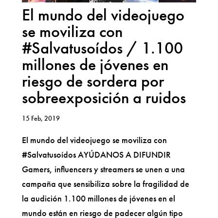
El mundo del videojuego
se moviliza con
#Salvatusoídos / 1.100
millones de jóvenes en
riesgo de sordera por
sobreexposición a ruidos
15 Feb, 2019
El mundo del videojuego se moviliza con
#Salvatusoídos AYÚDANOS A DIFUNDIR
Gamers, influencers y streamers se unen a una
campaña que sensibiliza sobre la fragilidad de
la audición 1.100 millones de jóvenes en el
mundo están en riesgo de padecer algún tipo