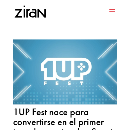
1UP Fest nace para
convertirse en el primer