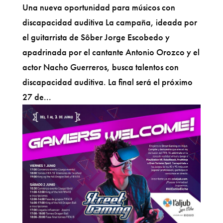
Una nueva oportunidad para músicos con
discapacidad auditiva La campaña, ideada por
el guitarrista de Sôber Jorge Escobedo y
apadrinada por el cantante Antonio Orozco y el
actor Nacho Guerreros, busca talentos con
discapacidad auditiva. La final será el próximo
27 de...