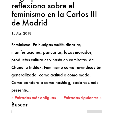
reflexiona sobre el
feminismo en la Carlos III
de Madrid
15 Abr, 2018
Feminismo. En huelgas multitudinarias,
manifestaciones, pancartas, lazos morados,
productos culturales y hasta en camisetas, de
Chanel a Inditex. Feminismo como reivindicación
generalizada, como actitud o como moda.
Como bandera o como hashtag, cada vez más
presente...
« Entradas más antiguas
Entradas siguientes »
Buscar