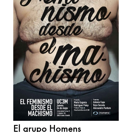
El grupo Homens