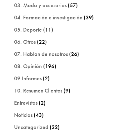
03. Moda y accesorios
(57)
04. Formación e investigación
(39)
05. Deporte
(11)
06. Otros
(22)
07. Hablan de nosotros
(26)
08. Opinión
(196)
09.Informes
(2)
10. Resumen Clientes
(9)
Entrevistas
(2)
Noticias
(43)
Uncategorized
(22)