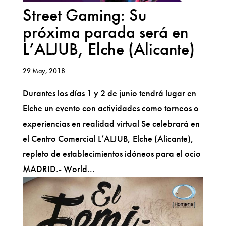
Street Gaming: Su
próxima parada será en
L’ALJUB, Elche (Alicante)
29 May, 2018
Durantes los días 1 y 2 de junio tendrá lugar en
Elche un evento con actividades como torneos o
experiencias en realidad virtual Se celebrará en
el Centro Comercial L’ALJUB, Elche (Alicante),
repleto de establecimientos idóneos para el ocio
MADRID.- World...