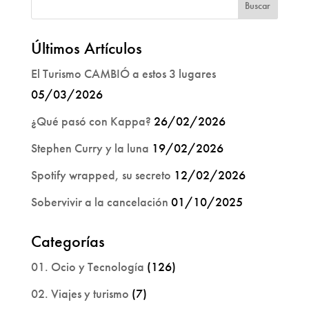
Últimos Artículos
El Turismo CAMBIÓ a estos 3 lugares
05/03/2026
¿Qué pasó con Kappa?
26/02/2026
Stephen Curry y la luna
19/02/2026
Spotify wrapped, su secreto
12/02/2026
Sobervivir a la cancelación
01/10/2025
Categorías
01. Ocio y Tecnología
(126)
02. Viajes y turismo
(7)