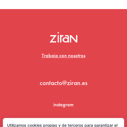
Trabaja con nosotros
contacto@ziran.es
instagram
linkedin
Utilizamos cookies propias y de terceros para garantizar el