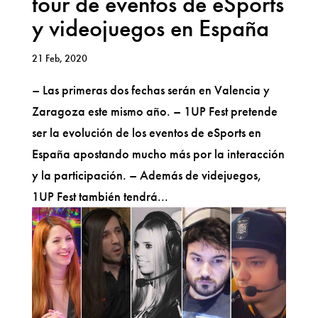
tour de eventos de eSports
y videojuegos en España
21 Feb, 2020
– Las primeras dos fechas serán en Valencia y
Zaragoza este mismo año. – 1UP Fest pretende
ser la evolución de los eventos de eSports en
España apostando mucho más por la interacción
y la participación. – Además de videjuegos,
1UP Fest también tendrá...