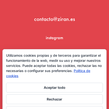
contacto@ziran.es
instagram
linkedin
Utilizamos cookies propias y de terceros para garantizar el
funcionamiento de la web, medir su uso y mejorar nuestros
servicios. Puede aceptar todas las cookies, rechazar las no
necesarias o configurar sus preferencias.
Política de
cookies
Aceptar todo
Aviso Legal y Condiciones de Uso
Rechazar