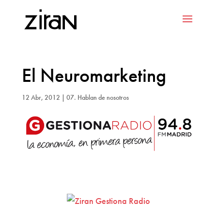
El Neuromarketing
12 Abr, 2012
|
07. Hablan de nosotros