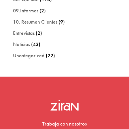
09.Informes
(2)
10. Resumen Clientes
(9)
Entrevistas
(2)
Noticias
(43)
Uncategorized
(22)
Trabaja con nosotros