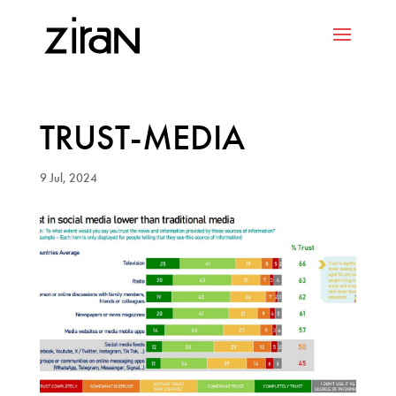
TRUST-MEDIA
9 Jul, 2024