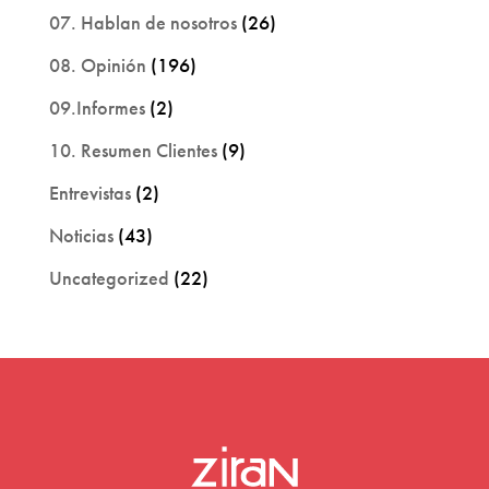
07. Hablan de nosotros
(26)
08. Opinión
(196)
09.Informes
(2)
10. Resumen Clientes
(9)
Entrevistas
(2)
Noticias
(43)
Uncategorized
(22)