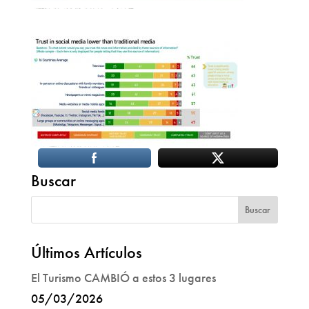
Buscar
Últimos Artículos
El Turismo CAMBIÓ a estos 3 lugares
05/03/2026