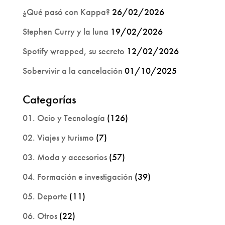
¿Qué pasó con Kappa?
26/02/2026
Stephen Curry y la luna
19/02/2026
Spotify wrapped, su secreto
12/02/2026
Sobervivir a la cancelación
01/10/2025
Categorías
01. Ocio y Tecnología
(126)
02. Viajes y turismo
(7)
03. Moda y accesorios
(57)
04. Formación e investigación
(39)
05. Deporte
(11)
06. Otros
(22)