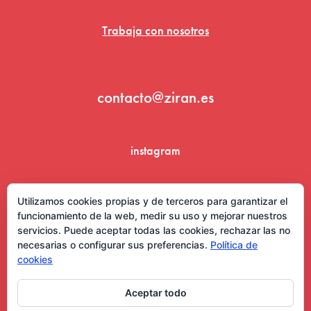
Trabaja con nosotros
contacto@ziran.es
instagram
linkedin
Utilizamos cookies propias y de terceros para garantizar el
funcionamiento de la web, medir su uso y mejorar nuestros
servicios. Puede aceptar todas las cookies, rechazar las no
necesarias o configurar sus preferencias.
Política de
cookies
Aceptar todo