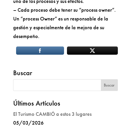
uno de los procesos y sus efectos.
– Cada proceso debe tener su “process owner”.
Un “process Owner” es un responsable de la
gestión y especialmente de la mejora de su
desempeño.
Buscar
Últimos Artículos
El Turismo CAMBIÓ a estos 3 lugares
05/03/2026