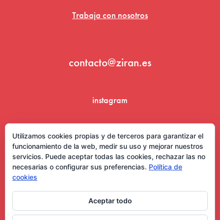
Trabaja con nosotros
contacto@ziran.es
instagram
linkedin
Utilizamos cookies propias y de terceros para garantizar el
funcionamiento de la web, medir su uso y mejorar nuestros
servicios. Puede aceptar todas las cookies, rechazar las no
necesarias o configurar sus preferencias.
Política de
cookies
Aceptar todo