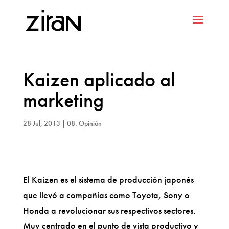
Kaizen aplicado al
marketing
28 Jul, 2013
|
08. Opinión
El Kaizen es el sistema de producción japonés
que llevó a compañías como Toyota, Sony o
Honda a revolucionar sus respectivos sectores.
Muy centrado en el punto de vista productivo y