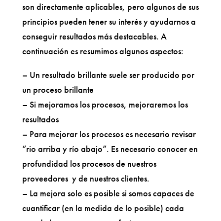
son directamente aplicables, pero algunos de sus
principios pueden tener su interés y ayudarnos a
conseguir resultados más destacables. A
continuación es resumimos algunos aspectos:
– Un resultado brillante suele ser producido por
un proceso brillante
– Si mejoramos los procesos, mejoraremos los
resultados
– Para mejorar los procesos es necesario revisar
“rio arriba y río abajo”. Es necesario conocer en
profundidad los procesos de nuestros
proveedores y de nuestros clientes.
– La mejora solo es posible si somos capaces de
cuantificar (en la medida de lo posible) cada