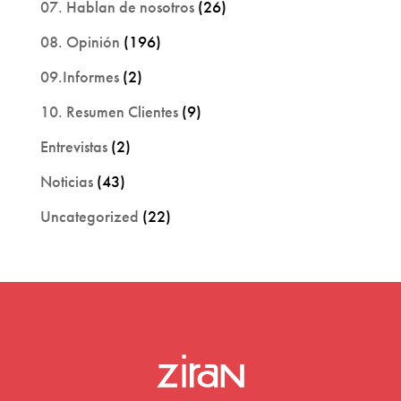
07. Hablan de nosotros
(26)
08. Opinión
(196)
09.Informes
(2)
10. Resumen Clientes
(9)
Entrevistas
(2)
Noticias
(43)
Uncategorized
(22)