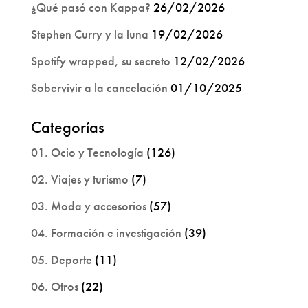
¿Qué pasó con Kappa?
26/02/2026
Stephen Curry y la luna
19/02/2026
Spotify wrapped, su secreto
12/02/2026
Sobervivir a la cancelación
01/10/2025
Categorías
01. Ocio y Tecnología
(126)
02. Viajes y turismo
(7)
03. Moda y accesorios
(57)
04. Formación e investigación
(39)
05. Deporte
(11)
06. Otros
(22)