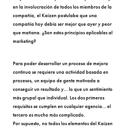
en la involucración de todos los miembros de la
compañía, el Kaizen postulaba que una
compañía hoy debía ser mejor que ayer y peor
que mañana. ¿Son estos principios aplicables al
marketing?
Para poder desarrollar un proceso de mejora
continua se requiere una actividad basada en
procesos, un equipo de gente motivada a
conseguir un resultado y… lo que un sentimiento
más grupal que individual. Los dos primeros
requisitos se cumplen en cualquier agencia… el
tercero es mucho más complicado.
Por supuesto, no todos los elementos del Kaizen