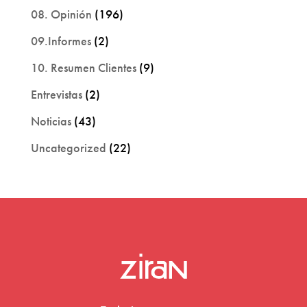
08. Opinión
(196)
09.Informes
(2)
10. Resumen Clientes
(9)
Entrevistas
(2)
Noticias
(43)
Uncategorized
(22)