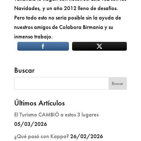
Navidades, y un año 2012 lleno de desafíos.
Pero todo esto no sería posible sin la ayuda de
nuestros amigos de Colabora Birmania y su
inmenso trabajo.
Buscar
Últimos Artículos
El Turismo CAMBIÓ a estos 3 lugares
05/03/2026
¿Qué pasó con Kappa?
26/02/2026