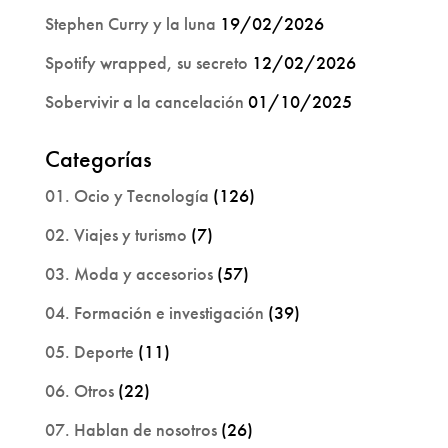
Stephen Curry y la luna
19/02/2026
Spotify wrapped, su secreto
12/02/2026
Sobervivir a la cancelación
01/10/2025
Categorías
01. Ocio y Tecnología
(126)
02. Viajes y turismo
(7)
03. Moda y accesorios
(57)
04. Formación e investigación
(39)
05. Deporte
(11)
06. Otros
(22)
07. Hablan de nosotros
(26)