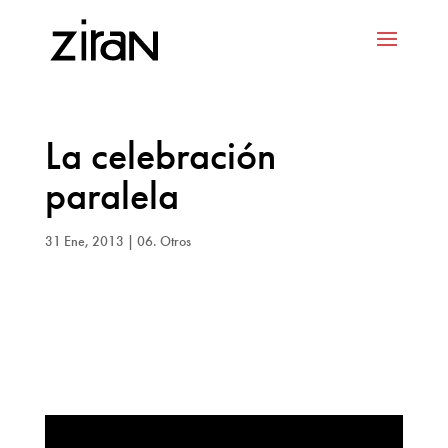
La celebración
paralela
31 Ene, 2013
|
06. Otros