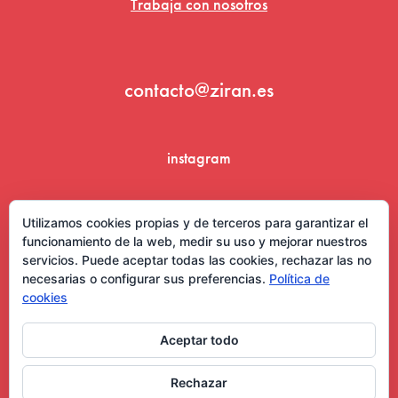
Trabaja con nosotros
contacto@ziran.es
instagram
linkedin
Utilizamos cookies propias y de terceros para garantizar el
funcionamiento de la web, medir su uso y mejorar nuestros
servicios. Puede aceptar todas las cookies, rechazar las no
necesarias o configurar sus preferencias.
Política de
cookies
Aceptar todo
Aviso Legal y Condiciones de Uso
Rechazar