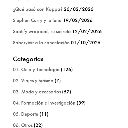
¿Qué pasó con Kappa?
26/02/2026
Stephen Curry y la luna
19/02/2026
Spotify wrapped, su secreto
12/02/2026
Sobervivir a la cancelación
01/10/2025
Categorías
01. Ocio y Tecnología
(126)
02. Viajes y turismo
(7)
03. Moda y accesorios
(57)
04. Formación e investigación
(39)
05. Deporte
(11)
06. Otros
(22)