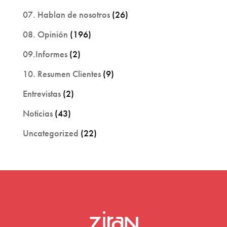
07. Hablan de nosotros
(26)
08. Opinión
(196)
09.Informes
(2)
10. Resumen Clientes
(9)
Entrevistas
(2)
Noticias
(43)
Uncategorized
(22)