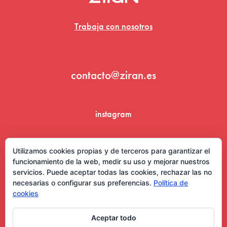
Trabaja con nosotros
contacto@ziran.es
instagram
linkedin
Utilizamos cookies propias y de terceros para garantizar el
funcionamiento de la web, medir su uso y mejorar nuestros
servicios. Puede aceptar todas las cookies, rechazar las no
necesarias o configurar sus preferencias.
Política de
cookies
Aceptar todo