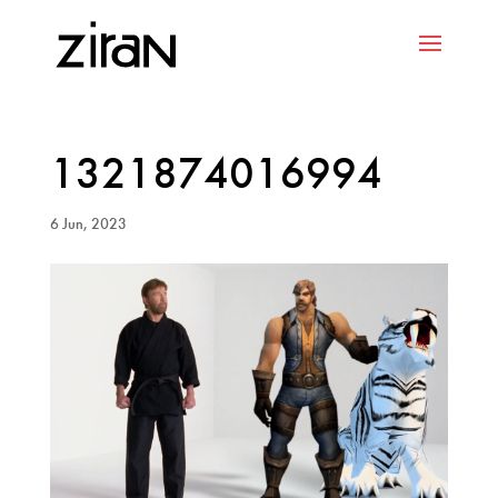
1321874016994
6 Jun, 2023