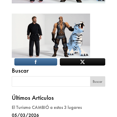
Buscar
Últimos Artículos
El Turismo CAMBIÓ a estos 3 lugares
05/03/2026