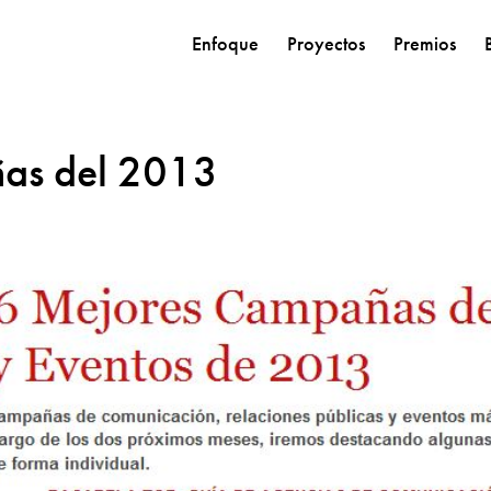
Enfoque
Proyectos
Premios
ñas del 2013