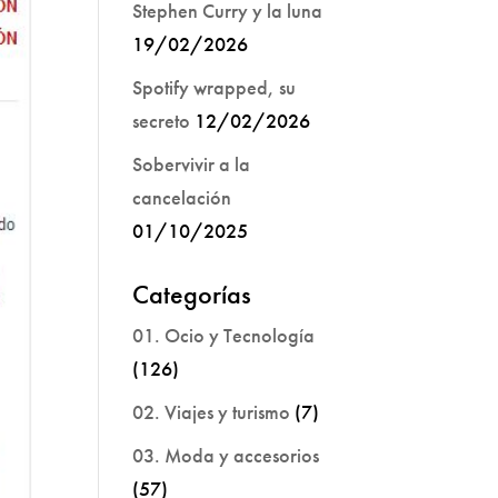
Stephen Curry y la luna
19/02/2026
Spotify wrapped, su
secreto
12/02/2026
Sobervivir a la
cancelación
01/10/2025
Categorías
01. Ocio y Tecnología
(126)
02. Viajes y turismo
(7)
03. Moda y accesorios
(57)