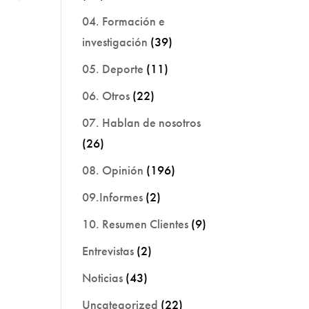
04. Formación e
investigación
(39)
05. Deporte
(11)
06. Otros
(22)
07. Hablan de nosotros
(26)
08. Opinión
(196)
09.Informes
(2)
10. Resumen Clientes
(9)
Entrevistas
(2)
Noticias
(43)
Uncategorized
(22)