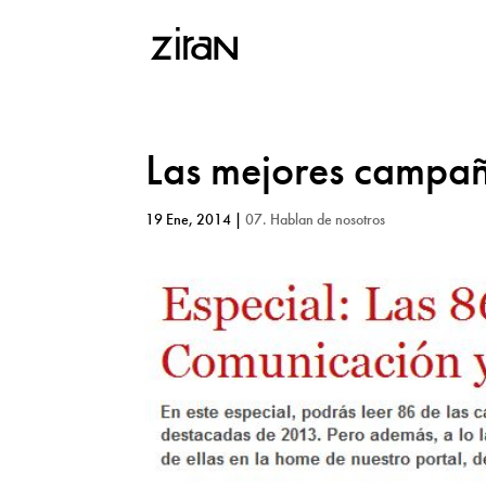
Las mejores campa
19 Ene, 2014
|
07. Hablan de nosotros