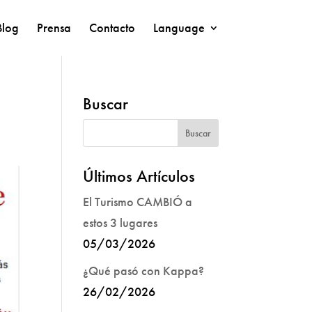
Blog
Prensa
Contacto
Language
Buscar
Últimos Artículos
El Turismo CAMBIÓ a
estos 3 lugares
05/03/2026
¿Qué pasó con Kappa?
26/02/2026