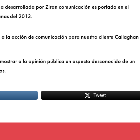
 desarrollada por Ziran comunicación es portada en el
añas del 2013.
 a la acción de comunicación para nuestro cliente Callaghan
 mostrar a la opinión pública un aspecto desconocido de un
os.
Tweet