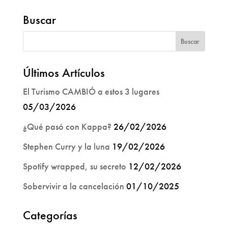
Buscar
Últimos Artículos
El Turismo CAMBIÓ a estos 3 lugares
05/03/2026
¿Qué pasó con Kappa?
26/02/2026
Stephen Curry y la luna
19/02/2026
Spotify wrapped, su secreto
12/02/2026
Sobervivir a la cancelación
01/10/2025
Categorías