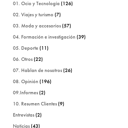
01. Ocio y Tecnología
(126)
02. Viajes y turismo
(7)
03. Moda y accesorios
(57)
04. Formación e investigación
(39)
05. Deporte
(11)
06. Otros
(22)
07. Hablan de nosotros
(26)
08. Opinión
(196)
09.Informes
(2)
10. Resumen Clientes
(9)
Entrevistas
(2)
Noticias
(43)