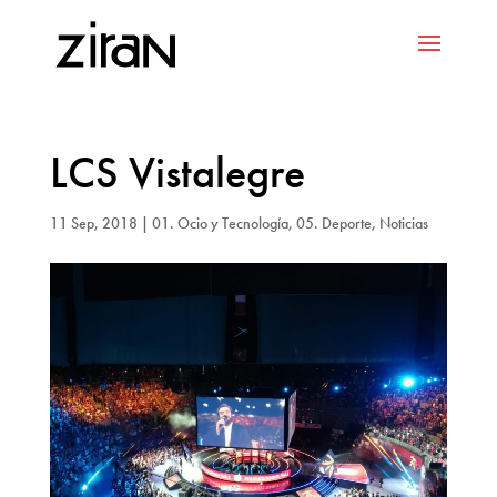
LCS Vistalegre
11 Sep, 2018
|
01. Ocio y Tecnología
,
05. Deporte
,
Noticias