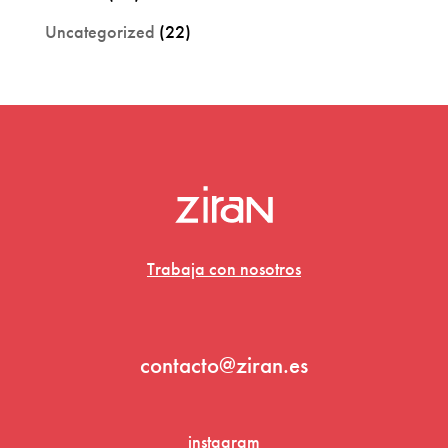
Uncategorized
(22)
Trabaja con nosotros
contacto@ziran.es
instagram