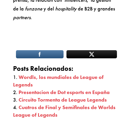
de la
funzone
y del
hospitality
de B2B y grandes
partners
.
Posts Relacionados:
Wordls, los mundiales de League of
Legends
Presentacion de Dot esports en España
Circuito Tormenta de League Legends
Cuatros de Final y Semifinales de Worlds
League of Legends