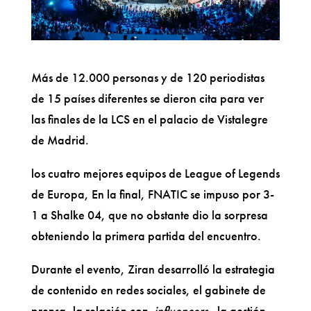
Más de 12.000 personas y de 120 periodistas
de 15 países diferentes se dieron cita para ver
las finales de la LCS en el palacio de Vistalegre
de Madrid.
los cuatro mejores equipos de League of Legends
de Europa, En la final, FNATIC se impuso por 3-
1 a Shalke 04, que no obstante dio la sorpresa
obteniendo la primera partida del encuentro.
Durante el evento, Ziran desarrolló la estrategia
de contenido en redes sociales, el gabinete de
prensa, la relación con
influencers
, la gestión