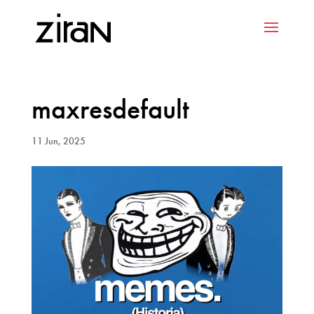
maxresdefault
11 Jun, 2025