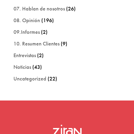
07. Hablan de nosotros
(26)
08. Opinión
(196)
09.Informes
(2)
10. Resumen Clientes
(9)
Entrevistas
(2)
Noticias
(43)
Uncategorized
(22)