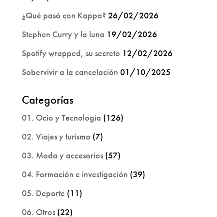
¿Qué pasó con Kappa?
26/02/2026
Stephen Curry y la luna
19/02/2026
Spotify wrapped, su secreto
12/02/2026
Sobervivir a la cancelación
01/10/2025
Categorías
01. Ocio y Tecnología
(126)
02. Viajes y turismo
(7)
03. Moda y accesorios
(57)
04. Formación e investigación
(39)
05. Deporte
(11)
06. Otros
(22)