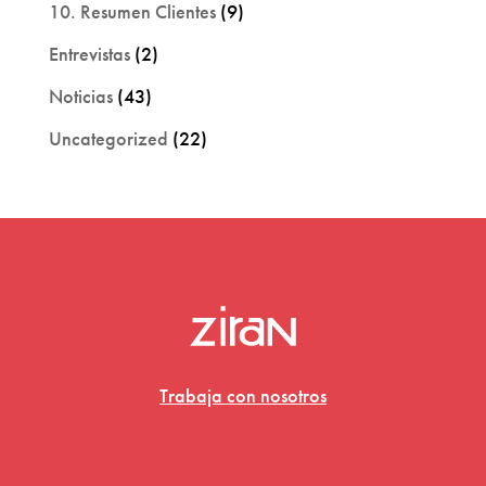
10. Resumen Clientes
(9)
Entrevistas
(2)
Noticias
(43)
Uncategorized
(22)
Trabaja con nosotros