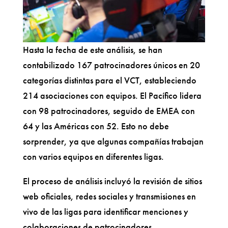
Hasta la fecha de este análisis, se han
contabilizado 167 patrocinadores únicos en 20
categorías distintas para el VCT, estableciendo
214 asociaciones con equipos. El Pacífico lidera
con 98 patrocinadores, seguido de EMEA con
64 y las Américas con 52. Esto no debe
sorprender, ya que algunas compañías trabajan
con varios equipos en diferentes ligas.
El proceso de análisis incluyó la revisión de sitios
web oficiales, redes sociales y transmisiones en
vivo de las ligas para identificar menciones y
colaboraciones de patrocinadores.