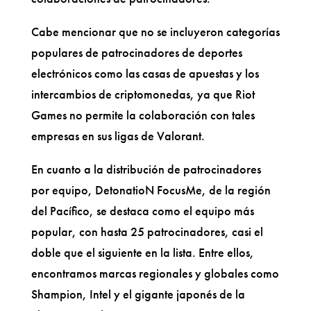
Cabe mencionar que no se incluyeron categorías
populares de patrocinadores de deportes
electrónicos como las casas de apuestas y los
intercambios de criptomonedas, ya que Riot
Games no permite la colaboración con tales
empresas en sus ligas de Valorant.
En cuanto a la distribución de patrocinadores
por equipo, DetonatioN FocusMe, de la región
del Pacífico, se destaca como el equipo más
popular, con hasta 25 patrocinadores, casi el
doble que el siguiente en la lista. Entre ellos,
encontramos marcas regionales y globales como
Shampion, Intel y el gigante japonés de la