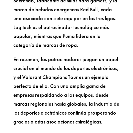
Secretlab, fabricante de sillas para gamers, y la
marca de bebidas energéticas Red Bull, cada
una asociada con siete equipos en las tres ligas.
Logitech es el patrocinador tecnológico más
popular, mientras que Puma lidera en la
categoría de marcas de ropa.
En resumen, los patrocinadores juegan un papel
crucial en el mundo de los deportes electrónicos,
y el Valorant Champions Tour es un ejemplo
perfecto de ello. Con una amplia gama de
empresas respaldando a los equipos, desde
marcas regionales hasta globales, la industria de
los deportes electrónicos continúa prosperando
gracias a estas asociaciones estratégicas.