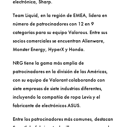
electrónica, Sharp.
Team Liquid, en la región de EMEA, lidera en
número de patrocinadores con 12 en 9
categorías para su equipo Valorous. Entre sus
socios comerciales se encuentran Alienware,
Monster Energy, HyperX y Honda.
NRG tiene la gama más amplia de
patrocinadores en la división de las Américas,
con su equipo de Valorant colaborando con
siete empresas de siete industrias diferentes,
incluyendo la compañía de ropa Levis y el
fabricante de electrónicos ASUS.
Entre los patrocinadores más comunes, destacan