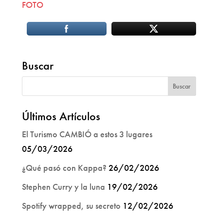
FOTO
Buscar
Últimos Artículos
El Turismo CAMBIÓ a estos 3 lugares
05/03/2026
¿Qué pasó con Kappa?
26/02/2026
Stephen Curry y la luna
19/02/2026
Spotify wrapped, su secreto
12/02/2026