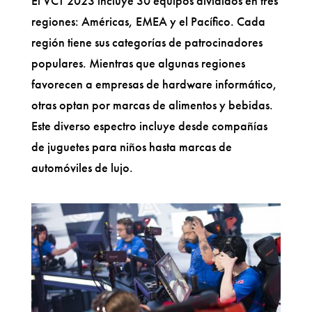
El VCT 2023 incluye 30 equipos divididos en tres
regiones: Américas, EMEA y el Pacífico. Cada
región tiene sus categorías de patrocinadores
populares. Mientras que algunas regiones
favorecen a empresas de hardware informático,
otras optan por marcas de alimentos y bebidas.
Este diverso espectro incluye desde compañías
de juguetes para niños hasta marcas de
automóviles de lujo.