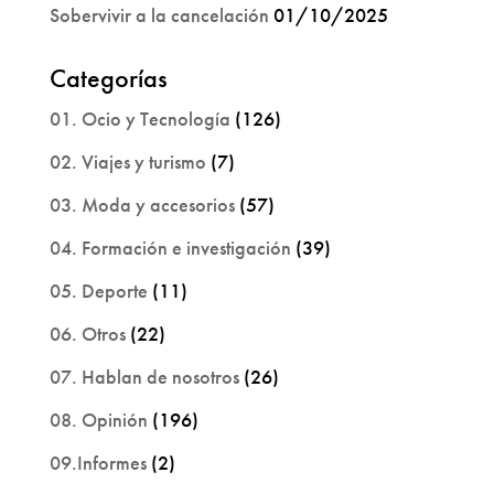
Sobervivir a la cancelación
01/10/2025
Categorías
01. Ocio y Tecnología
(126)
02. Viajes y turismo
(7)
03. Moda y accesorios
(57)
04. Formación e investigación
(39)
05. Deporte
(11)
06. Otros
(22)
07. Hablan de nosotros
(26)
08. Opinión
(196)
09.Informes
(2)