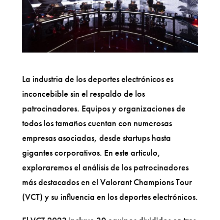
La industria de los deportes electrónicos es
inconcebible sin el respaldo de los
patrocinadores. Equipos y organizaciones de
todos los tamaños cuentan con numerosas
empresas asociadas, desde startups hasta
gigantes corporativos. En este artículo,
exploraremos el análisis de los patrocinadores
más destacados en el Valorant Champions Tour
(VCT) y su influencia en los deportes electrónicos.