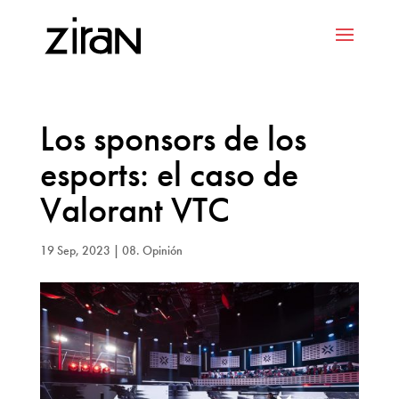
Los sponsors de los
esports: el caso de
Valorant VTC
19 Sep, 2023
|
08. Opinión