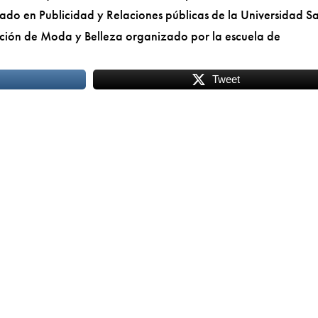
ado en Publicidad y Relaciones públicas de la Universidad S
ción de Moda y Belleza organizado por la escuela de
Tweet