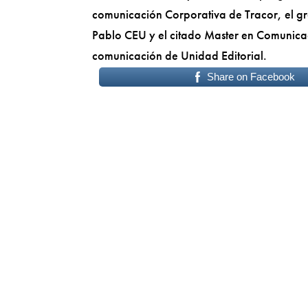
comunicación Corporativa de Tracor, el gr
Pablo CEU y el citado Master en Comunica
comunicación de Unidad Editorial.
Share on Facebook