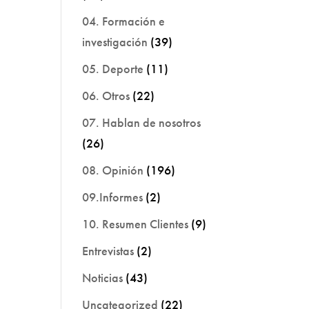
04. Formación e
investigación
(39)
05. Deporte
(11)
06. Otros
(22)
07. Hablan de nosotros
(26)
08. Opinión
(196)
09.Informes
(2)
10. Resumen Clientes
(9)
Entrevistas
(2)
Noticias
(43)
Uncategorized
(22)