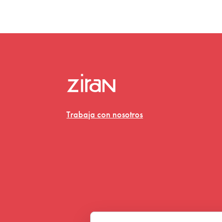
Trabaja con nosotros