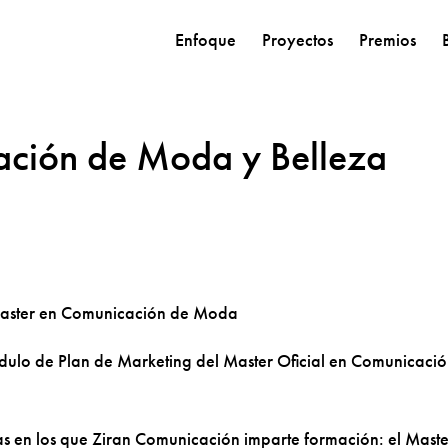
Enfoque
Proyectos
Premios
ación de Moda y Belleza
dulo de Plan de Marketing del Master Oficial en Comunicaci
as en los que Ziran Comunicación imparte formación: el Maste