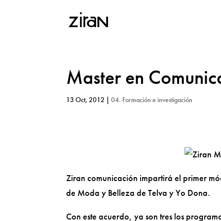
Master en Comunic
13 Oct, 2012
|
04. Formación e investigación
Ziran comunicación impartirá el primer mó
de Moda y Belleza de Telva y Yo Dona.
Con este acuerdo, ya son tres los program