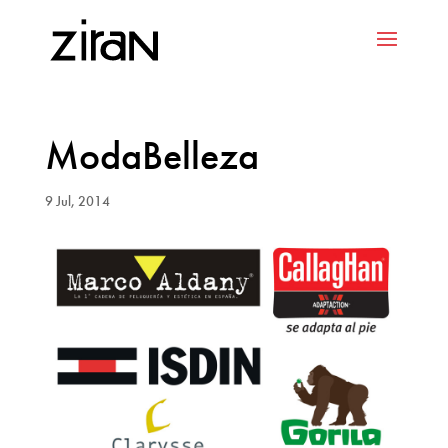
ModaBelleza
9 Jul, 2014