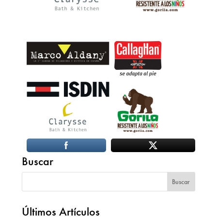
Buscar
Últimos Artículos