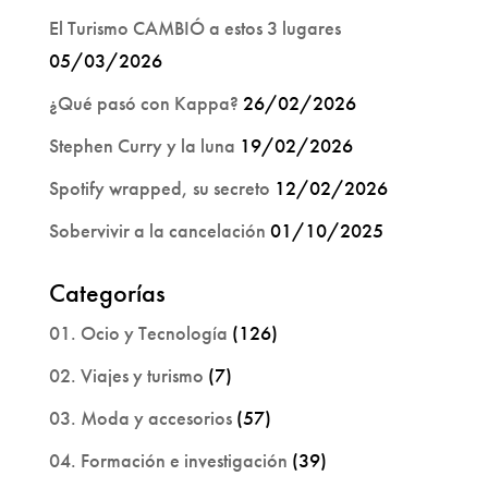
El Turismo CAMBIÓ a estos 3 lugares
05/03/2026
¿Qué pasó con Kappa?
26/02/2026
Stephen Curry y la luna
19/02/2026
Spotify wrapped, su secreto
12/02/2026
Sobervivir a la cancelación
01/10/2025
Categorías
01. Ocio y Tecnología
(126)
02. Viajes y turismo
(7)
03. Moda y accesorios
(57)
04. Formación e investigación
(39)