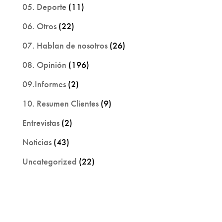
05. Deporte
(11)
06. Otros
(22)
07. Hablan de nosotros
(26)
08. Opinión
(196)
09.Informes
(2)
10. Resumen Clientes
(9)
Entrevistas
(2)
Noticias
(43)
Uncategorized
(22)