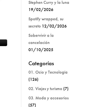
Stephen Curry y la luna
19/02/2026
Spotify wrapped, su
secreto
12/02/2026
Sobervivir a la
cancelación
01/10/2025
Categorías
01. Ocio y Tecnología
(126)
02. Viajes y turismo
(7)
03. Moda y accesorios
(57)