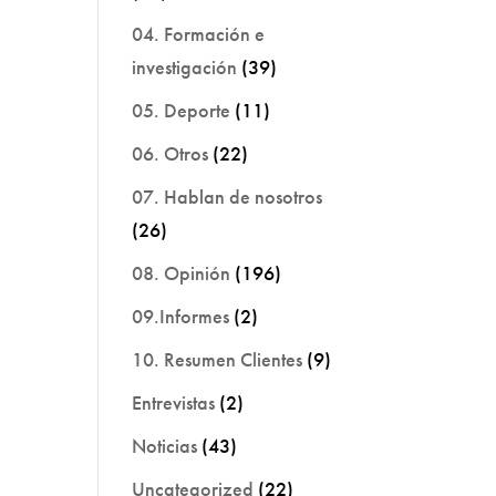
04. Formación e
investigación
(39)
05. Deporte
(11)
06. Otros
(22)
07. Hablan de nosotros
(26)
08. Opinión
(196)
09.Informes
(2)
10. Resumen Clientes
(9)
Entrevistas
(2)
Noticias
(43)
Uncategorized
(22)