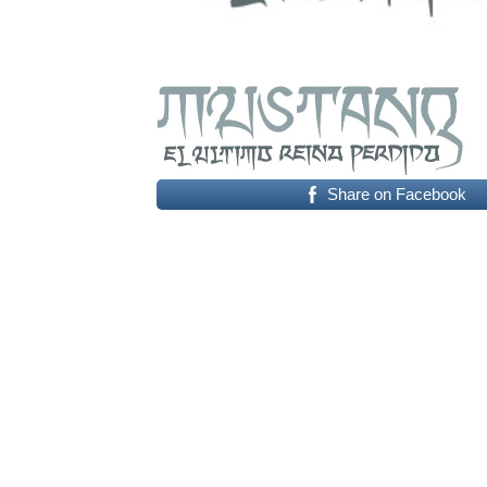
Share on Facebook