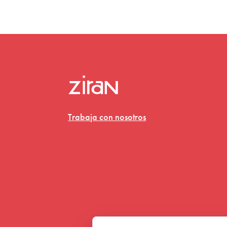
Trabaja con nosotros