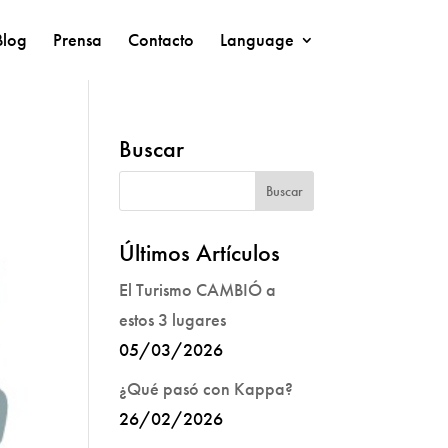
Blog
Prensa
Contacto
Language
Buscar
Últimos Artículos
El Turismo CAMBIÓ a
estos 3 lugares
05/03/2026
¿Qué pasó con Kappa?
26/02/2026