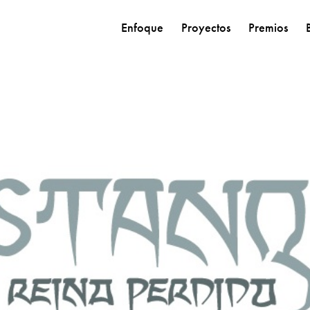
Enfoque
Proyectos
Premios