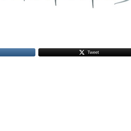
Tweet