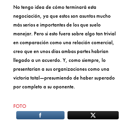
No tengo idea de cómo terminará esta
negociación, ya que estos son asuntos mucho
más serios e importantes de los que suelo
manejar. Pero si esto fuera sobre algo tan trivial
en comparación como una relación comercial,
creo que en unos días ambas partes habrían
llegado a un acuerdo. Y, como siempre, lo
presentarían a sus organizaciones como una
victoria total—presumiendo de haber superado
por completo a su oponente.
FOTO