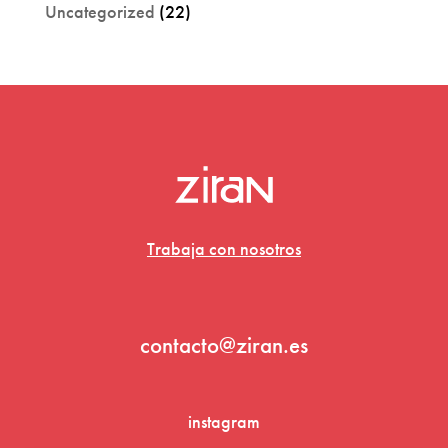
Uncategorized
(22)
Trabaja con nosotros
contacto@ziran.es
instagram