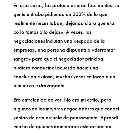
En esos casos, los protocolos eran fascinantes. La
gente entraba pidiendo un 200% de lo que
realmente necesitaban, dejando claro que era
«o lo tomas o lo dejas». A veces, las
negociaciones incluían una «espada de la
empresa», una persona dispuesta a «derramar
sangre» para que el negociador principal
pudiera conducir el acuerdo hacia una
conclusión exitosa, muchas veces en torno a un
almuerzo extravagante.
Era entretenido de ver. No era mi estilo, pero
algunos de los mejores negociadores que conocí
venían de esta escuela de pensamiento. Aprendí
mucho de quienes dominaban esta actuación—