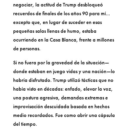
negociar, la actitud de Trump desbloqueó
recuerdos de finales de los años 90 para mí…
excepto que, en lugar de suceder en esas
pequeñas salas llenas de humo, estaba
ocurriendo en la Casa Blanca, frente a millones
de personas.
Si no fuera por la gravedad de la situación—
donde estaban en juego vidas y una nación—lo
habría disfrutado. Trump utilizó tácticas que no
había visto en décadas: enfado, elevar la voz,
una postura agresiva, demandas extremas e
improvisación descuidada basada en hechos
medio recordados. Fue como abrir una cápsula
del tiempo.