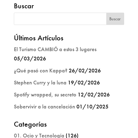
Buscar
Últimos Artículos
El Turismo CAMBIÓ a estos 3 lugares
05/03/2026
¿Qué pasó con Kappa?
26/02/2026
Stephen Curry y la luna
19/02/2026
Spotify wrapped, su secreto
12/02/2026
Sobervivir a la cancelación
01/10/2025
Categorías
01. Ocio y Tecnología
(126)