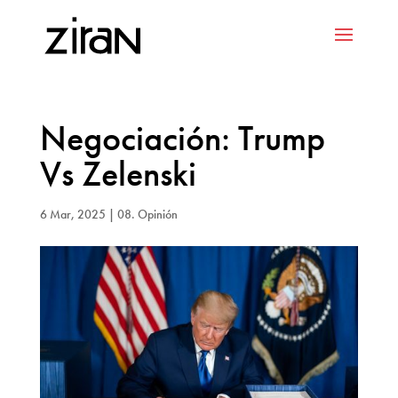
Negociación: Trump
Vs Zelenski
6 Mar, 2025
|
08. Opinión