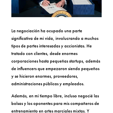
La negociación ha ocupado una parte
significativa de mi vida, involucrando a muchos
tipos de partes interesadas y accionistas. He
tratado con clientes, desde enormes
corporaciones hasta pequeñas startups, además
de influencers que empezaron siendo pequeños
y se hicieron enormes, proveedores,
administraciones públicas y empleados.
Además, en mi tiempo libre, incluso negocié las
bolsas y los oponentes para mis compañeros de
entrenamiento en artes marciales mixtas. Y