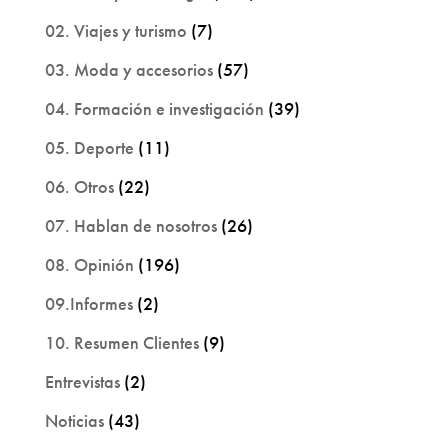
02. Viajes y turismo
(7)
03. Moda y accesorios
(57)
04. Formación e investigación
(39)
05. Deporte
(11)
06. Otros
(22)
07. Hablan de nosotros
(26)
08. Opinión
(196)
09.Informes
(2)
10. Resumen Clientes
(9)
Entrevistas
(2)
Noticias
(43)