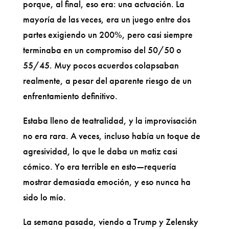
porque, al final, eso era: una actuación. La
mayoría de las veces, era un juego entre dos
partes exigiendo un 200%, pero casi siempre
terminaba en un compromiso del 50/50 o
55/45. Muy pocos acuerdos colapsaban
realmente, a pesar del aparente riesgo de un
enfrentamiento definitivo.
Estaba lleno de teatralidad, y la improvisación
no era rara. A veces, incluso había un toque de
agresividad, lo que le daba un matiz casi
cómico. Yo era terrible en esto—requería
mostrar demasiada emoción, y eso nunca ha
sido lo mío.
La semana pasada, viendo a Trump y Zelensky