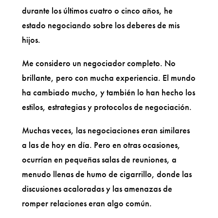
durante los últimos cuatro o cinco años, he
estado negociando sobre los deberes de mis
hijos.
Me considero un negociador completo. No
brillante, pero con mucha experiencia. El mundo
ha cambiado mucho, y también lo han hecho los
estilos, estrategias y protocolos de negociación.
Muchas veces, las negociaciones eran similares
a las de hoy en día. Pero en otras ocasiones,
ocurrían en pequeñas salas de reuniones, a
menudo llenas de humo de cigarrillo, donde las
discusiones acaloradas y las amenazas de
romper relaciones eran algo común.