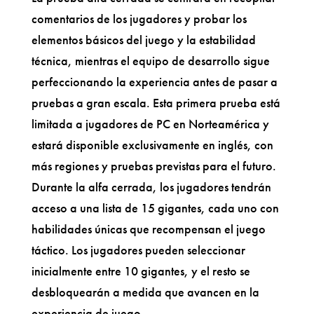
comentarios de los jugadores y probar los
elementos básicos del juego y la estabilidad
técnica, mientras el equipo de desarrollo sigue
perfeccionando la experiencia antes de pasar a
pruebas a gran escala. Esta primera prueba está
limitada a jugadores de PC en Norteamérica y
estará disponible exclusivamente en inglés, con
más regiones y pruebas previstas para el futuro.
Durante la alfa cerrada, los jugadores tendrán
acceso a una lista de 15 gigantes, cada uno con
habilidades únicas que recompensan el juego
táctico. Los jugadores pueden seleccionar
inicialmente entre 10 gigantes, y el resto se
desbloquearán a medida que avancen en la
experiencia de juego.