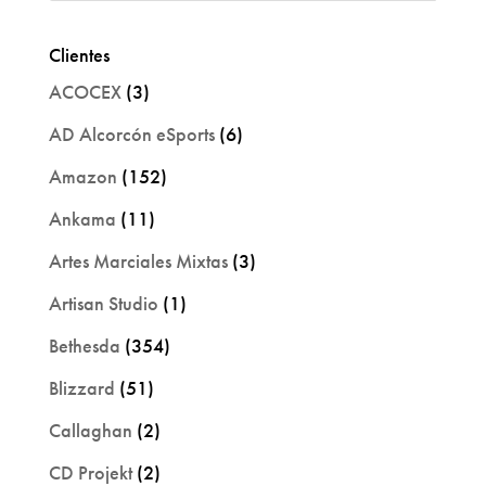
Clientes
ACOCEX
(3)
AD Alcorcón eSports
(6)
Amazon
(152)
Ankama
(11)
Artes Marciales Mixtas
(3)
Artisan Studio
(1)
Bethesda
(354)
Blizzard
(51)
Callaghan
(2)
CD Projekt
(2)