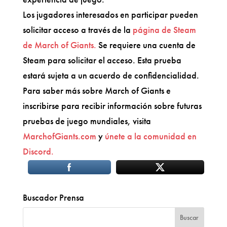
Los jugadores interesados en participar pueden
solicitar acceso a través de la
página de Steam
de March of Giants.
Se requiere una cuenta de
Steam para solicitar el acceso. Esta prueba
estará sujeta a un acuerdo de confidencialidad.
Para saber más sobre March of Giants e
inscribirse para recibir información sobre futuras
pruebas de juego mundiales, visita
MarchofGiants.com
y
únete a la comunidad en
Discord.
Buscador Prensa