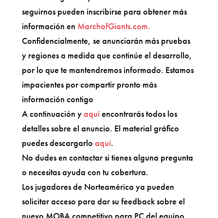
seguirnos pueden inscribirse para obtener más
información en
MarchofGiants.com.
Confidencialmente, se anunciarán más pruebas
y regiones a medida que continúe el desarrollo,
por lo que te mantendremos informado. Estamos
impacientes por compartir pronto más
información contigo
A continuación y
aquí
encontrarás todos los
detalles sobre el anuncio. El material gráfico
puedes descargarlo
aquí
.
No dudes en contactar si tienes alguna pregunta
o necesitas ayuda con tu cobertura.
Los jugadores de Norteamérica ya pueden
solicitar acceso para dar su feedback sobre el
nuevo MOBA competitivo para PC del equipo