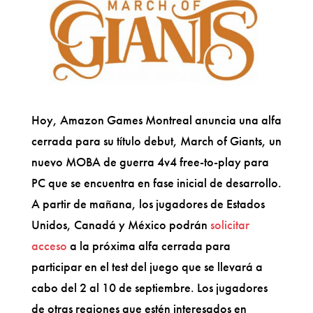
Hoy, Amazon Games Montreal anuncia una alfa
cerrada para su título debut, March of Giants, un
nuevo MOBA de guerra 4v4 free-to-play para
PC que se encuentra en fase inicial de desarrollo.
A partir de mañana, los jugadores de Estados
Unidos, Canadá y México podrán
solicitar
acceso
a la próxima alfa cerrada para
participar en el test del juego que se llevará a
cabo del 2 al 10 de septiembre. Los jugadores
de otras regiones que estén interesados en