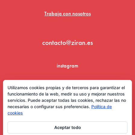
Trabaja con nosotros
contacto@ziran.es
instagram
linkedin
Utilizamos cookies propias y de terceros para garantizar el
funcionamiento de la web, medir su uso y mejorar nuestros
servicios. Puede aceptar todas las cookies, rechazar las no
necesarias o configurar sus preferencias.
Política de
cookies
Aceptar todo