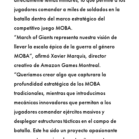
jugadores comandar a miles de soldados en la
batalla dentro del marco estratégico del
competitivo juego MOBA.
“March of Giants representa nuestra visión de
llevar la escala épica de la guerra al género
MOBA”, afirmó Xavier Marquis, director
creativo de Amazon Games Montreal.
“Queríamos crear algo que capturara la
profundidad estratégica de los MOBA
tradicionales, mientras que introducimos
mecánicas innovadoras que permitan a los
jugadores comandar ejércitos masivos y
desplegar estructuras tácticas en el campo de
batalla. Este ha sido un proyecto apasionante