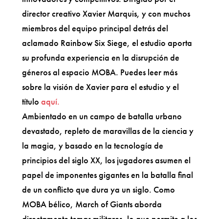
director creativo Xavier Marquis, y con muchos
miembros del equipo principal detrás del
aclamado Rainbow Six Siege, el estudio aporta
su profunda experiencia en la disrupción de
géneros al espacio MOBA. Puedes leer más
sobre la visión de Xavier para el estudio y el
título
aquí.
Ambientado en un campo de batalla urbano
devastado, repleto de maravillas de la ciencia y
la magia, y basado en la tecnología de
principios del siglo XX, los jugadores asumen el
papel de imponentes gigantes en la batalla final
de un conflicto que dura ya un siglo. Como
MOBA bélico, March of Giants aborda
directamente temas militares, lo que permite a los