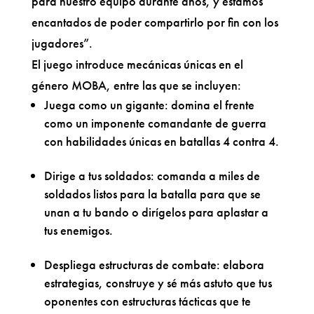
para nuestro equipo durante años, y estamos
encantados de poder compartirlo por fin con los
jugadores”.
El juego introduce mecánicas únicas en el
género MOBA, entre las que se incluyen:
Juega como un gigante: domina el frente
como un imponente comandante de guerra
con habilidades únicas en batallas 4 contra 4.
Dirige a tus soldados: comanda a miles de
soldados listos para la batalla para que se
unan a tu bando o dirígelos para aplastar a
tus enemigos.
Despliega estructuras de combate: elabora
estrategias, construye y sé más astuto que tus
oponentes con estructuras tácticas que te