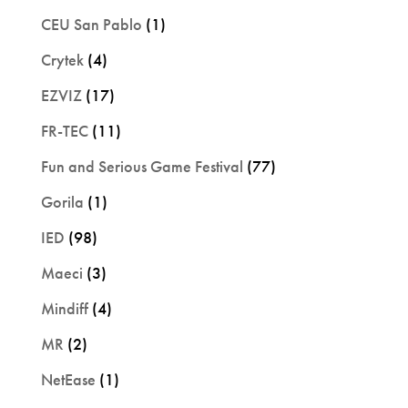
CEU San Pablo
(1)
Crytek
(4)
EZVIZ
(17)
FR-TEC
(11)
Fun and Serious Game Festival
(77)
Gorila
(1)
IED
(98)
Maeci
(3)
Mindiff
(4)
MR
(2)
NetEase
(1)