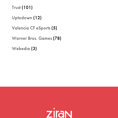
Trust
(101)
Uptodown
(12)
Valencia CF eSports
(5)
Warner Bros. Games
(78)
Webedia
(3)