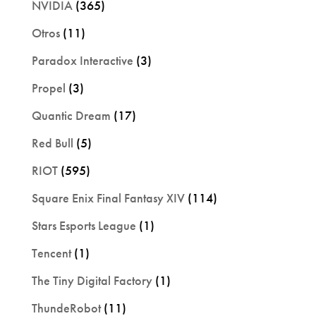
NVIDIA
(365)
Otros
(11)
Paradox Interactive
(3)
Propel
(3)
Quantic Dream
(17)
Red Bull
(5)
RIOT
(595)
Square Enix Final Fantasy XIV
(114)
Stars Esports League
(1)
Tencent
(1)
The Tiny Digital Factory
(1)
ThundeRobot
(11)