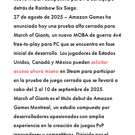
detrás de Rainbow Six Siege.
27 de agosto de 2025 – Amazon Games ha
anunciado hoy una prueba alfa cerrada para
March of Giants, un nuevo MOBA de guerra 4v4
free-to-play para PC que se encuentra en fase
inicial de desarrollo. Los jugadores de Estados
Unidos, Canadá y México pueden
solicitar
acceso ahora mismo
en Steam para participar
en la prueba de juego cerrada que se llevará a
cabo del 2 al 10 de septiembre de 2025.
March of Giants es el título debut de Amazon
Games Montreal, un estudio compuesto por
desarrolladores apasionados con amplia
experiencia en la creación de juegos PvP
innovadores y competitivos. Dirigido por el