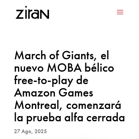
March of Giants, el
nuevo MOBA bélico
free-to-play de
Amazon Games
Montreal, comenzará
la prueba alfa cerrada
27 Ago, 2025