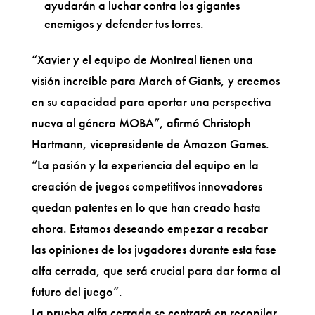
ayudarán a luchar contra los gigantes
enemigos y defender tus torres.
“Xavier y el equipo de Montreal tienen una
visión increíble para March of Giants, y creemos
en su capacidad para aportar una perspectiva
nueva al género MOBA”, afirmó Christoph
Hartmann, vicepresidente de Amazon Games.
“La pasión y la experiencia del equipo en la
creación de juegos competitivos innovadores
quedan patentes en lo que han creado hasta
ahora. Estamos deseando empezar a recabar
las opiniones de los jugadores durante esta fase
alfa cerrada, que será crucial para dar forma al
futuro del juego”.
La prueba alfa cerrada se centrará en recopilar