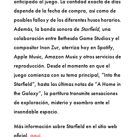
anticipado al juego. La cantidad exacta de días
depende de la fecha de compra, así como de
posibles fallos y de los diferentes husos horarios.
Además, la banda sonora de
Starfield
, una
colaboración entre Bethesda Game Studios y el
compositor Inon Zur, aterriza hoy en Spotify,
Apple Music, Amazon Music y otros servicios de
reproducción. Desde el momento en que el
juego comienza con su tema principal, “Into the
Starfield”, hasta las últimas notas de “A Home in
the Galaxy”, la partitura transmite sensaciones
de exploración, misterio y asombro ante el
insondable espacio.
Más información sobre Starfield en el sitio web
oficial,
aquí
.