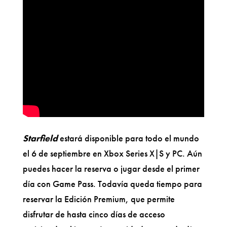
Starfield
estará disponible para todo el mundo
el 6 de septiembre en Xbox Series X|S y PC. Aún
puedes hacer la reserva o jugar desde el primer
día con Game Pass. Todavía queda tiempo para
reservar la Edición Premium, que permite
disfrutar de hasta cinco días de acceso