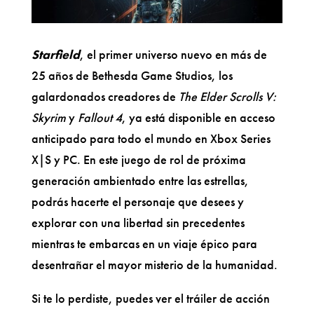
Starfield
, el primer universo nuevo en más de
25 años de Bethesda Game Studios, los
galardonados creadores de
The Elder Scrolls V:
Skyrim
y
Fallout 4
, ya está disponible en acceso
anticipado para todo el mundo en Xbox Series
X|S y PC. En este juego de rol de próxima
generación ambientado entre las estrellas,
podrás hacerte el personaje que desees y
explorar con una libertad sin precedentes
mientras te embarcas en un viaje épico para
desentrañar el mayor misterio de la humanidad.
Si te lo perdiste, puedes ver el tráiler de acción