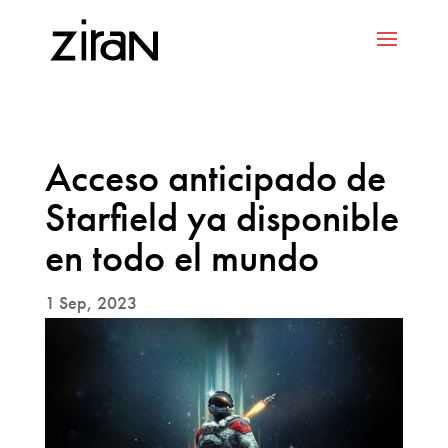
Acceso anticipado de
Starfield ya disponible
en todo el mundo
1 Sep, 2023