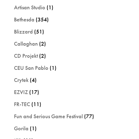
Artisan Studio
(1)
Bethesda
(354)
Blizzard
(51)
Callaghan
(2)
CD Projekt
(2)
CEU San Pablo
(1)
Crytek
(4)
EZVIZ
(17)
FR-TEC
(11)
Fun and Serious Game Festival
(77)
Gorila
(1)