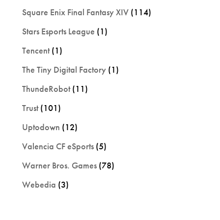
Square Enix Final Fantasy XIV
(114)
Stars Esports League
(1)
Tencent
(1)
The Tiny Digital Factory
(1)
ThundeRobot
(11)
Trust
(101)
Uptodown
(12)
Valencia CF eSports
(5)
Warner Bros. Games
(78)
Webedia
(3)