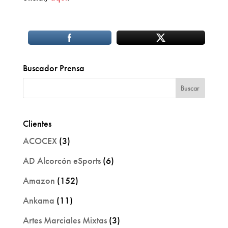
Buscador Prensa
Clientes
ACOCEX
(3)
AD Alcorcón eSports
(6)
Amazon
(152)
Ankama
(11)
Artes Marciales Mixtas
(3)