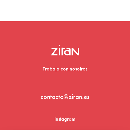
Trabaja con nosotros
contacto@ziran.es
instagram