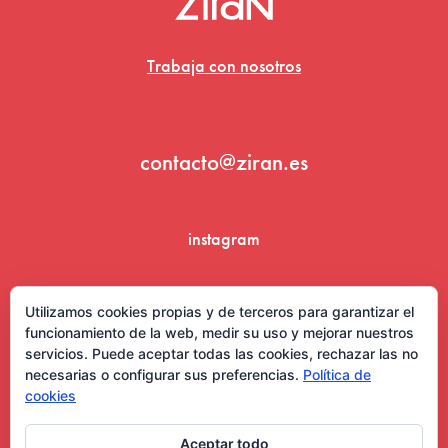
Trabaja con nosotros
contacto@ziran.es
instagram
linkedin
Utilizamos cookies propias y de terceros para garantizar el
funcionamiento de la web, medir su uso y mejorar nuestros
servicios. Puede aceptar todas las cookies, rechazar las no
necesarias o configurar sus preferencias.
Política de
cookies
Aceptar todo