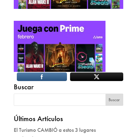
Buscar
Últimos Artículos
El Turismo CAMBIÓ a estos 3 lugares