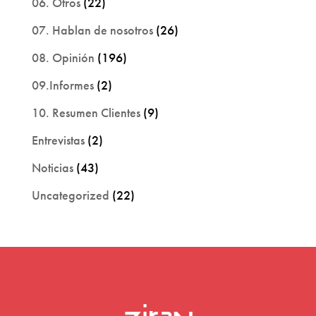
06. Otros
(22)
07. Hablan de nosotros
(26)
08. Opinión
(196)
09.Informes
(2)
10. Resumen Clientes
(9)
Entrevistas
(2)
Noticias
(43)
Uncategorized
(22)