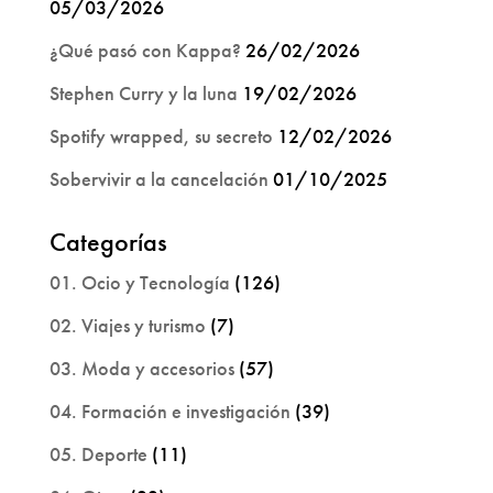
05/03/2026
¿Qué pasó con Kappa?
26/02/2026
Stephen Curry y la luna
19/02/2026
Spotify wrapped, su secreto
12/02/2026
Sobervivir a la cancelación
01/10/2025
Categorías
01. Ocio y Tecnología
(126)
02. Viajes y turismo
(7)
03. Moda y accesorios
(57)
04. Formación e investigación
(39)
05. Deporte
(11)