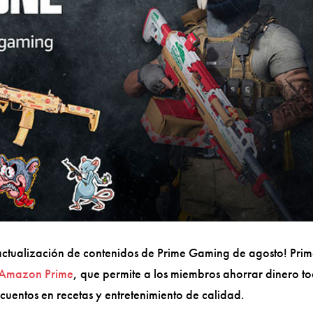
 actualización de contenidos de Prime Gaming de agosto! Pri
Amazon Prime
, que permite a los miembros ahorrar dinero t
escuentos en recetas y entretenimiento de calidad.