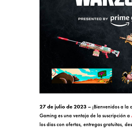
27 de julio de 2023
– ¡Bienvenidos a la
Gaming es una ventaja de la suscripción a
los días con ofertas, entregas gratuitas, d