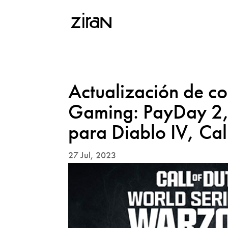
Actualización de co
Gaming: PayDay 2,
para Diablo IV, Cal
27 Jul, 2023