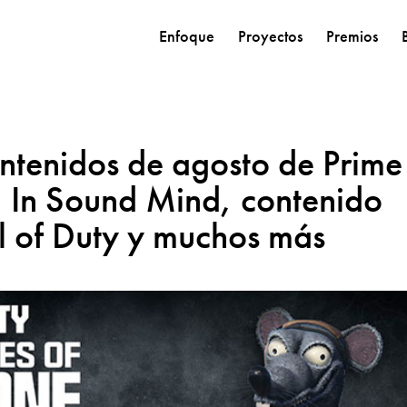
Enfoque
Proyectos
Premios
ntenidos de agosto de Prime
 In Sound Mind, contenido
l of Duty y muchos más