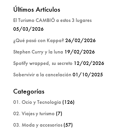
Últimos Artículos
El Turismo CAMBIÓ a estos 3 lugares
05/03/2026
¿Qué pasó con Kappa?
26/02/2026
Stephen Curry y la luna
19/02/2026
Spotify wrapped, su secreto
12/02/2026
Sobervivir a la cancelación
01/10/2025
Categorías
01. Ocio y Tecnología
(126)
02. Viajes y turismo
(7)
03. Moda y accesorios
(57)