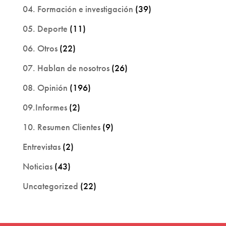
04. Formación e investigación
(39)
05. Deporte
(11)
06. Otros
(22)
07. Hablan de nosotros
(26)
08. Opinión
(196)
09.Informes
(2)
10. Resumen Clientes
(9)
Entrevistas
(2)
Noticias
(43)
Uncategorized
(22)