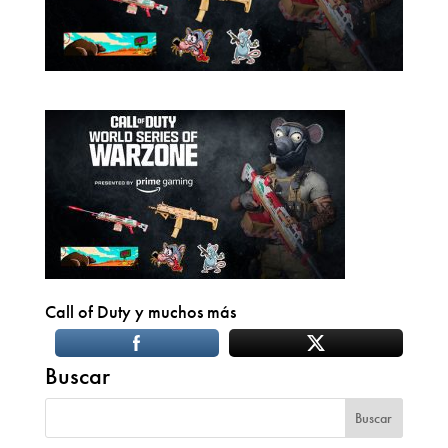
Call of Duty y muchos más
Buscar