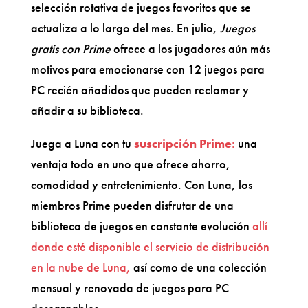
selección rotativa de juegos favoritos que se
actualiza a lo largo del mes. En julio,
Juegos
gratis con Prime
ofrece a los jugadores aún más
motivos para emocionarse con 12 juegos para
PC recién añadidos que pueden reclamar y
añadir a su biblioteca.
Juega a Luna con tu
suscripción Prime
:
una
ventaja todo en uno que ofrece ahorro,
comodidad y entretenimiento. Con Luna, los
miembros Prime pueden disfrutar de una
biblioteca de juegos en constante evolución
allí
donde esté disponible el servicio de distribución
en la nube de Luna,
así como de una colección
mensual y renovada de juegos para PC