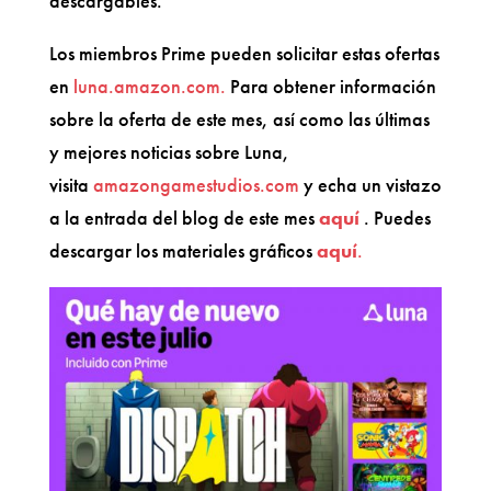
descargables.
Los miembros Prime pueden solicitar estas ofertas
en
luna.amazon.com.
Para obtener información
sobre la oferta de este mes, así como las últimas
y mejores noticias sobre Luna,
visita
amazongamestudios.com
y echa un vistazo
a la entrada del blog de este mes
aquí
. Puedes
descargar los materiales gráficos
aquí
.