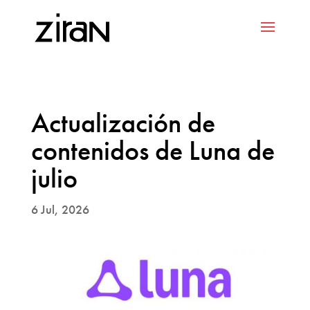
Actualización de
contenidos de Luna de
julio
6 Jul, 2026