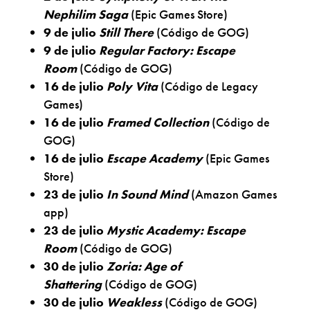
Nephilim Saga
(Epic Games Store)
9 de julio
Still There
(Código de GOG)
9 de julio
Regular Factory: Escape
Room
(Código de GOG)
16 de julio
Poly Vita
(Código de Legacy
Games)
16 de julio
Framed Collection
(Código de
GOG)
16 de julio ​​​​​​​
Escape Academy
(Epic Games
Store)
23 de julio ​​​​​​​​​​​​​​
In Sound Mind
(Amazon Games
app)
23 de julio ​​​​​​​​​​​​​​
Mystic Academy: Escape
Room
(Código de GOG)
30 de julio ​​​​​​​​​​​​​​
Zoria: Age of
Shattering
(Código de GOG)
30 de julio
​​​​​​​​​​​​​​Weakless
(Código de GOG)