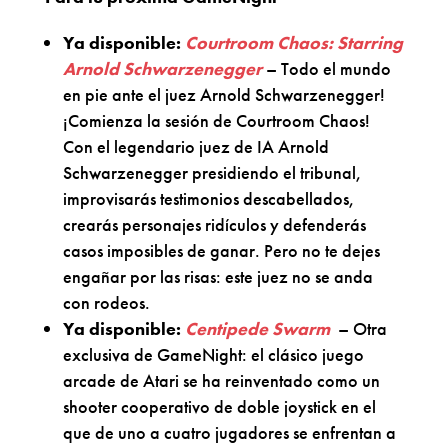
Ya disponible:
Courtroom Chaos: Starring
Arnold Schwarzenegger
– Todo el mundo
en pie ante el juez Arnold Schwarzenegger!
¡Comienza la sesión de Courtroom Chaos!
Con el legendario juez de IA Arnold
Schwarzenegger presidiendo el tribunal,
improvisarás testimonios descabellados,
crearás personajes ridículos y defenderás
casos imposibles de ganar. Pero no te dejes
engañar por las risas: este juez no se anda
con rodeos.
Ya disponible:
Centipede Swarm
– Otra
exclusiva de GameNight: el clásico juego
arcade de Atari se ha reinventado como un
shooter cooperativo de doble joystick en el
que de uno a cuatro jugadores se enfrentan a