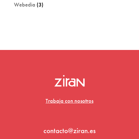
Webedia
(3)
Trabaja con nosotros
contacto@ziran.es