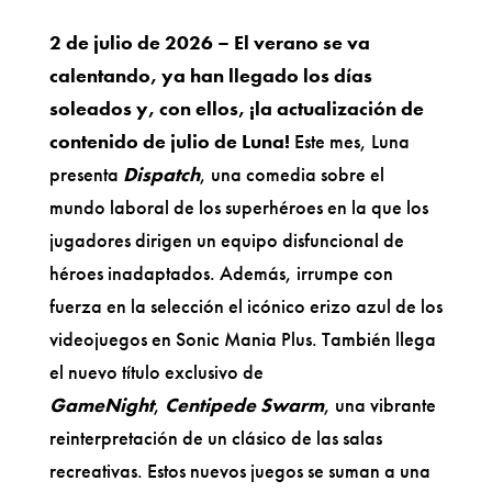
2 de julio de 2026 – El verano se va
calentando, ya han llegado los días
soleados y, con ellos, ¡la actualización de
contenido de julio de Luna!
Este mes, Luna
presenta
Dispatch
, una comedia sobre el
mundo laboral de los superhéroes en la que los
jugadores dirigen un equipo disfuncional de
héroes inadaptados. Además, irrumpe con
fuerza en la selección el icónico erizo azul de los
videojuegos en Sonic Mania Plus. También llega
el nuevo título exclusivo de
GameNight
,
Centipede Swarm
, una vibrante
reinterpretación de un clásico de las salas
recreativas. Estos nuevos juegos se suman a una