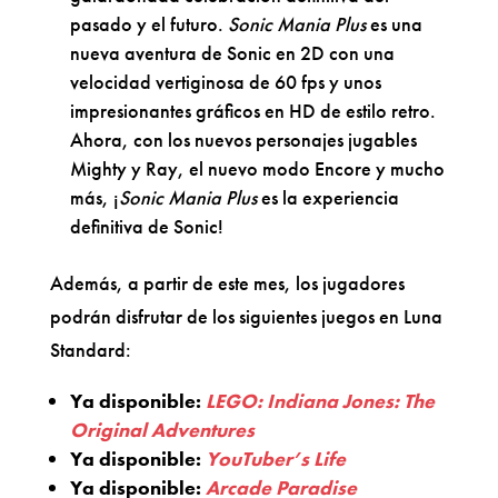
pasado y el futuro.
Sonic Mania Plus
es una
nueva aventura de Sonic en 2D con una
velocidad vertiginosa de 60 fps y unos
impresionantes gráficos en HD de estilo retro.
Ahora, con los nuevos personajes jugables
Mighty y Ray, el nuevo modo Encore y mucho
más, ¡
Sonic Mania Plus
es la experiencia
definitiva de Sonic!
Además, a partir de este mes, los jugadores
podrán disfrutar de los siguientes juegos en Luna
Standard:
Ya disponible:
LEGO: Indiana Jones: The
Original Adventures
Ya disponible:
YouTuber’s Life
Ya disponible:
Arcade Paradise