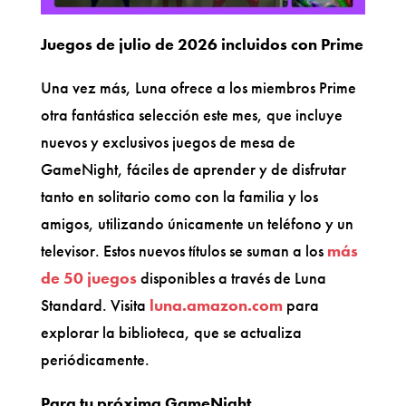
Juegos de julio de 2026 incluidos con Prime
Una vez más, Luna ofrece a los miembros Prime
otra fantástica selección este mes, que incluye
nuevos y exclusivos juegos de mesa de
GameNight, fáciles de aprender y de disfrutar
tanto en solitario como con la familia y los
amigos, utilizando únicamente un teléfono y un
televisor. Estos nuevos títulos se suman a los
más
de 50 juegos
disponibles a través de Luna
Standard. Visita
luna.amazon.com
para
explorar la biblioteca, que se actualiza
periódicamente.
Para tu próxima GameNight