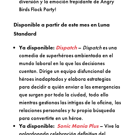
diversión y la emoción trepidante de Angry
Birds Flock Party!
Disponible a partir de este mes en Luna
Standard
Ya disponible:
Dispatch
–
Dispatch
es una
comedia de superhéroes ambientada en el
mundo laboral en la que las decisiones
cuentan. Dirige un equipo disfuncional de
héroes inadaptados y elabora estrategias
para decidir a quién enviar a las emergencias
que surgen por toda la ciudad, todo ello
mientras gestionas las intrigas de la oficina, las
relaciones personales y tu propia búsqueda
para convertirte en un héroe.
Ya disponible:
Sonic Mania Plus
– Vive la
galardonada celebración definitiva del