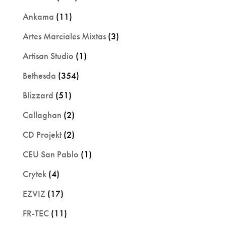
Ankama
(11)
Artes Marciales Mixtas
(3)
Artisan Studio
(1)
Bethesda
(354)
Blizzard
(51)
Callaghan
(2)
CD Projekt
(2)
CEU San Pablo
(1)
Crytek
(4)
EZVIZ
(17)
FR-TEC
(11)