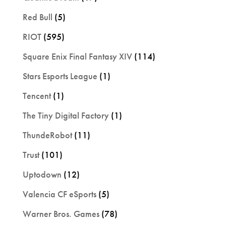
Red Bull
(5)
RIOT
(595)
Square Enix Final Fantasy XIV
(114)
Stars Esports League
(1)
Tencent
(1)
The Tiny Digital Factory
(1)
ThundeRobot
(11)
Trust
(101)
Uptodown
(12)
Valencia CF eSports
(5)
Warner Bros. Games
(78)