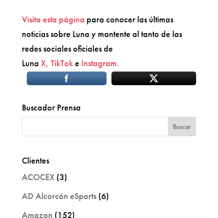
Visita esta página
para conocer las últimas
noticias sobre Luna y mantente al tanto de las
redes sociales oficiales de
Luna
X,
TikTok
e
Instagram.
Buscador Prensa
Clientes
ACOCEX
(3)
AD Alcorcón eSports
(6)
Amazon
(152)