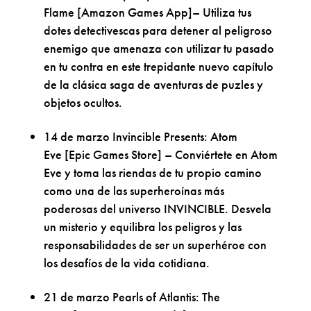
Flame [Amazon Games App]– Utiliza tus
dotes detectivescas para detener al peligroso
enemigo que amenaza con utilizar tu pasado
en tu contra en este trepidante nuevo capítulo
de la clásica saga de aventuras de puzles y
objetos ocultos.
14 de marzo Invincible Presents: Atom
Eve [Epic Games Store] – Conviértete en Atom
Eve y toma las riendas de tu propio camino
como una de las superheroínas más
poderosas del universo INVINCIBLE. Desvela
un misterio y equilibra los peligros y las
responsabilidades de ser un superhéroe con
los desafíos de la vida cotidiana.
21 de marzo Pearls of Atlantis: The