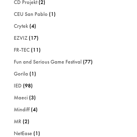
CD Projekt
(2)
CEU San Pablo
(1)
Crytek
(4)
EZVIZ
(17)
FR-TEC
(11)
Fun and Serious Game Festival
(77)
Gorila
(1)
IED
(98)
Maeci
(3)
Mindiff
(4)
MR
(2)
NetEase
(1)