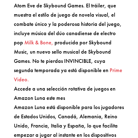
Atom Eve de Skybound Games. El tráiler, que
muestra el estilo de juego de novela visual, el
combate único y la poderosa historia del juego,
incluye música del dúo canadiense de electro
pop
Milk & Bone,
producida por Skybound
Music, un nuevo sello musical de Skybound
Games. No te pierdas INVINCIBLE, cuya
segunda temporada ya está disponible en
Prime
Video.
Accede a una selección rotativa de juegos en
Amazon Luna este mes
Amazon Luna está disponible para los jugadores
de Estados Unidos, Canadá, Alemania, Reino
Unido, Francia, Italia y España, lo que facilita
empezar a jugar al instante en los dispositivos