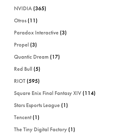
NVIDIA
(365)
Otros
(11)
Paradox Interactive
(3)
Propel
(3)
Quantic Dream
(17)
Red Bull
(5)
RIOT
(595)
Square Enix Final Fantasy XIV
(114)
Stars Esports League
(1)
Tencent
(1)
The Tiny Digital Factory
(1)