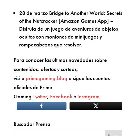
28 de marzo Bridge to Another World: Secrets
of the Nutcracker [Amazon Games App] –
Disfruta de un juego de aventuras de objetos
ocultos con montones de minijuegos y
rompecabezas que resolver.
Para conocer las últimas novedades sobre
contenidos, ofertas y sorteos,
visita
primegaming.blog
o sigue las cuentas
oficiales de Prime
Gaming
Twitter
,
Facebook
e
Instagram.
Buscador Prensa