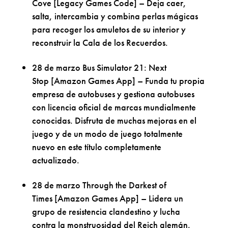
Cove [Legacy Games Code] – Deja caer,
salta, intercambia y combina perlas mágicas
para recoger los amuletos de su interior y
reconstruir la Cala de los Recuerdos.
28 de marzo Bus Simulator 21: Next
Stop [Amazon Games App] – Funda tu propia
empresa de autobuses y gestiona autobuses
con licencia oficial de marcas mundialmente
conocidas. Disfruta de muchas mejoras en el
juego y de un modo de juego totalmente
nuevo en este título completamente
actualizado.
28 de marzo Through the Darkest of
Times [Amazon Games App] – Lidera un
grupo de resistencia clandestino y lucha
contra la monstruosidad del Reich alemán.