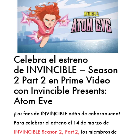
Celebra el estreno
de INVINCIBLE – Season
2 Part 2 en Prime Video
con Invincible Presents:
Atom Eve
¡Los fans de INVINCIBLE están de enhorabuena!
Para celebrar el estreno el 14 de marzo de
INVINCIBLE Season 2, Part 2,
los miembros de