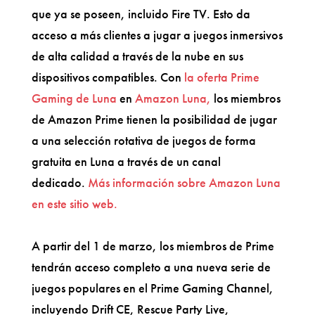
que ya se poseen, incluido Fire TV. Esto da
acceso a más clientes a jugar a juegos inmersivos
de alta calidad a través de la nube en sus
dispositivos compatibles. Con
la oferta Prime
Gaming de Luna
en
Amazon Luna,
los miembros
de Amazon Prime tienen la posibilidad de jugar
a una selección rotativa de juegos de forma
gratuita en Luna a través de un canal
dedicado.
Más información sobre Amazon Luna
en este sitio web.
A partir del 1 de marzo, los miembros de Prime
tendrán acceso completo a una nueva serie de
juegos populares en el Prime Gaming Channel,
incluyendo Drift CE, Rescue Party Live,