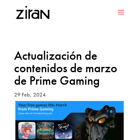
Actualización de
contenidos de marzo
de Prime Gaming
29 Feb, 2024