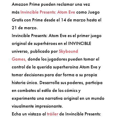
Amazon Prime pueden reclamar una vez
más
Invincible Presents: Atom Eve
como Juego
Gratis con Prime desde el 14 de marzo hasta el
21 de marzo.
Invincible Presents: Atom Eve es el primer juego
original de superhéroes en el INVINCIBLE
universo, publicado por
Skybound
Games,
donde los jugadores pueden tomar el
control de la querida superheroína Atom Eve y
tomar decisiones para dar forma a su propia
historia única. Desarrolla sus poderes, participa
en combates al estilo de los cómics y
experimenta una narrativa original en un mundo
visualmente impresionante.
Echa un vistazo al
tráiler
de Invincible Presents: