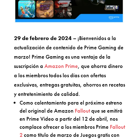
29 de febrero de 2024
– ¡Bienvenidos a la
actualización de contenido de Prime Gaming de
marzo! Prime Gaming es una ventaja de la
suscripción a
Amazon Prime
, que ahorra dinero
a los miembros todos los días con ofertas
exclusivas, entregas gratuitas, ahorros en recetas
y entretenimiento de calidad.
Como calentamiento para el próximo estreno
del original de Amazon
Fallout
que se emitirá
en Prime Video a partir del 12 de abril, nos
complace ofrecer a los miembros Prime
Fallout
2
como título de marzo de Juegos gratis con