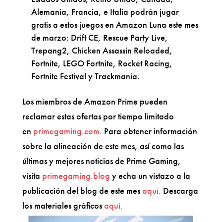
Alemania, Francia, e Italia podrán jugar
gratis a estos juegos en Amazon Luna este mes
de marzo: Drift CE, Rescue Party Live,
Trepang2, Chicken Assassin Reloaded,
Fortnite, LEGO Fortnite, Rocket Racing,
Fortnite Festival y Trackmania.
Los miembros de Amazon Prime pueden
reclamar estas ofertas por tiempo limitado
en
primegaming.com.
Para obtener información
sobre la alineación de este mes, así como las
últimas y mejores noticias de Prime Gaming,
visita
primegaming.blog
y echa un vistazo a la
publicación del blog de este mes
aquí.
Descarga
los materiales gráficos
aquí.