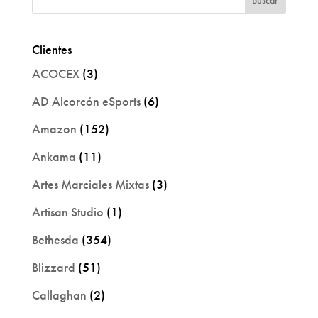
Clientes
ACOCEX
(3)
AD Alcorcón eSports
(6)
Amazon
(152)
Ankama
(11)
Artes Marciales Mixtas
(3)
Artisan Studio
(1)
Bethesda
(354)
Blizzard
(51)
Callaghan
(2)