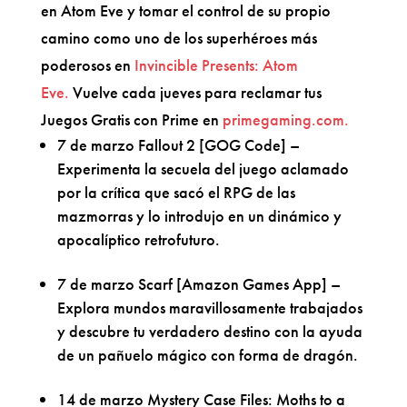
en Atom Eve y tomar el control de su propio
camino como uno de los superhéroes más
poderosos en
Invincible Presents: Atom
Eve.
Vuelve cada jueves para reclamar tus
Juegos Gratis con Prime en
primegaming.com.
7 de marzo Fallout 2 [GOG Code] –
Experimenta la secuela del juego aclamado
por la crítica que sacó el RPG de las
mazmorras y lo introdujo en un dinámico y
apocalíptico retrofuturo.
7 de marzo Scarf [Amazon Games App] –
Explora mundos maravillosamente trabajados
y descubre tu verdadero destino con la ayuda
de un pañuelo mágico con forma de dragón.
14 de marzo Mystery Case Files: Moths to a