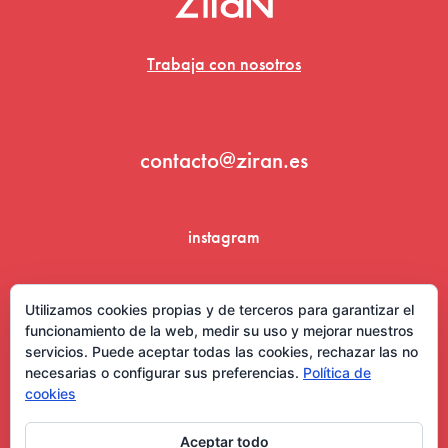
Trabaja con nosotros
contacto@ziran.es
instagram
linkedin
Utilizamos cookies propias y de terceros para garantizar el
funcionamiento de la web, medir su uso y mejorar nuestros
servicios. Puede aceptar todas las cookies, rechazar las no
necesarias o configurar sus preferencias.
Política de
cookies
Aceptar todo