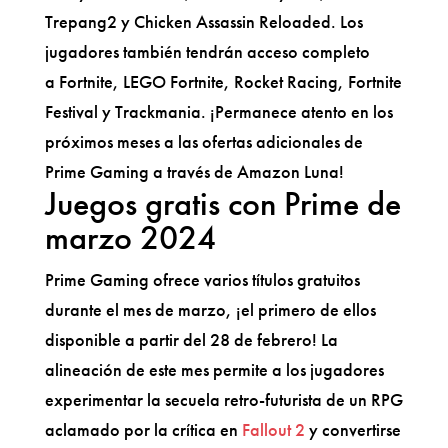
Trepang2 y Chicken Assassin Reloaded. Los
jugadores también tendrán acceso completo
a Fortnite, LEGO Fortnite, Rocket Racing, Fortnite
Festival y Trackmania. ¡Permanece atento en los
próximos meses a las ofertas adicionales de
Prime Gaming a través de Amazon Luna!
Juegos gratis con Prime de
marzo 2024
Prime Gaming ofrece varios títulos gratuitos
durante el mes de marzo, ¡el primero de ellos
disponible a partir del 28 de febrero! La
alineación de este mes permite a los jugadores
experimentar la secuela retro-futurista de un RPG
aclamado por la crítica en
Fallout 2
y convertirse