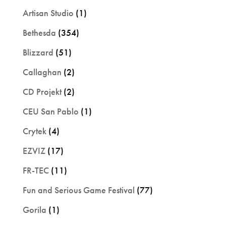
Artisan Studio
(1)
Bethesda
(354)
Blizzard
(51)
Callaghan
(2)
CD Projekt
(2)
CEU San Pablo
(1)
Crytek
(4)
EZVIZ
(17)
FR-TEC
(11)
Fun and Serious Game Festival
(77)
Gorila
(1)