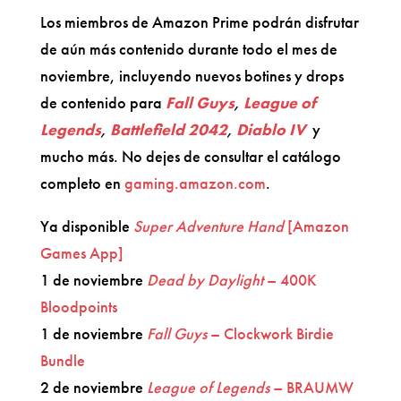
Los miembros de Amazon Prime podrán disfrutar
de aún más contenido durante todo el mes de
noviembre, incluyendo nuevos botines y drops
de contenido para
Fall Guys
,
League of
Legends
,
Battlefield 2042
,
Diablo IV
y
mucho más. No dejes de consultar el catálogo
completo en
gaming.amazon.com
.
Ya disponible
Super Adventure Hand
[Amazon
Games App]
1 de noviembre
Dead by Daylight
– 400K
Bloodpoints
1 de noviembre
Fall Guys
– Clockwork Birdie
Bundle
2 de noviembre
League of Legends
– BRAUMW