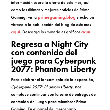
información sobre la oferta de este mes, así
como las últimas y mejores noticias de Prime
Gaming, visita
primegaming.blog
y echa un
vistazo a la publicación del blog de este mes
aquí.
Descarga los materiales gráficos
aquí
.
Regresa a Night City
con contenido del
juego para Cyberpunk
2077: Phantom Liberty
Para celebrar el lanzamiento de la expansión,
Cyberpunk 2077
:
Phantom Liberty
, nos
complace continuar con la serie de entregas de
contenido del juego para miembros Prime
Gaming. En el papel del mercenario