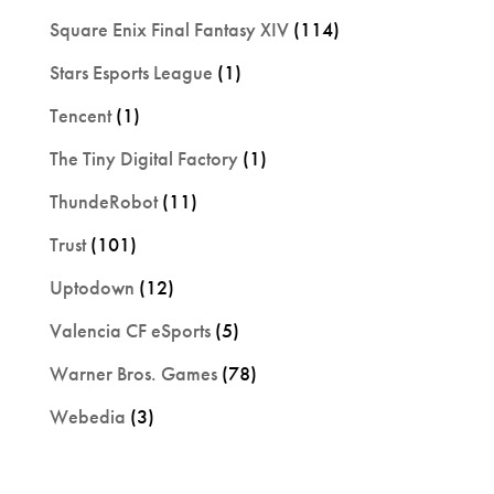
Square Enix Final Fantasy XIV
(114)
Stars Esports League
(1)
Tencent
(1)
The Tiny Digital Factory
(1)
ThundeRobot
(11)
Trust
(101)
Uptodown
(12)
Valencia CF eSports
(5)
Warner Bros. Games
(78)
Webedia
(3)