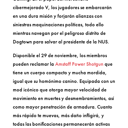
cibermejorado V, los jugadores se embarcarán
en una dura misión y forjarán alianzas con
siniestras maquinaciones políticas, todo ello
mientras navegan por el peligroso distrito de
Dogtown para salvar al presidente de la NUS.
Disponible el 29 de noviembre, los miembros
pueden reclamar la
Amstaff Power Shotgun
que
tiene un cuerpo compacto y mucha mordida,
igual que su homónimo canino. Equipada con un
mod icónico que otorga mayor velocidad de
movimiento en muertes y desmembramientos, así
como mayor penetración de armadura. Cuanto
más rápido te muevas, más daño infligirá, y
todas las bonificaciones permanecerán activas