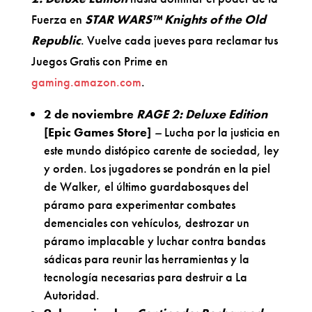
Fuerza en
STAR WARS™ Knights of the Old
Republic
. Vuelve cada jueves para reclamar tus
Juegos Gratis con Prime en
gaming.amazon.com
.
2 de noviembre
RAGE 2: Deluxe Edition
[Epic Games Store]
–
Lucha por la justicia en
este mundo distópico carente de sociedad, ley
y orden. Los jugadores se pondrán en la piel
de Walker, el último guardabosques del
páramo para experimentar combates
demenciales con vehículos, destrozar un
páramo implacable y luchar contra bandas
sádicas para reunir las herramientas y la
tecnología necesarias para destruir a La
Autoridad.