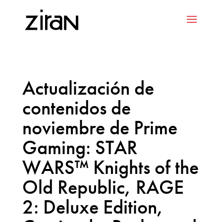
Actualización de
contenidos de
noviembre de Prime
Gaming: STAR
WARS™ Knights of the
Old Republic, RAGE
2: Deluxe Edition,