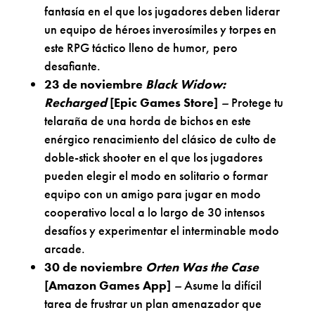
fantasía en el que los jugadores deben liderar
un equipo de héroes inverosímiles y torpes en
este RPG táctico lleno de humor, pero
desafiante.
23 de noviembre
Black Widow:
Recharged
[Epic Games Store]
–
Protege tu
telaraña de una horda de bichos en este
enérgico renacimiento del clásico de culto de
doble-stick shooter en el que los jugadores
pueden elegir el modo en solitario o formar
equipo con un amigo para jugar en modo
cooperativo local a lo largo de 30 intensos
desafíos y experimentar el interminable modo
arcade.
30 de noviembre
Orten Was the Case
[Amazon Games App]
–
Asume la difícil
tarea de frustrar un plan amenazador que