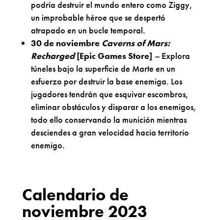
podría destruir el mundo entero como Ziggy,
un improbable héroe que se despertó
atrapado en un bucle temporal.
30 de noviembre
Caverns of Mars:
Recharged
[Epic Games Store]
–
Explora
túneles bajo la superficie de Marte en un
esfuerzo por destruir la base enemiga. Los
jugadores tendrán que esquivar escombros,
eliminar obstáculos y disparar a los enemigos,
todo ello conservando la munición mientras
desciendes a gran velocidad hacia territorio
enemigo.
Calendario de
noviembre 2023