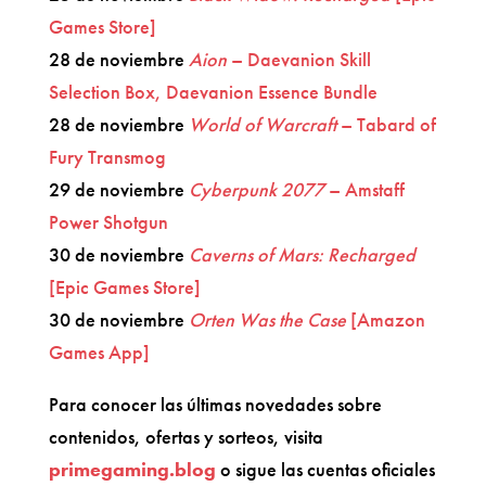
Games Store]
28 de noviembre
Aion
– Daevanion Skill
Selection Box, Daevanion Essence Bundle
28 de noviembre
World of Warcraft
– Tabard of
Fury Transmog
29 de noviembre
Cyberpunk 2077
– Amstaff
Power Shotgun
30 de noviembre
Caverns of Mars: Recharged
[Epic Games Store]
30 de noviembre
Orten Was the Case
[Amazon
Games App]
Para conocer las últimas novedades sobre
contenidos, ofertas y sorteos, visita
primegaming.blog
o sigue las cuentas oficiales