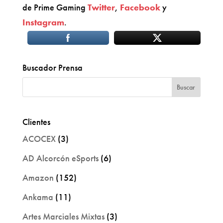
de Prime Gaming
Twitter
,
Facebook
y
Instagram
.
Buscador Prensa
Clientes
ACOCEX
(3)
AD Alcorcón eSports
(6)
Amazon
(152)
Ankama
(11)
Artes Marciales Mixtas
(3)