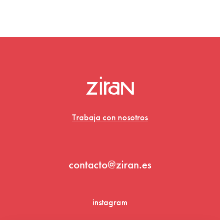
Trabaja con nosotros
contacto@ziran.es
instagram