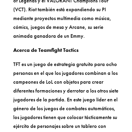
of Legends y el VALORANT Champions Tour
(VCT). Riot también está expandiendo su PI
mediante proyectos multimedia como música,
cómics, juegos de mesa y Arcane, su serie
animada ganadora de un Emmy.
Acerca de Teamfight Tactics
TFT es un juego de estrategia gratuito para ocho
personas en el que los jugadores combinan a los
campeones de LoL con objetos para crear
diferentes formaciones y derrotar a los otros siete
jugadores de la partida. En este juego líder en el
género de los juegos de combates automáticos,
los jugadores tienen que colocar tácticamente su
ejército de personajes sobre un tablero con