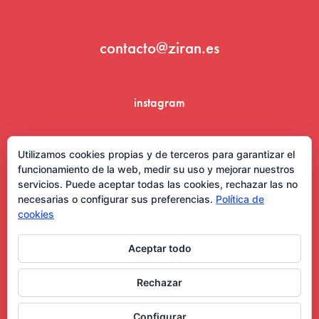
contacto@ziran.es
instagram
linkedin
Utilizamos cookies propias y de terceros para garantizar el
funcionamiento de la web, medir su uso y mejorar nuestros
servicios. Puede aceptar todas las cookies, rechazar las no
necesarias o configurar sus preferencias.
Política de
cookies
Aceptar todo
Aviso Legal y Condiciones de Uso
Rechazar
Configurar