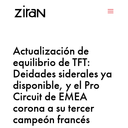
Actualización de
equilibrio de TFT:
Deidades siderales ya
disponible, y el Pro
Circuit de EMEA
corona a su tercer
campeón francés