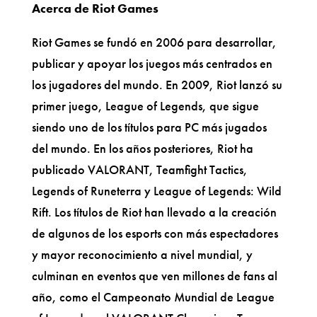
Acerca de Riot Games
Riot Games se fundó en 2006 para desarrollar,
publicar y apoyar los juegos más centrados en
los jugadores del mundo. En 2009, Riot lanzó su
primer juego, League of Legends, que sigue
siendo uno de los títulos para PC más jugados
del mundo. En los años posteriores, Riot ha
publicado VALORANT, Teamfight Tactics,
Legends of Runeterra y League of Legends: Wild
Rift. Los títulos de Riot han llevado a la creación
de algunos de los esports con más espectadores
y mayor reconocimiento a nivel mundial, y
culminan en eventos que ven millones de fans al
año, como el Campeonato Mundial de League