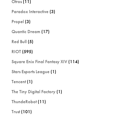
Otros
(11)
Paradox Interactive
(3)
Propel
(3)
Quantic Dream
(17)
Red Bull
(5)
RIOT
(595)
Square Enix Final Fantasy XIV
(114)
Stars Esports League
(1)
Tencent
(1)
The Tiny Digital Factory
(1)
ThundeRobot
(11)
Trust
(101)