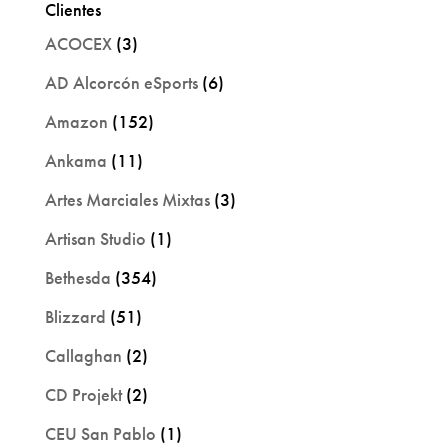
Clientes
ACOCEX
(3)
AD Alcorcón eSports
(6)
Amazon
(152)
Ankama
(11)
Artes Marciales Mixtas
(3)
Artisan Studio
(1)
Bethesda
(354)
Blizzard
(51)
Callaghan
(2)
CD Projekt
(2)
CEU San Pablo
(1)