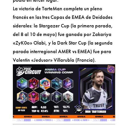
La victoria de TarteMan completa un pleno
francés en las tres Copas de EMEA de Deidades
siderales: la Stargazer Cup (la primera parada,
del 8 al 10 de mayo) fue ganada por Zakariya
«ZyK0o» Olabi, y la Dark Star Cup (la segunda
parada interregional AMER vs EMEA) fue para
Valentin «Jedusor» Villarubla (Francia).