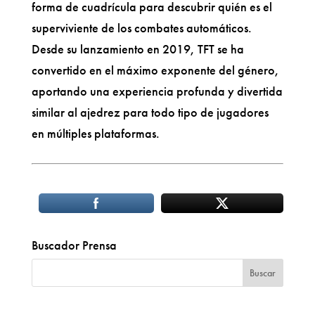
forma de cuadrícula para descubrir quién es el
superviviente de los combates automáticos.
Desde su lanzamiento en 2019, TFT se ha
convertido en el máximo exponente del género,
aportando una experiencia profunda y divertida
similar al ajedrez para todo tipo de jugadores
en múltiples plataformas.
Buscador Prensa