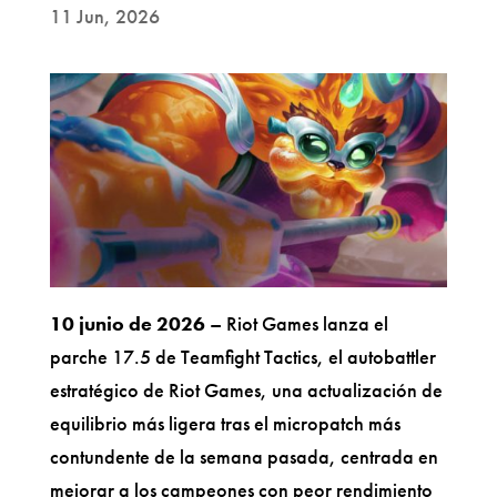
11 Jun, 2026
10 junio de 2026
– Riot Games lanza el
parche 17.5 de Teamfight Tactics, el autobattler
estratégico de Riot Games, una actualización de
equilibrio más ligera tras el micropatch más
contundente de la semana pasada, centrada en
mejorar a los campeones con peor rendimiento