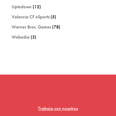
Uptodown
(12)
Valencia CF eSports
(5)
Warner Bros. Games
(78)
Webedia
(3)
Trabaja con nosotros