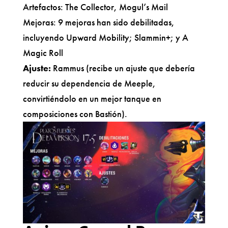
Artefactos: The Collector, Mogul’s Mail
Mejoras: 9 mejoras han sido debilitadas,
incluyendo Upward Mobility; Slammin+; y A
Magic Roll
Ajuste:
Rammus (recibe un ajuste que debería
reducir su dependencia de Meeple,
convirtiéndolo en un mejor tanque en
composiciones con Bastión).