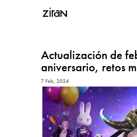
Actualización de fe
aniversario, retos má
7 Feb, 2024