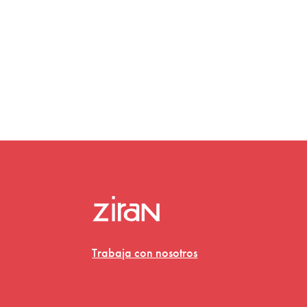
Trabaja con nosotros