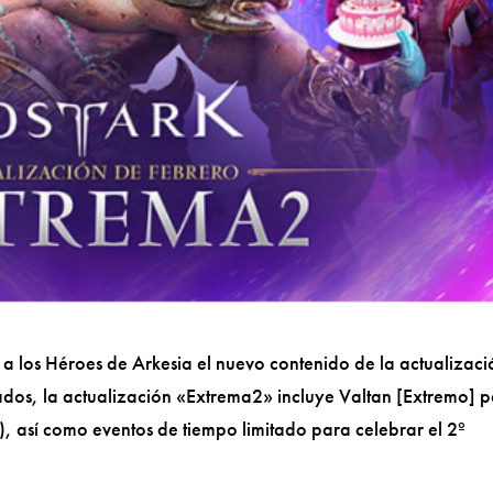
e a los Héroes de Arkesia el nuevo contenido de la actualizaci
dos, la actualización «Extrema2» incluye Valtan [Extremo] 
 así como eventos de tiempo limitado para celebrar el 2º