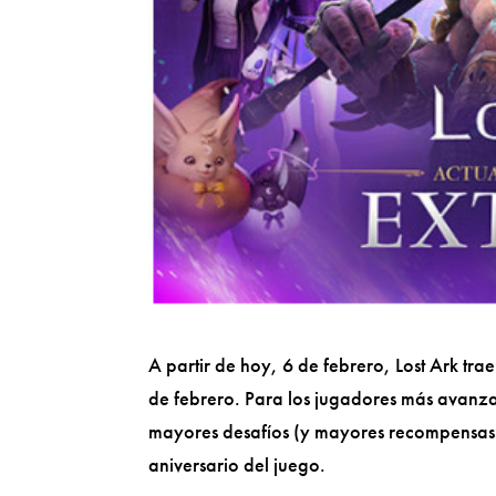
A partir de hoy, 6 de febrero, Lost Ark tra
de febrero. Para los jugadores más avanza
mayores desafíos (y mayores recompensas),
aniversario del juego.