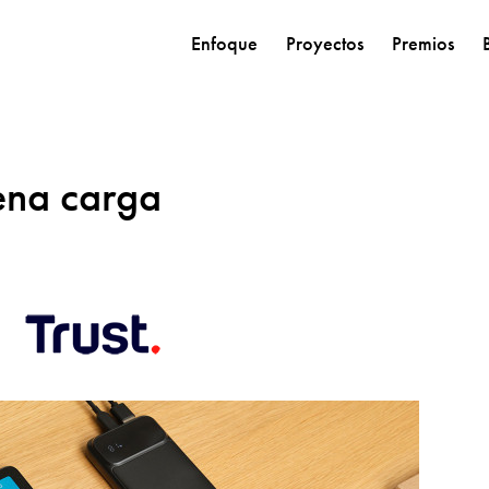
Enfoque
Proyectos
Premios
ena carga