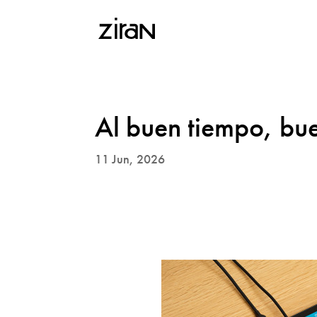
Al buen tiempo, bu
11 Jun, 2026