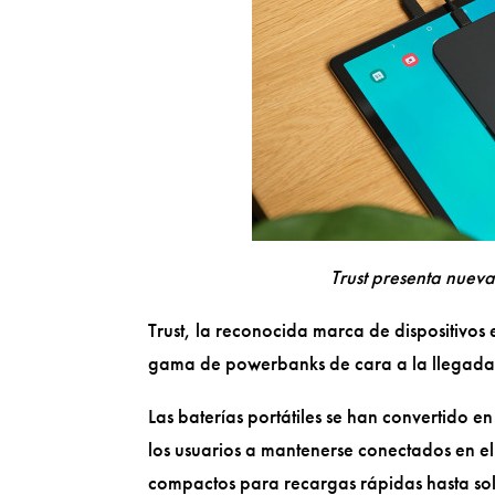
Trust presenta nueva
Trust, la reconocida marca de dispositivos 
gama de powerbanks de cara a la llegada
Las baterías portátiles se han convertido 
los usuarios a mantenerse conectados en el
compactos para recargas rápidas hasta so