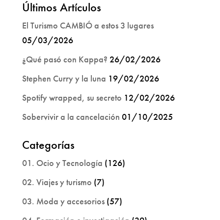
Últimos Artículos
El Turismo CAMBIÓ a estos 3 lugares
05/03/2026
¿Qué pasó con Kappa?
26/02/2026
Stephen Curry y la luna
19/02/2026
Spotify wrapped, su secreto
12/02/2026
Sobervivir a la cancelación
01/10/2025
Categorías
01. Ocio y Tecnología
(126)
02. Viajes y turismo
(7)
03. Moda y accesorios
(57)