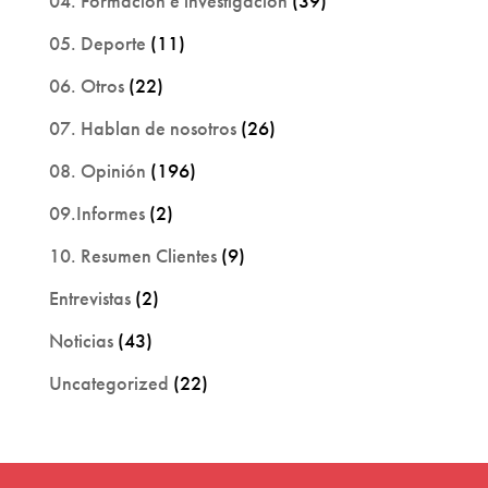
04. Formación e investigación
(39)
05. Deporte
(11)
06. Otros
(22)
07. Hablan de nosotros
(26)
08. Opinión
(196)
09.Informes
(2)
10. Resumen Clientes
(9)
Entrevistas
(2)
Noticias
(43)
Uncategorized
(22)