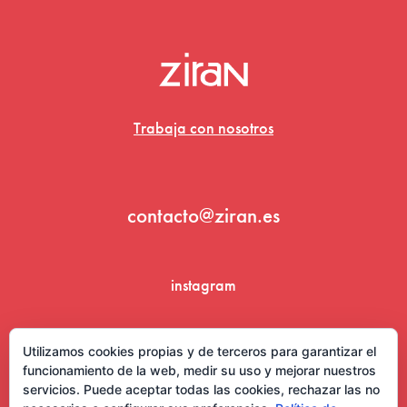
Trabaja con nosotros
contacto@ziran.es
instagram
linkedin
Utilizamos cookies propias y de terceros para garantizar el
funcionamiento de la web, medir su uso y mejorar nuestros
servicios. Puede aceptar todas las cookies, rechazar las no