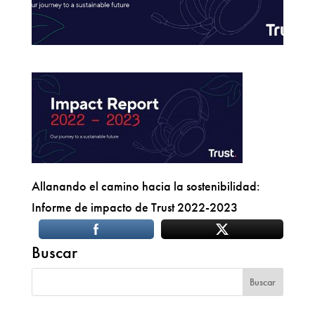
Allanando el camino hacia la sostenibilidad:
Informe de impacto de Trust 2022-2023
Buscar