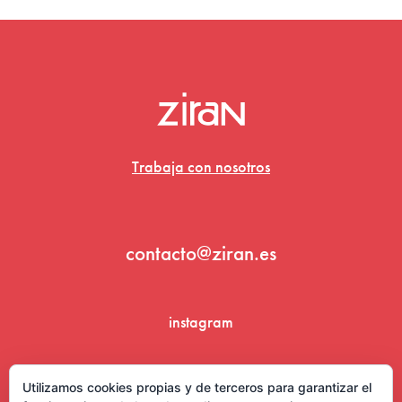
Trabaja con nosotros
contacto@ziran.es
instagram
linkedin
Utilizamos cookies propias y de terceros para garantizar el