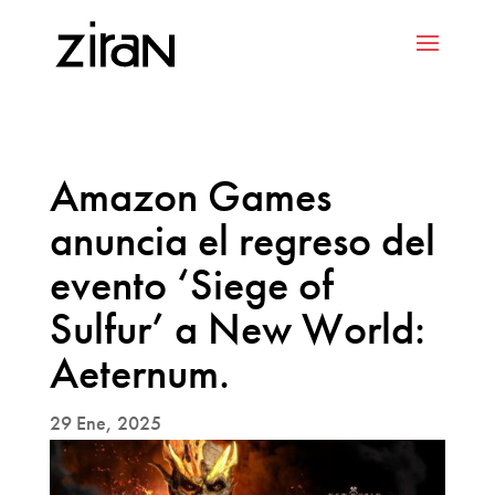
Amazon Games
anuncia el regreso del
evento ‘Siege of
Sulfur’ a New World:
Aeternum.
29 Ene, 2025