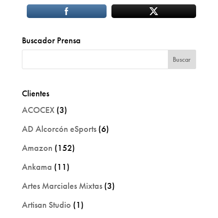
Buscador Prensa
Clientes
ACOCEX
(3)
AD Alcorcón eSports
(6)
Amazon
(152)
Ankama
(11)
Artes Marciales Mixtas
(3)
Artisan Studio
(1)