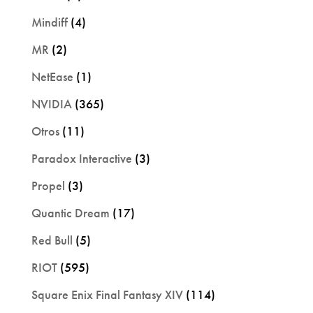
Mindiff
(4)
MR
(2)
NetEase
(1)
NVIDIA
(365)
Otros
(11)
Paradox Interactive
(3)
Propel
(3)
Quantic Dream
(17)
Red Bull
(5)
RIOT
(595)
Square Enix Final Fantasy XIV
(114)