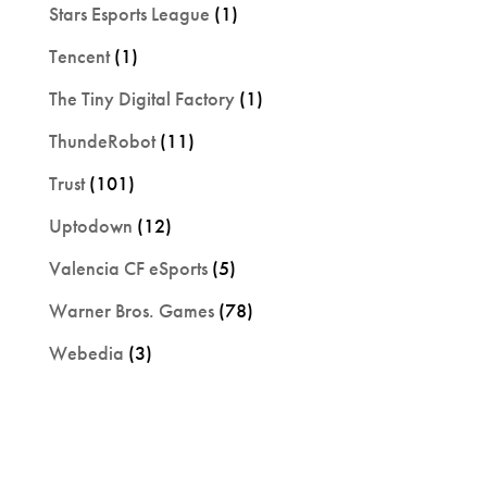
Stars Esports League
(1)
Tencent
(1)
The Tiny Digital Factory
(1)
ThundeRobot
(11)
Trust
(101)
Uptodown
(12)
Valencia CF eSports
(5)
Warner Bros. Games
(78)
Webedia
(3)