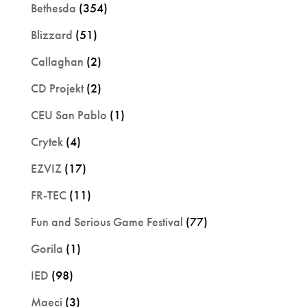
Bethesda
(354)
Blizzard
(51)
Callaghan
(2)
CD Projekt
(2)
CEU San Pablo
(1)
Crytek
(4)
EZVIZ
(17)
FR-TEC
(11)
Fun and Serious Game Festival
(77)
Gorila
(1)
IED
(98)
Maeci
(3)