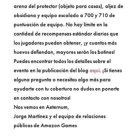
arena del protector (objeto para casas), aljez de
obsidiana y equipo escalado a 700 y 710 de
puntuación de equipo. No hay límite en la
cantidad de recompensas estándar diarias que
los jugadores pueden obtener, ¡y cuantos más
huevos defiendan, mayores serán los botines!
Puedes encontrar todos los detalles sobre el
evento en la publicación del blog
aquí
. ¡Si tienes
alguna pregunta o necesitas algo más para
ayudarte con tu cobertura no dudes en ponerte
en contacto con nosotros!
Nos vemos en Aeternum,
Jorge Martínez y el equipo de relaciones
públicas de Amazon Games