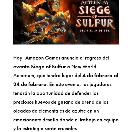
Hoy, Amazon Games anuncia el regreso del
evento Siege of Sulfur
a New World:
Aeternum, que tendrá lugar del
4 de febrero al
24 de febrero
. En este evento, los jugadores
tendrán la oportunidad de defender los
preciosos huevos de gusano de arena de las
oleadas de elementales de azufre en un
emocionante desafío donde el trabajo en equipo
y la estrategia serán cruciales.