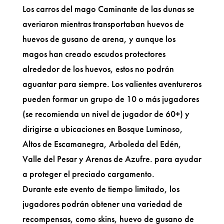
Los carros del mago Caminante de las dunas se
averiaron mientras transportaban huevos de
huevos de gusano de arena, y aunque los
magos han creado escudos protectores
alrededor de los huevos, estos no podrán
aguantar para siempre. Los valientes aventureros
pueden formar un grupo de 10 o más jugadores
(se recomienda un nivel de jugador de 60+) y
dirigirse a ubicaciones en Bosque Luminoso,
Altos de Escamanegra, Arboleda del Edén,
Valle del Pesar y Arenas de Azufre. para ayudar
a proteger el preciado cargamento.
Durante este evento de tiempo limitado, los
jugadores podrán obtener una variedad de
recompensas, como skins, huevo de gusano de