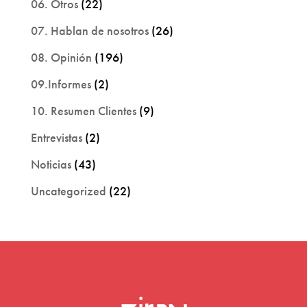
06. Otros
(22)
07. Hablan de nosotros
(26)
08. Opinión
(196)
09.Informes
(2)
10. Resumen Clientes
(9)
Entrevistas
(2)
Noticias
(43)
Uncategorized
(22)