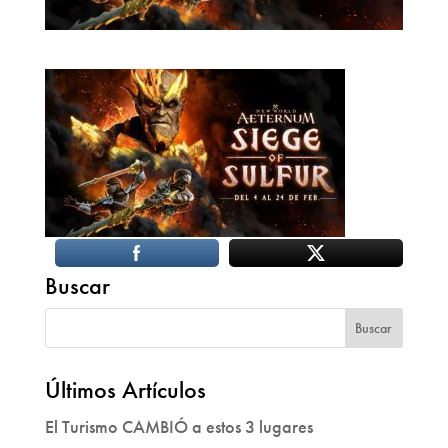
Buscar
Últimos Artículos
El Turismo CAMBIÓ a estos 3 lugares