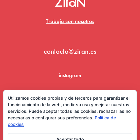
Trabaja con nosotros
contacto@ziran.es
instagram
linkedin
Utilizamos cookies propias y de terceros para garantizar el
funcionamiento de la web, medir su uso y mejorar nuestros
servicios. Puede aceptar todas las cookies, rechazar las no
necesarias o configurar sus preferencias.
Política de
cookies
Aceptar todo