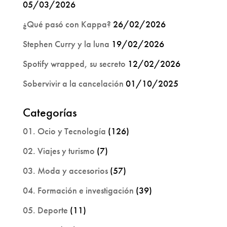
05/03/2026
¿Qué pasó con Kappa?
26/02/2026
Stephen Curry y la luna
19/02/2026
Spotify wrapped, su secreto
12/02/2026
Sobervivir a la cancelación
01/10/2025
Categorías
01. Ocio y Tecnología
(126)
02. Viajes y turismo
(7)
03. Moda y accesorios
(57)
04. Formación e investigación
(39)
05. Deporte
(11)