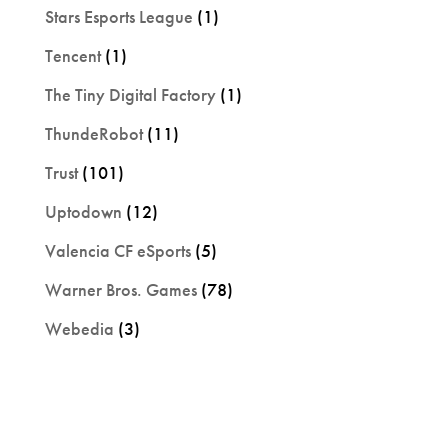
Stars Esports League
(1)
Tencent
(1)
The Tiny Digital Factory
(1)
ThundeRobot
(11)
Trust
(101)
Uptodown
(12)
Valencia CF eSports
(5)
Warner Bros. Games
(78)
Webedia
(3)