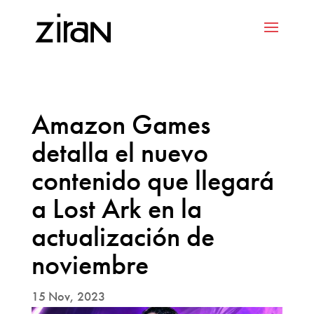
Amazon Games
detalla el nuevo
contenido que llegará
a Lost Ark en la
actualización de
noviembre
15 Nov, 2023