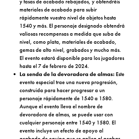
y tasas de acabado rebajados, y obtendréis
materiales de acabado para subir
rápidamente vuestro nivel de objetos hasta
1540 y más. El personaje designado obtendrá
valiosas recompensas a medida que suba de
nivel, como plata, materiales de acabado,
gemas de alto nivel, grabados y mucho más.
El evento estará disponible para los jugadores
hasta el 7 de febrero de 2024.
La senda de la devoradora de almas:
Este
evento especial trae una nueva progresión,
construida para hacer progresar a un
personaje rápidamente de 1540 a 1580.
Aunque el evento lleva el nombre de
devoradora de almas, se puede usar con
cualquier personaje entre 1540 y 1580. El
evento incluye un efecto de apoyo al
acabado de equipo que se aplica al acabar