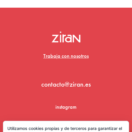
Trabaja con nosotros
contacto@ziran.es
instagram
linkedin
Utilizamos cookies propias y de terceros para garantizar el