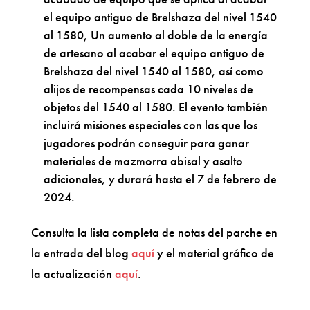
el equipo antiguo de Brelshaza del nivel 1540
al 1580, Un aumento al doble de la energía
de artesano al acabar el equipo antiguo de
Brelshaza del nivel 1540 al 1580, así como
alijos de recompensas cada 10 niveles de
objetos del 1540 al 1580. El evento también
incluirá misiones especiales con las que los
jugadores podrán conseguir para ganar
materiales de mazmorra abisal y asalto
adicionales, y durará hasta el 7 de febrero de
2024.
Consulta la lista completa de notas del parche en
la entrada del blog
aquí
y el material gráfico de
la actualización
aquí
.