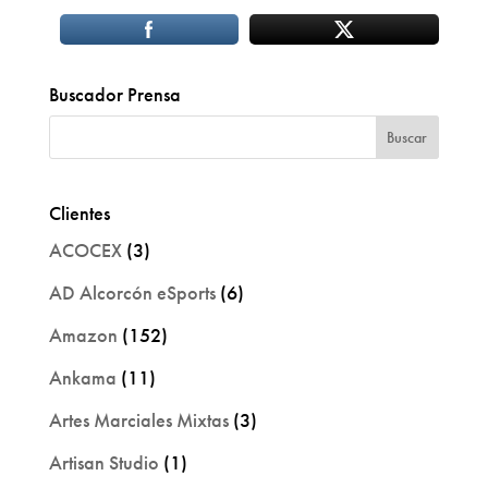
Buscador Prensa
Clientes
ACOCEX
(3)
AD Alcorcón eSports
(6)
Amazon
(152)
Ankama
(11)
Artes Marciales Mixtas
(3)
Artisan Studio
(1)