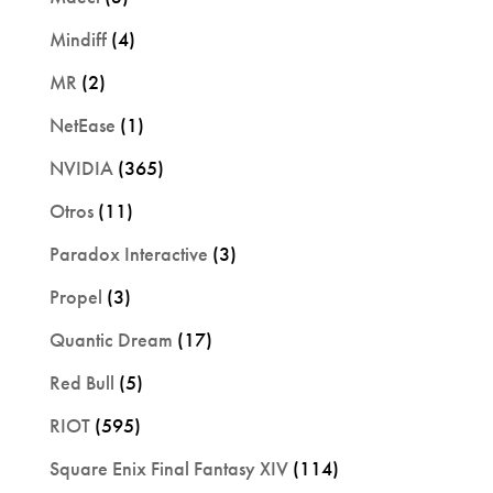
Mindiff
(4)
MR
(2)
NetEase
(1)
NVIDIA
(365)
Otros
(11)
Paradox Interactive
(3)
Propel
(3)
Quantic Dream
(17)
Red Bull
(5)
RIOT
(595)
Square Enix Final Fantasy XIV
(114)