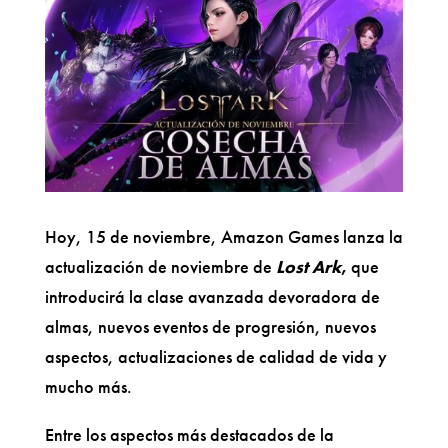
Hoy, 15 de noviembre, Amazon Games lanza la
actualización de noviembre de
Lost Ark
,
que
introducirá la clase avanzada devoradora de
almas, nuevos eventos de progresión, nuevos
aspectos, actualizaciones de calidad de vida y
mucho más.
Entre los aspectos más destacados de la