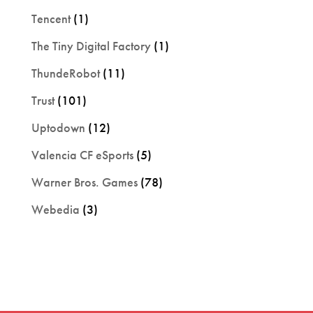
Tencent
(1)
The Tiny Digital Factory
(1)
ThundeRobot
(11)
Trust
(101)
Uptodown
(12)
Valencia CF eSports
(5)
Warner Bros. Games
(78)
Webedia
(3)