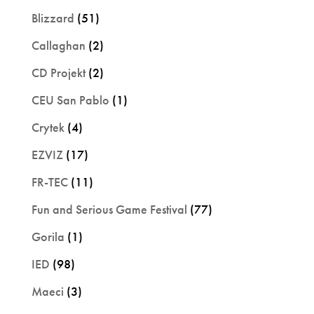
Blizzard
(51)
Callaghan
(2)
CD Projekt
(2)
CEU San Pablo
(1)
Crytek
(4)
EZVIZ
(17)
FR-TEC
(11)
Fun and Serious Game Festival
(77)
Gorila
(1)
IED
(98)
Maeci
(3)