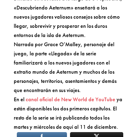
«Descubriendo Aeternum» enseñará a los
nuevos jugadores valiosos consejos sobre cómo
llegar, sobrevivir y prosperar en los duros
entornos de la isla de Aeternum.
Narrada por Grace O’Malley, personaje del
juego, la parte «Llegada» de la serie
familiarizará a los nuevos jugadores con el
extraño mundo de Aeternum y muchos de los
personajes, territorios, asentamientos y demás
que encontrarán en sus viajes.
En el
canal oficial de New World de YouTube
ya
están disponibles los dos primeros capítulos. El
resto de la serie se irá publicando todos los
martes y miércoles de aquí al 11 de diciembre.