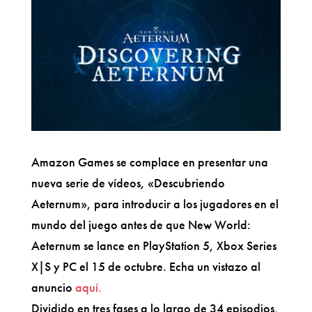
Amazon Games se complace en presentar una
nueva serie de vídeos, «Descubriendo
Aeternum», para introducir a los jugadores en el
mundo del juego antes de que New World:
Aeternum se lance en PlayStation 5, Xbox Series
X|S y PC el 15 de octubre. Echa un vistazo al
anuncio
aquí.
Dividido en tres fases a lo largo de 34 episodios,