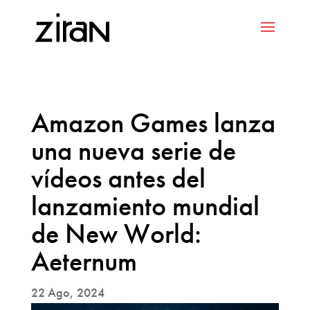
Amazon Games lanza
una nueva serie de
vídeos antes del
lanzamiento mundial
de New World:
Aeternum
22 Ago, 2024