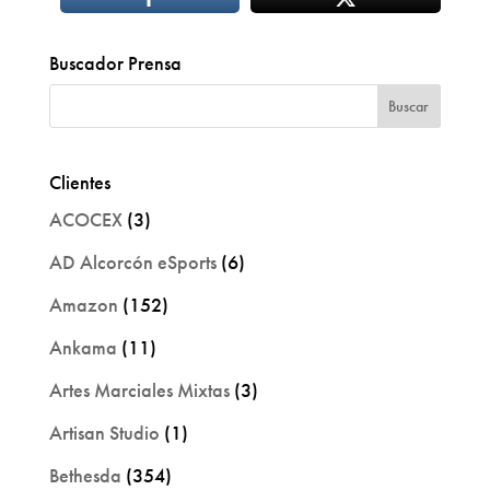
Buscador Prensa
Clientes
ACOCEX
(3)
AD Alcorcón eSports
(6)
Amazon
(152)
Ankama
(11)
Artes Marciales Mixtas
(3)
Artisan Studio
(1)
Bethesda
(354)