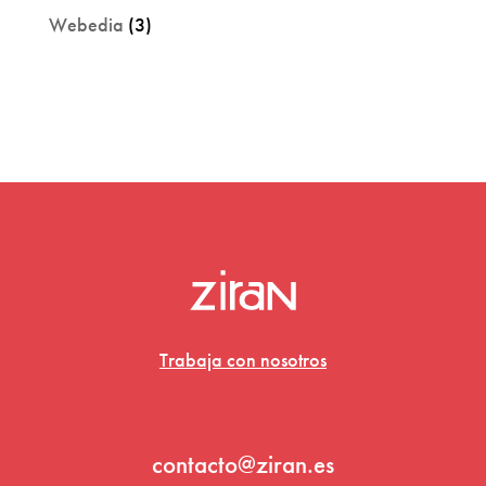
Webedia
(3)
Trabaja con nosotros
contacto@ziran.es