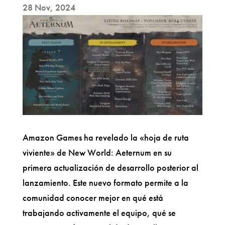
28 Nov, 2024
Amazon Games ha revelado la «hoja de ruta
viviente» de New World: Aeternum en su
primera actualización de desarrollo posterior al
lanzamiento. Este nuevo formato permite a la
comunidad conocer mejor en qué está
trabajando activamente el equipo, qué se