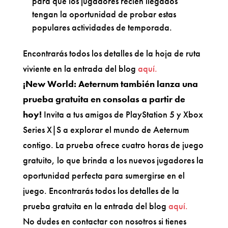
para que los jugadores recién llegados
tengan la oportunidad de probar estas
populares actividades de temporada.
Encontrarás todos los detalles de la hoja de ruta
viviente en la entrada del blog
aquí.
¡New World: Aeternum también lanza una
prueba gratuita en consolas a partir de
hoy!
Invita a tus amigos de PlayStation 5 y Xbox
Series X|S a explorar el mundo de Aeternum
contigo. La prueba ofrece cuatro horas de juego
gratuito, lo que brinda a los nuevos jugadores la
oportunidad perfecta para sumergirse en el
juego. Encontrarás todos los detalles de la
prueba gratuita en la entrada del blog
aquí.
No dudes en contactar con nosotros si tienes