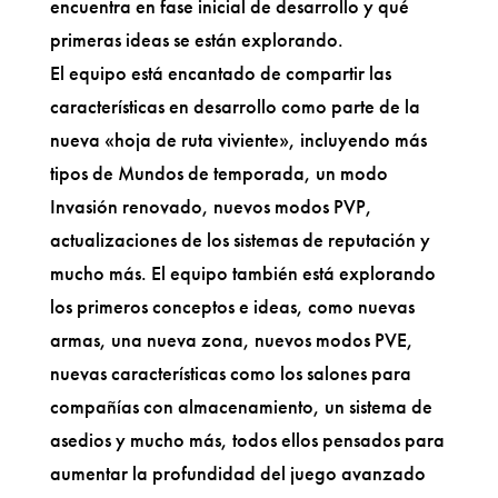
encuentra en fase inicial de desarrollo y qué
primeras ideas se están explorando.
El equipo está encantado de compartir las
características en desarrollo como parte de la
nueva «hoja de ruta viviente», incluyendo más
tipos de Mundos de temporada, un modo
Invasión renovado, nuevos modos PVP,
actualizaciones de los sistemas de reputación y
mucho más. El equipo también está explorando
los primeros conceptos e ideas, como nuevas
armas, una nueva zona, nuevos modos PVE,
nuevas características como los salones para
compañías con almacenamiento, un sistema de
asedios y mucho más, todos ellos pensados para
aumentar la profundidad del juego avanzado