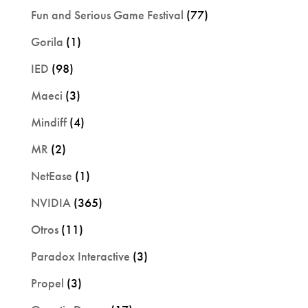
Fun and Serious Game Festival
(77)
Gorila
(1)
IED
(98)
Maeci
(3)
Mindiff
(4)
MR
(2)
NetEase
(1)
NVIDIA
(365)
Otros
(11)
Paradox Interactive
(3)
Propel
(3)