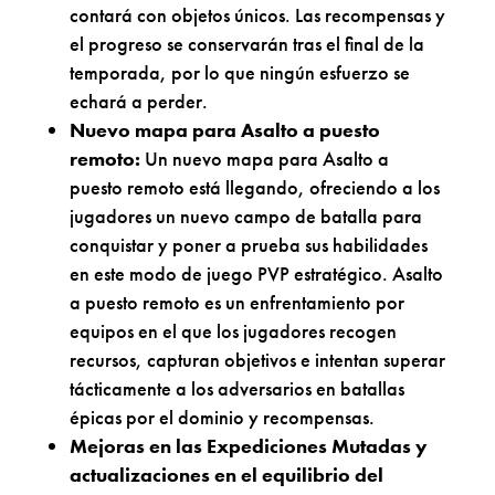
contará con objetos únicos. Las recompensas y
el progreso se conservarán tras el final de la
temporada, por lo que ningún esfuerzo se
echará a perder.
Nuevo mapa para Asalto a puesto
remoto:
Un nuevo mapa para Asalto a
puesto remoto está llegando, ofreciendo a los
jugadores un nuevo campo de batalla para
conquistar y poner a prueba sus habilidades
en este modo de juego PVP estratégico. Asalto
a puesto remoto es un enfrentamiento por
equipos en el que los jugadores recogen
recursos, capturan objetivos e intentan superar
tácticamente a los adversarios en batallas
épicas por el dominio y recompensas.
Mejoras en las Expediciones Mutadas y
actualizaciones en el equilibrio del