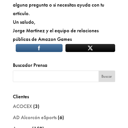
alguna pregunta o si necesitas ayuda con tu
artículo.
Un saludo,
Jorge Martínez y el equipo de relaciones
públicas de Amazon Games
Buscador Prensa
Clientes
ACOCEX
(3)
AD Alcorcón eSports
(6)