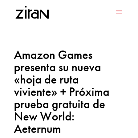
Amazon Games
presenta su nueva
«hoja de ruta
viviente» + Próxima
prueba gratuita de
New World:
Aeternum