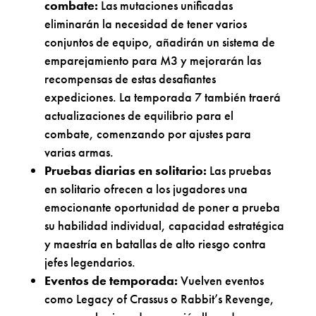
combate:
Las mutaciones unificadas
eliminarán la necesidad de tener varios
conjuntos de equipo, añadirán un sistema de
emparejamiento para M3 y mejorarán las
recompensas de estas desafiantes
expediciones. La temporada 7 también traerá
actualizaciones de equilibrio para el
combate, comenzando por ajustes para
varias armas.
Pruebas diarias en solitario:
Las pruebas
en solitario ofrecen a los jugadores una
emocionante oportunidad de poner a prueba
su habilidad individual, capacidad estratégica
y maestría en batallas de alto riesgo contra
jefes legendarios.
Eventos de temporada:
Vuelven eventos
como Legacy of Crassus o Rabbit’s Revenge,