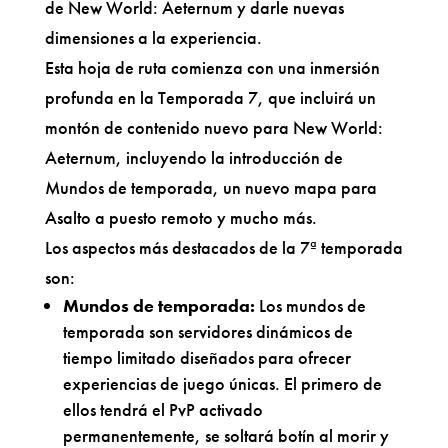
de New World: Aeternum y darle nuevas
dimensiones a la experiencia.
Esta hoja de ruta comienza con una inmersión
profunda en la Temporada 7, que incluirá un
montón de contenido nuevo para New World:
Aeternum, incluyendo la introducción de
Mundos de temporada, un nuevo mapa para
Asalto a puesto remoto y mucho más.
Los aspectos más destacados de la 7ª temporada
son:
Mundos de temporada:
Los mundos de
temporada son servidores dinámicos de
tiempo limitado diseñados para ofrecer
experiencias de juego únicas. El primero de
ellos tendrá el PvP activado
permanentemente, se soltará botín al morir y